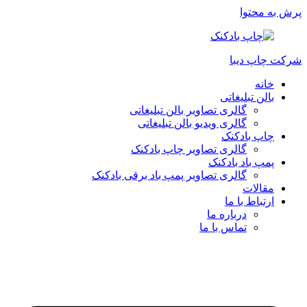
پرش به محتوا
شرکت چاپ دیبا
خانه
بالن تبلیغاتی
گالری تصاویر بالن تبلیغاتی
گالری ویدیو بالن تبلیغاتی
چاپ بادکنک
گالری تصاویر چاپ بادکنک
پمپ باد بادکنک
گالری تصاویر پمپ باد برقی بادکنک
مقالات
ارتباط با ما
درباره ما
تماس با ما