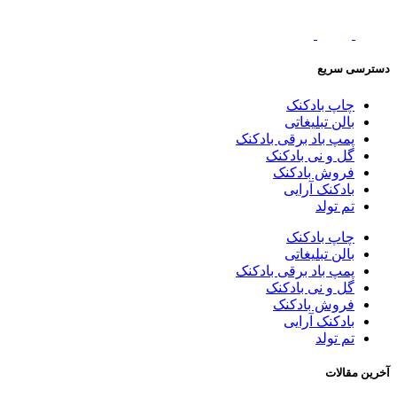
دسترسی سریع
چاپ بادکنک
بالن تبلیغاتی
پمپ باد برقی بادکنک
گل و نی بادکنک
فروش بادکنک
بادکنک آرایی
تم تولد
چاپ بادکنک
بالن تبلیغاتی
پمپ باد برقی بادکنک
گل و نی بادکنک
فروش بادکنک
بادکنک آرایی
تم تولد
آخرین مقالات