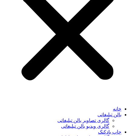
خانه
بالن تبلیغاتی
گالری تصاویر بالن تبلیغاتی
گالری ویدیو بالن تبلیغاتی
چاپ بادکنک