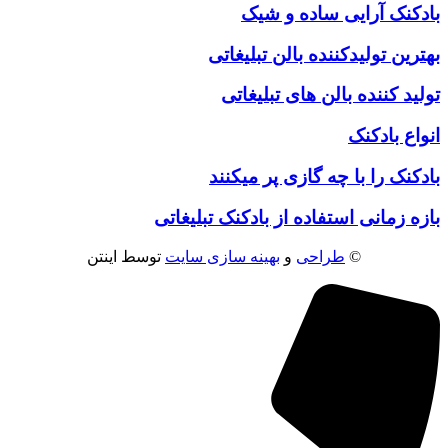
بادکنک آرایی ساده و شیک
بهترین تولیدکننده بالن تبلیغاتی
تولید کننده بالن های تبلیغاتی
انواع بادکنک
بادکنک را با چه گازی پر میکنند
بازه زمانی استفاده از بادکنک تبلیغاتی
©
طراحی
و
بهینه سازی سایت
توسط اینتن