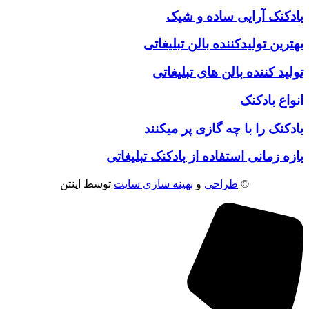
بادکنک آرایی ساده و شیک
بهترین تولیدکننده بالن تبلیغاتی
تولید کننده بالن های تبلیغاتی
انواع بادکنک
بادکنک را با چه گازی پر میکنند
بازه زمانی استفاده از بادکنک تبلیغاتی
©
طراحی
و
بهینه سازی سایت
توسط اینتن