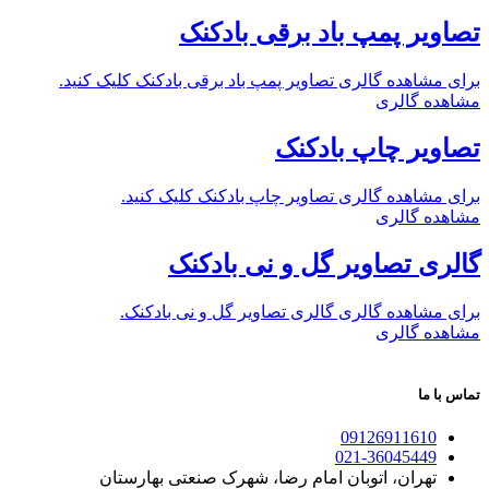
تصاویر پمپ باد برقی بادکنک
برای مشاهده گالری تصاویر پمپ باد برقی بادکنک کلیک کنید.
مشاهده گالری
تصاویر چاپ بادکنک
برای مشاهده گالری تصاویر چاپ بادکنک کلیک کنید.
مشاهده گالری
گالری تصاویر گل و نی بادکنک
برای مشاهده گالری گالری تصاویر گل و نی بادکنک.
مشاهده گالری
تماس با ما
09126911610
021-36045449
تهران، اتوبان امام رضا، شهرک صنعتی بهارستان