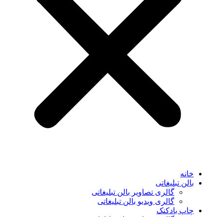
خانه
بالن تبلیغاتی
گالری تصاویر بالن تبلیغاتی
گالری ویدیو بالن تبلیغاتی
چاپ بادکنک