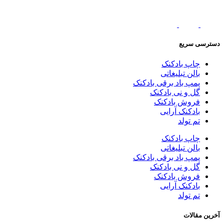
دسترسی سریع
چاپ بادکنک
بالن تبلیغاتی
پمپ باد برقی بادکنک
گل و نی بادکنک
فروش بادکنک
بادکنک آرایی
تم تولد
چاپ بادکنک
بالن تبلیغاتی
پمپ باد برقی بادکنک
گل و نی بادکنک
فروش بادکنک
بادکنک آرایی
تم تولد
آخرین مقالات