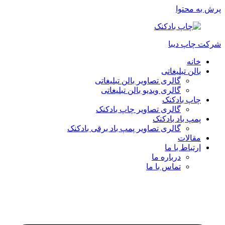
پرش به محتوا
شرکت چاپ دیبا
خانه
بالن تبلیغاتی
گالری تصاویر بالن تبلیغاتی
گالری ویدیو بالن تبلیغاتی
چاپ بادکنک
گالری تصاویر چاپ بادکنک
پمپ باد بادکنک
گالری تصاویر پمپ باد برقی بادکنک
مقالات
ارتباط با ما
درباره ما
تماس با ما