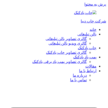
پرش به محتوا
شرکت چاپ دیبا
خانه
بالن تبلیغاتی
گالری تصاویر بالن تبلیغاتی
گالری ویدیو بالن تبلیغاتی
چاپ بادکنک
گالری تصاویر چاپ بادکنک
پمپ باد بادکنک
گالری تصاویر پمپ باد برقی بادکنک
مقالات
ارتباط با ما
درباره ما
تماس با ما