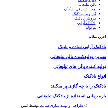
بالن تبلیغاتی
پمپ باد برقی بادکنک
گل و نی بادکنک
فروش بادکنک
بادکنک آرایی
تم تولد
آخرین مقالات
بادکنک آرایی ساده و شیک
بهترین تولیدکننده بالن تبلیغاتی
تولید کننده بالن های تبلیغاتی
انواع بادکنک
بادکنک را با چه گازی پر میکنند
بازه زمانی استفاده از بادکنک تبلیغاتی
©
طراحی
و
بهینه سازی سایت
توسط اینتن