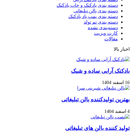
دسته بندی بادکنک و چاپ بادکنک
دسته بندی بالن تبلیغاتی
دسته بندی پمپ باد بادکنک
دسته بندی تم تولد
دسته‌بندی نشده
کارت ویزیت
مقالات
اخبار بالا
بادکنک آرایی ساده و شیک
16 اسفند 1404
بهترین تولیدکننده بالن تبلیغاتی
4 اسفند 1404
تولید کننده بالن های تبلیغاتی