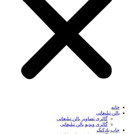
خانه
بالن تبلیغاتی
گالری تصاویر بالن تبلیغاتی
گالری ویدیو بالن تبلیغاتی
چاپ بادکنک