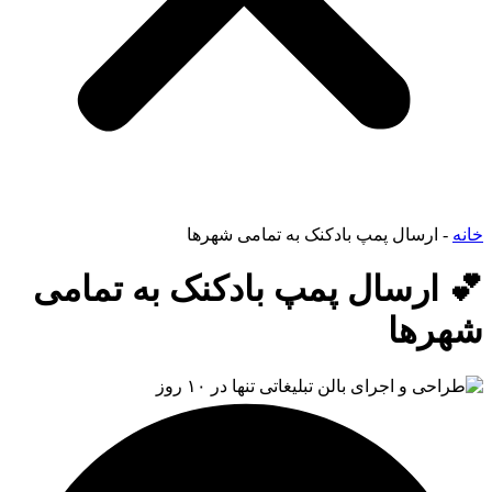
خانه
-
ارسال پمپ بادکنک به تمامی شهرها
💕 ارسال پمپ بادکنک به تمامی
شهرها