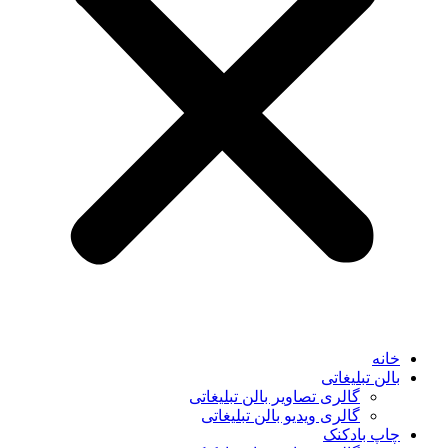
خانه
بالن تبلیغاتی
گالری تصاویر بالن تبلیغاتی
گالری ویدیو بالن تبلیغاتی
چاپ بادکنک