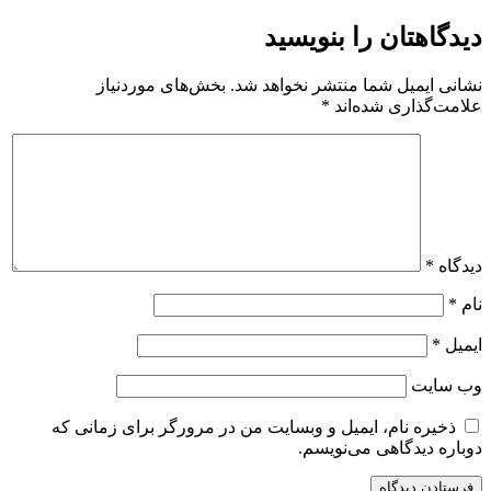
دیدگاهتان را بنویسید
نشانی ایمیل شما منتشر نخواهد شد.
بخش‌های موردنیاز
علامت‌گذاری شده‌اند
*
دیدگاه
*
نام
*
ایمیل
*
وب‌ سایت
ذخیره نام، ایمیل و وبسایت من در مرورگر برای زمانی که
دوباره دیدگاهی می‌نویسم.