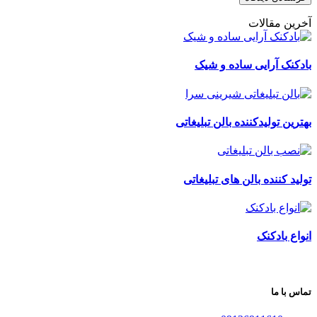
آخرین مقالات
بادکنک آرایی ساده و شیک
بهترین تولیدکننده بالن تبلیغاتی
تولید کننده بالن های تبلیغاتی
انواع بادکنک
تماس با ما