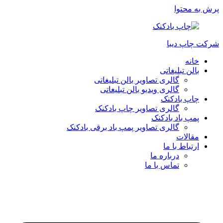
پرش به محتوا
شرکت چاپ دیبا
خانه
بالن تبلیغاتی
گالری تصاویر بالن تبلیغاتی
گالری ویدیو بالن تبلیغاتی
چاپ بادکنک
گالری تصاویر چاپ بادکنک
پمپ باد بادکنک
گالری تصاویر پمپ باد برقی بادکنک
مقالات
ارتباط با ما
درباره ما
تماس با ما