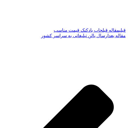
قبلی
مقاله قبل
چاپ بادکنک قیمت مناسب
مقاله بعد
ارسال بالن تبلیغاتی به سراسر کشور