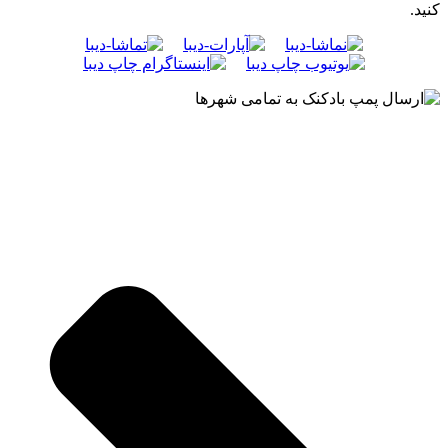
کنید.