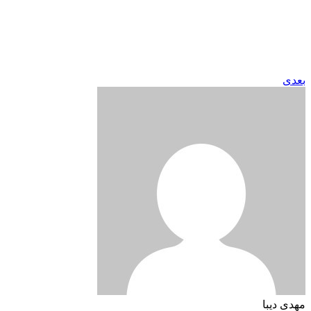
بعدی
مهدی دیبا