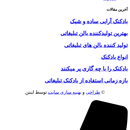
آخرین مقالات
بادکنک آرایی ساده و شیک
بهترین تولیدکننده بالن تبلیغاتی
تولید کننده بالن های تبلیغاتی
انواع بادکنک
بادکنک را با چه گازی پر میکنند
بازه زمانی استفاده از بادکنک تبلیغاتی
©
طراحی
و
بهینه سازی سایت
توسط اینتن