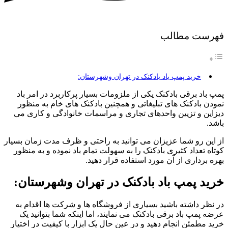
فهرست مطالب
خرید پمپ باد بادکنک در تهران وشهرستان:
پمپ باد برقی بادکنک یکی از ملزومات بسیار پرکاربرد در امر باد
نمودن بادکنک های تبلیغاتی و همچنین بادکنک های خام به منظور
دیزاین و تزیین واحدهای تجاری و مراسمات خانوادگی و کاری می
باشد.
از این رو شما عزیزان می توانید به راحتی و ظرف مدت زمان بسیار
کوتاه تعداد کثیری بادکنک را به سهولت تمام باد نموده و به منظور
بهره برداری از آن مورد استفاده قرار دهید.
خرید پمپ باد بادکنک در تهران وشهرستان:
در نظر داشته باشید بسیاری از فروشگاه ها و شرکت ها اقدام به
عرضه پمپ باد برقی بادکنک می نمایند، اما اینکه شما بتوانید یک
خرید مطمئن انجام دهید و در عین حال یک ابزار با کیفیت در اختیار