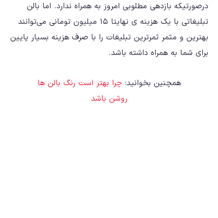
درصورتیکه بازدهی مطلوبی امروز به همراه ندارد. اما بالن
تبلیغاتی با یک هزینه ی نهایتا ۱۵ میلیون تومانی می‌توانند
بهترین و مثمر ثمرترین تبلیغات را با صرف هزینه بسیار پایین
برای شما به همراه داشته باشد.
همچنین بخوانید:
چرا بهتر است رنگ بالن ها
روشن باشد