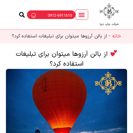
0912-6911610
شرکت چاپ دیبا
خانه
-
از بالن آرزوها میتوان برای تبلیغات استفاده کرد؟
از بالن آرزوها میتوان برای تبلیغات
استفاده کرد؟