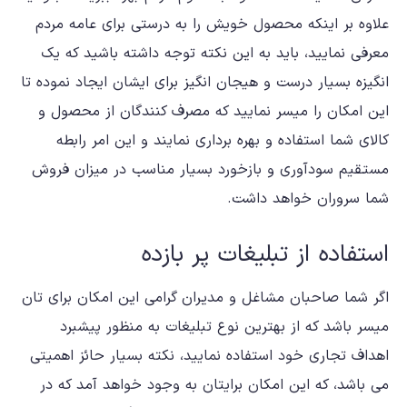
علاوه بر اینکه محصول خویش را به درستی برای عامه مردم
معرفی نمایید، باید به این نکته توجه داشته باشید که یک
انگیزه بسیار درست و هیجان انگیز برای ایشان ایجاد نموده تا
این امکان را میسر نمایید که مصرف کنندگان از محصول و
کالای شما استفاده و بهره برداری نمایند و این امر رابطه
مستقیم سودآوری و بازخورد بسیار مناسب در میزان فروش
شما سروران خواهد داشت.
استفاده از تبلیغات پر بازده
اگر شما صاحبان مشاغل و مدیران گرامی این امکان برای تان
میسر باشد که از بهترین نوع تبلیغات به منظور پیشبرد
اهداف تجاری خود استفاده نمایید، نکته بسیار حائز اهمیتی
می باشد، که این امکان برایتان به وجود خواهد آمد که در