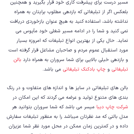
مسیر درست برای پیشرفت کاری خود قرار بگیرید و همچنین
بلعکس اگر از تبلیغاتی که بازدهی مطلوب برایتان به همراه
نداشته باشد، استفاده کنید به هیچ عنوان بازخوردی دریافت
نمی کنید و شما را در ادامه مسیر شغلی خود مأیوس می
نماید. حال یکی از بهترین انواع تبلیغات که امروزه بسیار
مورد استقبال عموم مردم و صاحبان مشاغل قرار گرفته است
و بازدهی خیلی بالایی برای شما سروران به همراه دارد
بالن
تبلیغاتی
و
چاپ بادکنک تبلیغاتی
می باشد.
بالن های تبلیغاتی در سایز ها و اندازه های متفاوت و در رنگ
بندی های متنوع تولید و عرضه می گردند که این امکان در
شرکت چاپ دیبا
میسر می باشد که شما سروران بتوانید هر
مدل بالنی که مد نظرتان میباشد را به منظور تبلیغات سفارش
داده و در کمترین زمان ممکن در محل مورد نظر شما عزیزان