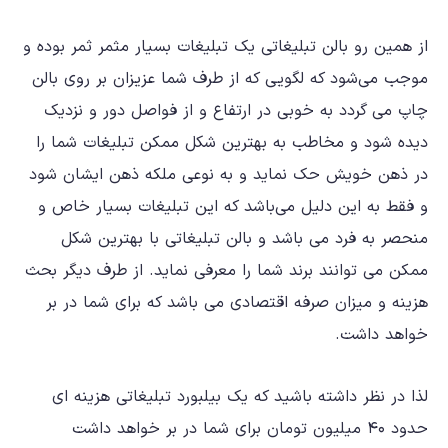
از همین رو بالن تبلیغاتی یک تبلیغات بسیار مثمر ثمر بوده و
موجب می‌شود که لگویی که از طرف شما عزیزان بر روی بالن
چاپ می گردد به خوبی در ارتفاع و از فواصل دور و نزدیک
دیده شود و مخاطب به بهترین شکل ممکن تبلیغات شما را
در ذهن خویش حک نماید و به نوعی ملکه ذهن ایشان شود
و فقط به این دلیل می‌باشد که این تبلیغات بسیار خاص و
منحصر به فرد می باشد و
بالن تبلیغاتی
با بهترین شکل
ممکن می توانند برند شما را معرفی نماید. از طرف دیگر بحث
هزینه و میزان صرفه اقتصادی می باشد که برای شما در بر
خواهد داشت.
لذا در نظر داشته باشید که یک بیلبورد تبلیغاتی هزینه ای
حدود ۴۰ میلیون تومان برای شما در بر خواهد داشت