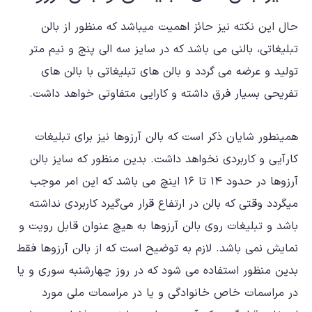
حال این نکته نیز حائز اهمیت میباشد که منظور از
بالن
تبلیغاتی،
بالنی می باشد که در سایز سه الی پنج و نیم متر
تولید و عرضه می گردد و بالن های تبلیغاتی با بالن های
تفریحی بسیار فرق داشته و کارایی متفاوتی خواهد داشت.
همینطور شایان ذکر است که بالن آرزوها نیز برای تبلیغات
کارآیی و کاربردی نخواهد داشت. بدین منظور که سایز بالن
آرزوها در حدود ۱۴ تا ۱۶ اینچ می باشد که این امر موجب
میگردد وقتی که بالن در ارتفاع قرار می‌گیرد کاربردی نداشته
باشد و تبلیغات روی بالن آرزوها به هیچ عنوان قابل رویت و
نمایش نمی باشد. لازم به توضیح است که از بالن آرزوها فقط
بدین منظور استفاده می شود که در روز چهارشنبه سوری و یا
در مراسمات خاص خانوادگی و یا در مراسمات ملی مورد