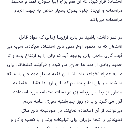
استفاده قرار گیرد. که آن هم برای زیبا نمودن فضا و محیط
مراسمات و ایجاد جلوه بصری بسیار خاص به جهت انجام
مراسمات می‌باشد.
در نظر داشته باشید در بالن آرزوها زمانی که مواد قابل
اشتعال که به منظور اوج دهی بالن استفاده میگردد، سبب می
گردد گازی داخل بالن بوجود آید که بالن را به ارتفاع برده و تا
حدود زیادی از دید ما خارج می شود و فرآینند تبلیغاتی برای
ما به همراه نخواهد داد. لذا این نکته بسیار مهم می باشد که
به شما سروران اعلام نماییم که بالن آرزوها فقط و فقط به
منظور تزیینات و زیباسازی مراسمات مختلف مورد استفاده
قرار می گیرد و یا در روز چهارشنبه سوری، عامه مردم
می‌توانند از آن استفاده نمایند. در صورتیکه بالن های
تبلیغاتی را شما عزیزان برای تبلیغات برند و یا کسب و کار و