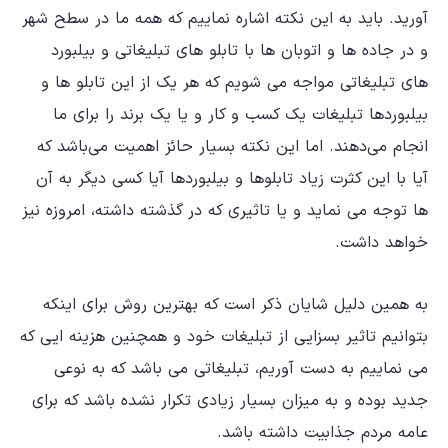
آورید. باید به این نکته اشاره نماییم که همه ما در سطح شهر
و در جاده ها و اتوبان ها با تابلو های تبلیغاتی و بیلبورد
های تبلیغاتی مواجه می شویم که هر یک از این تابلو ها و
بیلبوردها تبلیغات یک کسب و کار و یا یک برند را برای ما
انجام می‌دهند. اما این نکته بسیار حائز اهمیت می‌باشد که
آیا با این کثرت زیاد تابلوها و بیلبوردها آیا کسی دیگر به آن
ها توجه می نماید و یا تاثیری که در گذشته داشته، امروزه نیز
خواهد داشت.
به همین دلیل شایان ذکر است که بهترین روش برای اینکه
بتوانیم تاثیر بسزایی از تبلیغات خود و همچنین هزینه ایی که
می نماییم به دست آوریم، تبلیغاتی می باشد که به نوعی
جدید بوده و به میزان بسیار زیادی تکرار نشده باشد که برای
عامه مردم جذابیت داشته باشد.