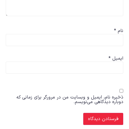
نام
*
ایمیل
*
ذخیره نام، ایمیل و وبسایت من در مرورگر برای زمانی که
دوباره دیدگاهی می‌نویسم.