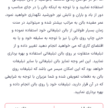
استفاده نمایید و با توجه به اینکه بالن را در جای مناسب و
دور از باد و باران و تابش نور خورشید نگهداری خواهید نمود،
عمر مفیده بالن به مراتب بیشتر شده و میتوانید در مدت
زمان بسیار طولانی از بالن تبلیغاتی خود استفاده نموده و
حتی چاپ روی بالن را نیز با توجه به سلیقه خود و یا به
اقتضای کاری که می خواهید انجام دهید تغییر داده و از
تبلیغات متفاوت بر روی بالن تبلیغاتی استفاده و بهره برداری
نمایید. این امر وجه تمایز بالن تبلیغاتی با سایر تبلیغات
خواهد بود که این امکان میسر می باشد که تبلیغات روی
بالن به دفعات تعویض شده و شما عزیزان با توجه به شرایطی
که در آن قرار دارید، تبلیغات خود را روی بالن انجام داده و
بهره برداری نمایید.