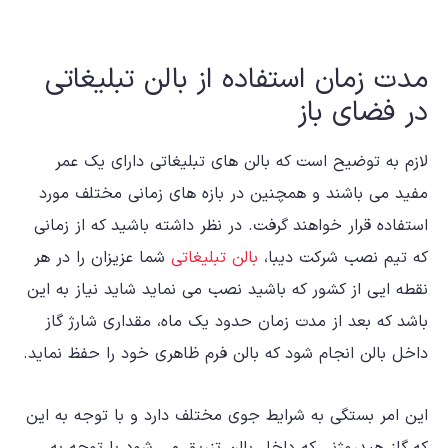
مدت زمان استفاده از بالن تبلیغاتی
در فضای باز
لازم به توضیح است که بالن های تبلیغاتی دارای یک عمر
مفید می باشند و همچنین در بازه های زمانی مختلف مورد
استفاده قرار خواهند گرفت. در نظر داشته باشید که از زمانی
که تیم نصب شرکت دیبا،
بالن تبلیغاتی
شما عزیزان را در هر
نقطه ایی از کشور که باشید نصب می نماید شاید نیاز به این
باشد که بعد از مدت زمان حدود یک ماه، مقداری شارژ گاز
داخل بالن انجام شود که بالن فرم ظاهری خود را حفظ نماید.
این امر بستگی به شرایط جوی مختلف دارد و با توجه به این