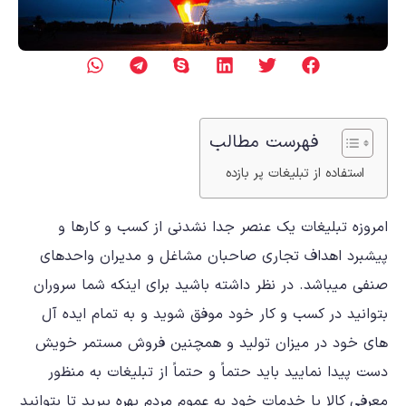
فهرست مطالب
استفاده از تبلیغات پر بازده
امروزه تبلیغات یک عنصر جدا نشدنی از کسب و کارها و
پیشبرد اهداف تجاری صاحبان مشاغل و مدیران واحدهای
صنفی میباشد. در نظر داشته باشید برای اینکه شما سروران
بتوانید در کسب و کار خود موفق شوید و به تمام ایده آل
های خود در میزان تولید و همچنین فروش مستمر خویش
دست پیدا نمایید باید حتماً و حتماً از تبلیغات به منظور
معرفی کالا یا خدمات خود به عموم مردم بهره ببرید تا بتوانید