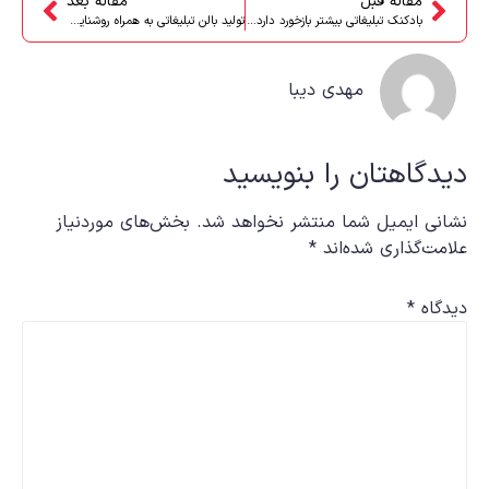
مقاله قبل
مقاله بعد
بادکنک تبلیغاتی بیشتر بازخورد دارد یا بالن تبلیغاتی
تولید بالن تبلیغاتی به همراه روشنایی در شب
مهدی دیبا
دیدگاهتان را بنویسید
نشانی ایمیل شما منتشر نخواهد شد.
بخش‌های موردنیاز
علامت‌گذاری شده‌اند
*
دیدگاه
*