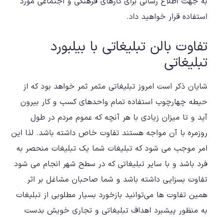
به جهت اطلاع رسانی برای کارهای فرهنگی و اجتماعی مورد
استفاده قرار خواهید داد.
تفاوت بالن تبلیغاتی با بیلبورد
تبلیغاتی
شایان ذکر است امروز تبلیغاتی مثمر ثمر خواهد بود که از
حیطه چهارچوب استفاده تمام واحدهای کسب و کار بیرون
آید و تا میزان زیادی با هر آنچه که عموم مردم در طول
روزمره با آن مواجه هستند تفاوت خاص داشته باشد. لذا این
امر موجب می شود که تبلیغات شما یک تبلیغات منحصر به
فرد باشد و با سایر تبلیغاتی که در سطح شهر انجام می شود
تفاوت بسزایی داشته باشد و شما صاحبان مشاغل بر اثر
همین تفاوت ها می‌توانید بازخورد بسیار مطلوبی از تبلیغات
به منظور پیشبرد اهداف تبلیغاتی و تجاری خویش بدست