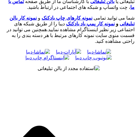
تبلیغاتی یا
بالن تبلیغاتی
با کارشناسان ما از طریق صفحه
تماس با
ما
، چت واتساپ و شبکه های اجتماعی در ارتباط باشید.
شما می توانید تمامی
نمونه کارهای چاپ بادکنک
و
نمونه کار بالن
تبلیغاتی
و
نمونه کار پمپ باد بادکنک
دیبا را از طریق شبکه های
احتماعی زیر نظیر اینستاگرام مشاهده نمایید.همچنین می توانید در
قسمت منوی سایت نمونه کارهای مرتبط با هر دسته بندی را به
راحتی مشاهده کنید.