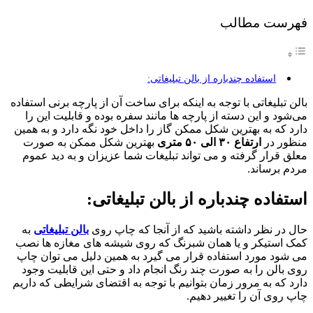
فهرست مطالب
استفاده چندباره از بالن تبلیغاتی:
بالن تبلیغاتی با توجه به اینکه برای ساخت آن از پارچه برنی استفاده
می‌شود و این دسته از پارچه ها مانند سفره بوده و قابلیت این را
دارد که به بهترین شکل ممکن گاز را داخل خود نگه دارد و به همین
منظور در
ارتفاع ۳۰ الی ۵۰ متری
بهترین شکل ممکن به صورت
معلق قرار گرفته و می تواند تبلیغات شما عزیزان و به دید عموم
مردم برساند.
استفاده چندباره از بالن تبلیغاتی:
حال در نظر داشته باشید که از آنجا که چاپ روی
بالن تبلیغاتی
به
کمک استیکر و یا همان شبرنگ که روی شیشه های مغازه ها نصب
می شود مورد استفاده قرار می گیرد به همین دلیل می توان چاپ
روی بالن را به صورت چند رنگ انجام داد و حتی این قابلیت وجود
دارد که به مرور زمان بتوانیم با توجه به اقتضای شرایطی که داریم
چاپ روی آن را تغییر دهیم.