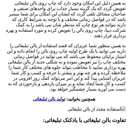
به همین دلیل این امکان وجود دارد که چاپ روی بالن تبلیغاتی
تعویض گردد که یک گزینه بسیار جذاب برای واحدهای صنفی و
صاحبان مشاغل تلقی گردد که ایشان این امکان برای شما میسر
باشد که در فواصل زمانی مختلف و با توجه به شرایط کاری که
دارند بتوانند هر نوع چاپ که مدنظر شان می باشد را به کمک
شرکت دیبا، چاپ روی بالن را تعویض کرده و مورد استفاده و بهره
برداری قرار دهند.
به همین منظور شما عزیزان که قصد استفاده از بالن تبلیغاتی را
دارید می توانید با یک طرح اولیه چاپ روی بالن را انجام داده و این
امتیاز برایتان محفوظ می باشد که می توانید در فواصل زمانی
مختلف چاپ را نیز تعویض نموده و به شکلی جدید از بالن تبلیغاتی
بهره برداری نمایید تا مخاطب بتواند جلوه های مختلف کار شما را
ملاحظه کرده و هر چه بهتر و بیشتر با حرفه و کسب و کار شما
عزیزان آشنایی پیدا کند و این امر می‌تواند کمک روز افزونی در
کسب و کار شما ایجاد نماید و بر میزان بازدهی و بازخوردی که به
دست می آورید بسیار چشمگیر خواهد بود.
همچنین بخوانید:
تولید بالن تبلیغاتی
تفاوت بالن تبلیغاتی با بادکنک تبلیغاتی: