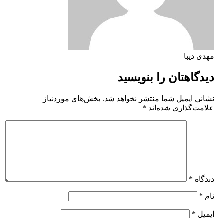
مهدی دیبا
دیدگاهتان را بنویسید
نشانی ایمیل شما منتشر نخواهد شد.
بخش‌های موردنیاز
علامت‌گذاری شده‌اند
*
دیدگاه
*
نام
*
ایمیل
*