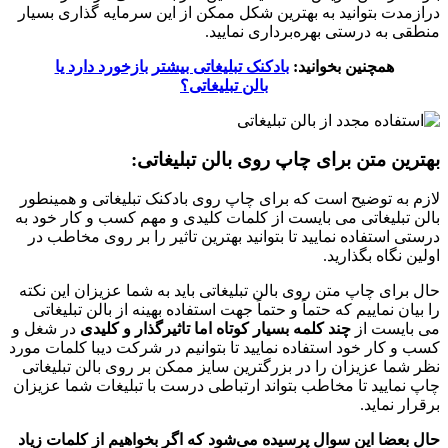
درازمدت بتوانید به بهترین شکل ممکن از این سرمایه گذاری بسیار
منطقی به درستی بهره‌برداری نمایید.
همچنین بخوانید:
بادکنک تبلیغاتی بیشتر بازخورد دارد یا
بالن تبلیغاتی؟
بهترین متن برای چاپ روی بالن تبلیغاتی:
لازم به توضیح است که برای چاپ روی بادکنک تبلیغاتی و همینطور
بالن تبلیغاتی می بایست از کلمات کلیدی و مهم کسب و کار خود به
درستی استفاده نمایید تا بتوانید بهترین تاثیر را بر روی مخاطب در
اولین نگاه بگذارید.
حال برای چاپ متن روی بالن تبلیغاتی باید به شما عزیزان این نکته
را بیان نماییم که حتماً و حتماً جهت استفاده بهینه از بالن تبلیغاتی
می بایست از
چند کلمه بسیار کوتاه اما تاثیرگذار و کلیدی
در شغل و
کسب و کار خود استفاده نمایید تا بتوانیم در شرکت دیبا کلمات مورد
نظر شما عزیزان را در بزرگترین سایز ممکن بر روی بالن تبلیغاتی
چاپ نمایید تا مخاطب بتواند ارتباطی درست با تبلیغات شما عزیزان
برقرار نماید.
حال بعضا این سوال پرسیده می‌شود که اگر بخواهیم از کلمات زیاد