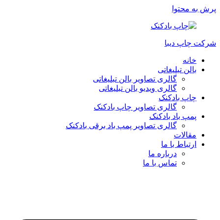
پرش به محتوا
شرکت چاپ دیبا
خانه
بالن تبلیغاتی
گالری تصاویر بالن تبلیغاتی
گالری ویدیو بالن تبلیغاتی
چاپ بادکنک
گالری تصاویر چاپ بادکنک
پمپ باد بادکنک
گالری تصاویر پمپ باد برقی بادکنک
مقالات
ارتباط با ما
درباره ما
تماس با ما