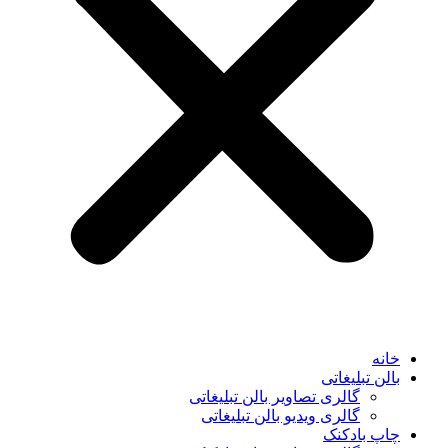
خانه
بالن تبلیغاتی
گالری تصاویر بالن تبلیغاتی
گالری ویدیو بالن تبلیغاتی
چاپ بادکنک