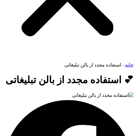
خانه
-
استفاده مجدد از بالن تبلیغاتی
💕 استفاده مجدد از بالن تبلیغاتی