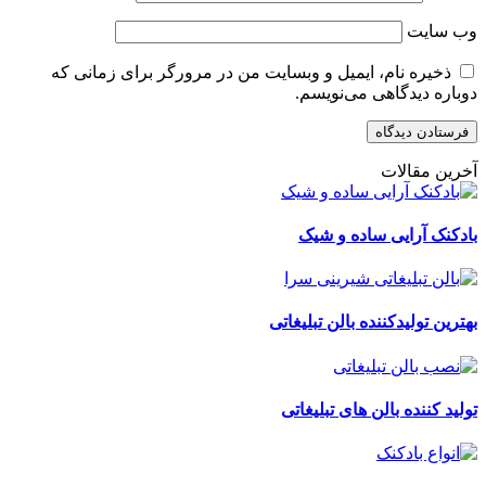
وب‌ سایت
ذخیره نام، ایمیل و وبسایت من در مرورگر برای زمانی که
دوباره دیدگاهی می‌نویسم.
آخرین مقالات
بادکنک آرایی ساده و شیک
بهترین تولیدکننده بالن تبلیغاتی
تولید کننده بالن های تبلیغاتی