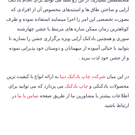
آرایی و ساختن طاق ها و استندهای مخصوص آن از افرادی که
بصورت تخصصی این امر را اجرا مینمایند استفاده نموده و ظرف
کوتاهترین زمان ممکن سازه های مرتبط با جشن چهارشنه
سوری و همچنین بادکنک آرایی ویژه برگزاری جشن را بسازید تا
بتوانید با خیالی آسوده از میهمانان و دوستان خود پذیرایی نموده
و از جشن خود لذت ببرید .
در این میان
شرکت چاپ بادکنک دیبا
به ارائه انواع با کیفیت ترین
محصولات بادکنکی و
چاپ بادکنک
می پردازد که می توانید برای
اطلاعات بیشتر با مشاورین ما از طریق صفحه
تماس با ما
در
ارتباط باشید.