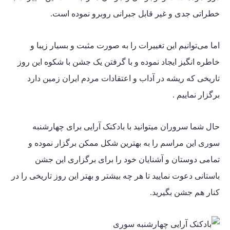
خطراتی جدی و غیر قابل جبرانی روبرو نموده است.
اما می‌توانیم این تغییرات را به صورت مثبت و بسیار زیبا و
خاطره انگیز ایجاد نموده و با گرفتن یک جشن با شکوه این روز
تاریخی که ریشه در آداب و اعتقادات مردم ایران زمین دارد
برگزار نماییم .
حال شما سروران میتوانید با بادکنک آرایی برای چهارشنبه
سوری این مراسم را به بهترین شکل ممکن برگزار نموده و
تمامی دوستان و آشنایان خود را برای برگزاری این جشن
باستانی دعوت نمایید تا هر چه بیشتر و بهتر این روز تاریخی را در
کنار هم جشن بگیرید.