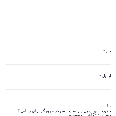
نام
*
ایمیل
*
ذخیره نام، ایمیل و وبسایت من در مرورگر برای زمانی که
دوباره دیدگاهی می‌نویسم.