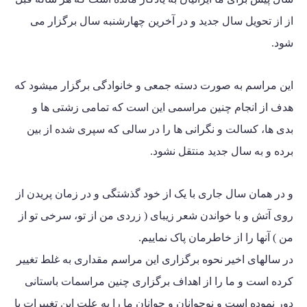
از از تحویل سال جدید و در آخرین چهارشنبه سال برگزار می
شود.
این مراسم به صورت دسته جمعی و خانوادگی برگزار میشود که
هدف از انجام چنین مراسمی این است که تمامی زشتی ها و
بدی ها، کسالت و نگرانی ها را در سالی که سپری شده از بین
برده و به سال جدید منتقل نشود.
و در همان سال جاری با یک از خود گذشتگی و در زمان پریدن از
روی آتش و با خواندن شعر زیبای ( زردی من از تو، سرخی تو از
من ) آنها را از خاطرمان پاک نماییم.
در سالهای اخیر نحوه برگزاری این مراسم مقداری به غلط تغییر
کرده است و ما را از اهداف برگزاری چنین مراسمات باستانی
دور نموده است و نوجوانان و جوانان ما را به علت این تغییرات با