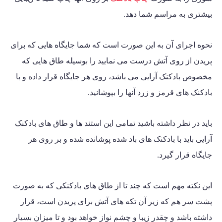
بیشتری به مراسم شما دهد.
نحوه اجرای آن به این صورت است که شما جایگاه هایی که برای
پریدن از روی آتش درست می نمایید را بوسیله طاق هایی که
مخصوص بادکنک آرایی می باشد، روی هر جایگاه قرار داده و با
بادکنک های قرمز و زرد آنها را بپوشانید.
باید در نظر داشته باشید تمامی این استند ها و طاق های بادکنک
آرایی باید با بادکنک های باد شده پوشانده شده و بر روی هر
جایگاه قرار گیرد.
این نکته مهم است که چند تا از طاق های بادکنکی که به صورت
پشت سر هم که زیر آن تکه های آتش برای پریدن است، قرار
داشته باشد و چقدر زیبا و چشم نواز خواهد بود و تا میزان بسیار