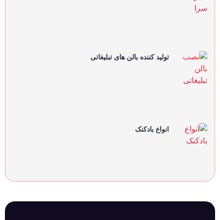
تولید کننده بالن های تبلیغاتی
انواع بادکنک