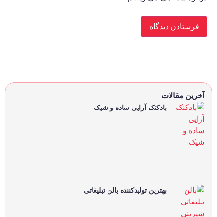
آخرین مقالات
بادکنک آرایی ساده و شیک
بهترین تولیدکننده بالن تبلیغاتی