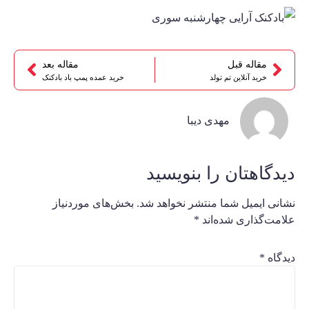
مقاله قبل
مقاله بعد
خرید آنلاین تم تولد
خرید عمده پمپ باد بادکنک
مهدی دیبا
دیدگاهتان را بنویسید
نشانی ایمیل شما منتشر نخواهد شد.
بخش‌های موردنیاز
علامت‌گذاری شده‌اند
*
دیدگاه
*