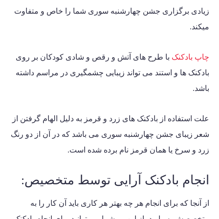
زیادی برگزاری جشن چهارشنبه سوری شما را خاص و متفاوت
میکند.
چاپ بادکنک
با طرح های آتش و رقص و شادی کودکان بر روی
بادکنک ها و استند می تواند زیبایی چشمگیری در مراسم داشته
باشد.
علت استفاده از بادکنک های زرد و قرمز به دلیل الهام گرفتن از
شعر زیبای جشن چهارشنبه سوری می باشد که در آن از دو رنگ
زرد و سرخ یا همان قرمز نام برده شده است.
انجام بادکنک آرایی توسط متخصیص:
از آنجا که برای انجام هر چه بهتر هر کاری باید آن کار را به
متخصصش بسپارید، از این رو شما می توانید برای انجام بادکنک