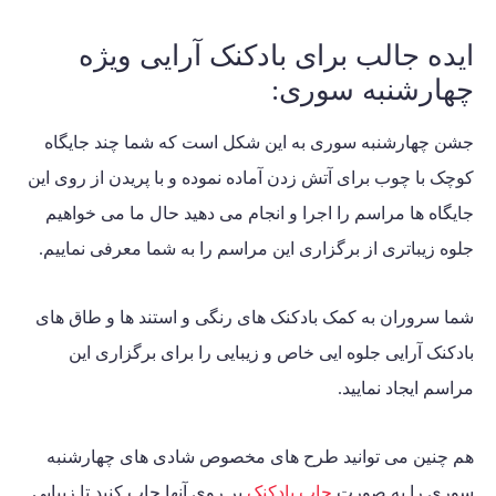
ایده جالب برای بادکنک آرایی ویژه
چهارشنبه سوری:
جشن چهارشنبه سوری به این شکل است که شما چند جایگاه
کوچک با چوب برای آتش زدن آماده نموده و با پریدن از روی این
جایگاه ها مراسم را اجرا و انجام می دهید حال ما می خواهیم
جلوه زیباتری از برگزاری این مراسم را به شما معرفی نماییم.
شما سروران به کمک بادکنک های رنگی و استند ها و طاق های
بادکنک آرایی جلوه ایی خاص و زیبایی را برای برگزاری این
مراسم ایجاد نمایید.
هم چنین می توانید طرح های مخصوص شادی های چهارشنبه
سوری را به صورت
چاپ بادکنک
بر روی آنها چاپ کنید تا زیبایی