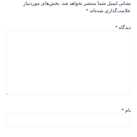
نشانی ایمیل شما منتشر نخواهد شد.
بخش‌های موردنیاز
علامت‌گذاری شده‌اند
*
دیدگاه
*
نام
*