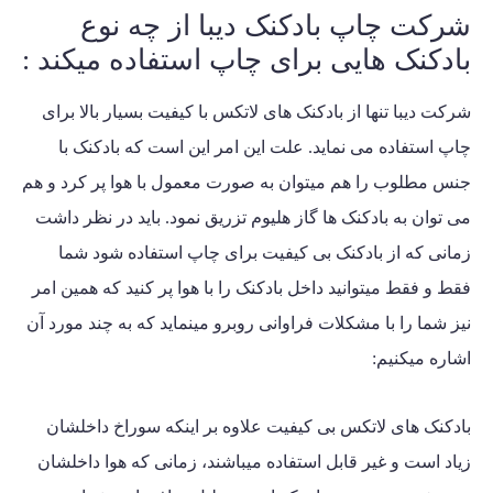
شرکت چاپ بادکنک دیبا از چه نوع
بادکنک هایی برای چاپ استفاده میکند :
شرکت دیبا تنها از بادکنک های لاتکس با کیفیت بسیار بالا برای
چاپ استفاده می نماید. علت این امر این است که بادکنک با
جنس مطلوب را هم میتوان به صورت معمول با هوا پر کرد و هم
می توان به بادکنک ها گاز هلیوم تزریق نمود. باید در نظر داشت
زمانی که از بادکنک بی کیفیت برای چاپ استفاده شود شما
فقط و فقط میتوانید داخل بادکنک را با هوا پر کنید که همین امر
نیز شما را با مشکلات فراوانی روبرو مینماید که به چند مورد آن
اشاره میکنیم:
بادکنک های لاتکس بی کیفیت علاوه بر اینکه سوراخ داخلشان
زیاد است و غیر قابل استفاده میباشند، زمانی که هوا داخلشان