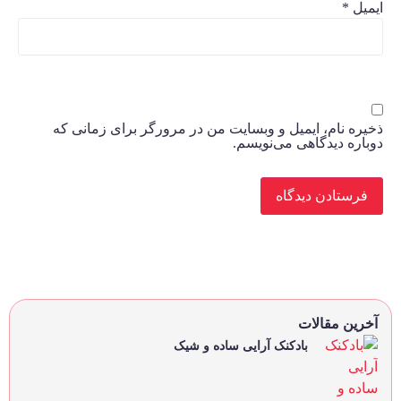
ایمیل
*
ذخیره نام، ایمیل و وبسایت من در مرورگر برای زمانی که
دوباره دیدگاهی می‌نویسم.
آخرین مقالات
بادکنک آرایی ساده و شیک