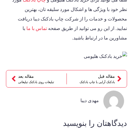
نظر خود با ویژگی ها و اشکال مورد سلیقه تان، بهترین
محصولات و خدمات را از شرکت چاپ بادکنک دیبا دریافت
نمایید. از این رو می توانید از طریق صفحه
تماس با ما
با
مشاورین ما در ارتباط باشید.
مقاله قبل
مقاله بعد
بادکنک آرایی با چاپ بادکنک
تبلیغات روی بادکنک تبلیغاتی
مهدی دیبا
دیدگاهتان را بنویسید