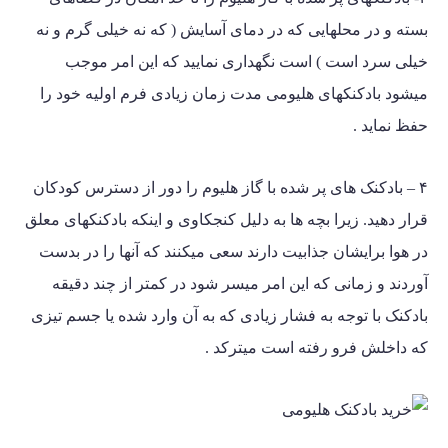
بسته و در محلهایی که در دمای آسایش ( که نه خیلی گرم و نه
خیلی سرد است ) است نگهداری نمایید که این امر موجب
میشود بادکنکهای هلیومی مدت زمان زیادی فرم اولیه خود را
حفظ نماید .
۴ – بادکنک های پر شده با گاز هلیوم را دور از دسترس کودکان
قرار دهید. زیرا بچه ها به دلیل کنجکاوی و اینکه بادکنکهای معلق
در هوا برایشان جذابیت دارند سعی میکنند که آنها را در بدست
آوردند و زمانی که این امر میسر شود در کمتر از چند دقیقه
بادکنک با توجه به فشار زیادی که به آن وارد شده یا جسم تیزی
که داخلش فرو رفته است میترکد .