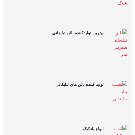
بهترین تولیدکننده بالن تبلیغاتی
تولید کننده بالن های تبلیغاتی
انواع بادکنک