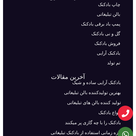
چاپ بادکنک
بالن تبلیغاتی
پمپ باد برقی بادکنک
گل و نی بادکنک
فروش بادکنک
بادکنک آرایی
تم تولد
آخرین مقالات
بادکنک آرایی ساده و شیک
بهترین تولیدکننده بالن تبلیغاتی
تولید کننده بالن های تبلیغاتی
انواع بادکنک
بادکنک را با چه گازی پر میکنند
بازه زمانی استفاده از بادکنک تبلیغاتی