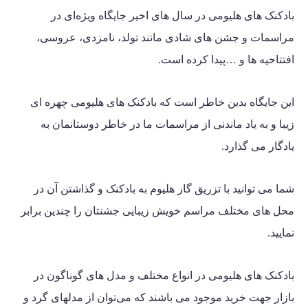
بادکنک های هلیومی در سال های اخیر جایگاه ویژه‌ای در
مراسمات و جشن های شادی مانند تولد، نامزدی، عروسی،
افتتاحیه ها و …پیدا کرده است.
این جایگاه بدین خاطر است که بادکنک های هلیومی چهره ای
زیبا و به یاد ماندنی از مراسمات ما در خاطر دوستانمان به
یادگار می گذارد.
شما می توانید با تزریق گاز هلیوم به بادکنک و گذاشتن آن در
محل های مختلف مراسم خویش زیبایی جشنتان را چندین برابر
نمایید.
بادکنک های هلیومی در انواع مختلف و مدل های گوناگون در
بازار جهت خرید موجود می باشند که می‌توان از‌ مدلهای گرد و