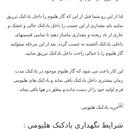
لذا از این رو شما قبل از این که گاز هلیوم را داخل بادکنک تزریق
نمایید باید مقداری از این چسب را داخل بادکنک خالی و خشک و
عاری از باد ریخته و مقداری ماساژ دهید تا تمامی قسمتهای
داخلی بادکنک آغشته به چسب گردد. بعد از این مرحله میتوانید
گاز هلیوم را با خیالی راحت داخل بادکنک تزریق نمایید.
این کار باعث می شود که گاز هلیوم موجود در بادکنک مدت
زمان بیشتری داخل بادکنک باقی بماند و بادکنک های هلیومی
فرم اولیه خود را از دست نداده و معلق در هوا باقی بماند .
شرایط نگهداری بادکنک هلیومی :