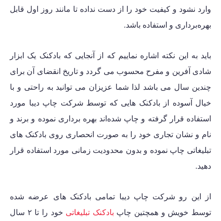
وارد نشود و کیفیت خود را از دست نداده تا مانند روز اول قابل
بهره‌برداری و استفاده باشد.
باید به این نکته اشاره نماییم که از آنجایی که بادکنک یک ابزار
شادی آفرین و مفرح محسوب می گردد و تاریخ انقضای آن برای
چندین سال می باشد لذا شما عزیزان می توانید به راحتی و با
خیال آسوده از بادکنک هایی که توسط شرکت چاپ دیبا مورد
استفاده قرار گرفته و چاپ شده‌اند بهره برداری نموده و برند و
نام و نشان تجاری خود را به صورت انحصاری روی بادکنک های
تبلیغاتی چاپ نموده و بدون محدودیت زمانی مورد استفاده قرار
دهید.
از این رو شرکت چاپ دیبا تمامی بادکنک های عرضه شده
توسط خویش و همچتین چاپ
بادکنک تبلیغاتی
خود را
تا ۲ سال