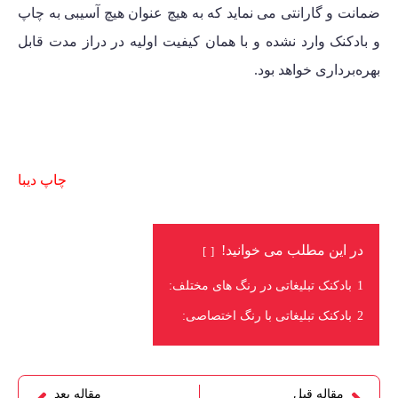
ضمانت و گارانتی
می نماید که به هیچ عنوان هیچ آسیبی به چاپ
و بادکنک وارد نشده و با همان کیفیت اولیه در دراز مدت قابل
بهره‌برداری خواهد بود.
چاپ دیبا
در این مطلب می خوانید!
1
بادکنک تبلیغاتی در رنگ های مختلف:
2
بادکنک تبلیغاتی با رنگ اختصاصی:
مقاله قبل
مقاله بعد