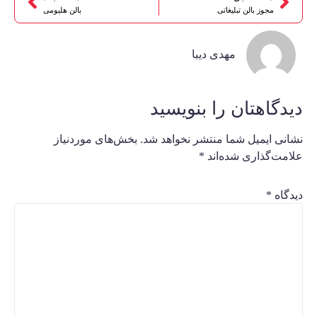
مجوز بالن تبلیغاتی
بالن هلیومی
مهدی دیبا
دیدگاهتان را بنویسید
نشانی ایمیل شما منتشر نخواهد شد.
بخش‌های موردنیاز
علامت‌گذاری شده‌اند
*
دیدگاه
*