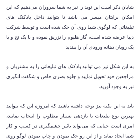
شایان ذکر است این نوید را نیز به شما سروران می‌دهیم که این
امکان برایتان میسر می باشد تا بتوانید داخل بادکنک های
تبلیغاتی که لوگوی شما روی آن حک شده است و توسط شرکت
دیبا عرضه شده است، گاز هلیوم را تزریق نموده و با یک نخ و یا
یک روبان دهانه ورودی آن را ببندید.
به این شکل نیز می توانید بادکنک های تبلیغاتی را به مشتریان و
مراجعین خود تحویل نمایید و جلوه بصری خاص و شگفت انگیزی
نیز به وجود آورید.
باید به این نکته نیز توجه داشته باشید که امروزه این که بتوانید
بهترین نوع تبلیغات با بازدهی بسیار مطلوب را انتخاب نمایید،
امری است حیاتی که می‌تواند تاثیر چشمگیری در کسب و کار
شما ایجاد نماید و از این رو حک نمودن و چاپ نمودن لوگو روی