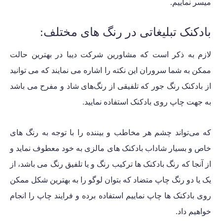
میسر نماییم.
بادکنک تبلیغاتی در رنگ های مختلف:
لازم به ذکر است که مشاورین شرکت دیبا در بهترین حالت
ممکن به شما سروران این نکته را اشاره می نمایند که می توانید
از بادکنک رنگ جور که تلفیقی از رنگ‌های شاد و مفرح می باشد
به جهت چاپ روی بادکنک استفاده نمایید.
که می‌تواند چشم هر مخاطب و بیننده را با توجه به رنگ های
خاص و بسیار شاداب بادکنک های مالزی به خود معطوف نماید و
از آنجا که رنگ بادکنک ها ترکیب رنگ و یا تلفیق رنگ می باشد، از
یک یا دو رنگ چاپ متضاد که بتوان لوگو را به بهترین شکل ممکن
روی بادکنک ها چاپ نماییم استفاده برده و فرایند چاپ را انجام
خواهیم داد.