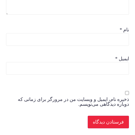
نام
*
ایمیل
*
ذخیره نام، ایمیل و وبسایت من در مرورگر برای زمانی که
دوباره دیدگاهی می‌نویسم.