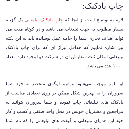
چاپ بادکنک:
لازم به توضیح است از آنجا که
چاپ بادکنک تبلیغاتی
یک گزینه
بسیار مطلوب به جهت تبلیغات می باشد و در کوتاه مدت می
تواند اهداف تجاری شما را جامه عمل پوشانده باید به این نکته
نیز اشاره نماییم که حداقل تیراژ ای که برای چاپ بادکنک
تبلیغاتی امکان ثبت سفارش آن در شرکت دیبا وجود دارد، تعداد
۱۰۰۰ عدد می باشد.
این امر موجب می‌شود بتوانیم لوگوی منحصر به فرد شما
سروران را به بهترین شکل ممکن بر روی تعدادی مناسب از
بادکنک های تبلیغاتی چاپ نموده و شما سروران بتوانید به
مراجعین و مشتریان خویش در محل واحد صنفی و کسب و کار
خود این هدایای تبلیغاتی و گیفت های تبلیغاتی را که نام شما