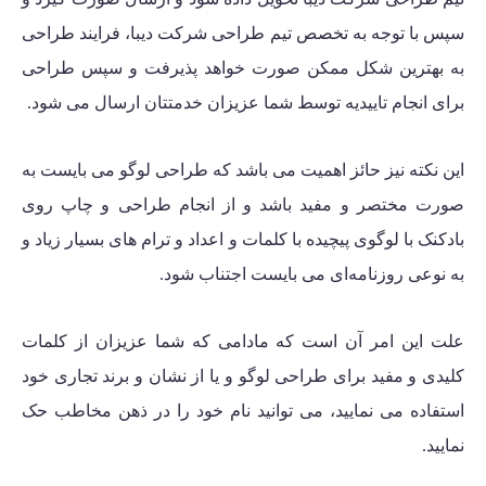
سپس با توجه به تخصص تیم طراحی شرکت دیبا، فرایند طراحی
به بهترین شکل ممکن صورت خواهد پذیرفت و سپس طراحی
برای انجام تاییدیه توسط شما عزیزان خدمتتان ارسال می شود.
این نکته نیز حائز اهمیت می باشد که طراحی لوگو می بایست به
صورت
مختصر و مفید
باشد و از انجام طراحی و چاپ روی
بادکنک با لوگوی پیچیده با کلمات و اعداد و ترام های بسیار زیاد و
به نوعی روزنامه‌ای می بایست اجتناب شود.
علت این امر آن است که مادامی که شما عزیزان از کلمات
کلیدی و مفید برای طراحی لوگو و یا از
نشان و برند تجاری
خود
استفاده می نمایید، می توانید نام خود را در ذهن مخاطب حک
نمایید.