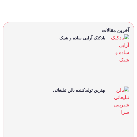
آخرین مقالات
بادکنک آرایی ساده و شیک
بهترین تولیدکننده بالن تبلیغاتی