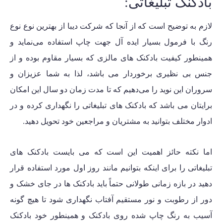
بادکنک تبلیغاتی:
لازم به توضیح است که از آنجا که شرکت دیبا از بهترین نوع نوع
رنگ با فرمول بسیار ایده آل جهت چاپ استفاده می‌نماید و
همینطور کیفیت بادکنک های مالزی که بسیار مقاوم بوده و از
جنس بی نظیری برخوردار می باشد، لذا به شما عزیزان و
سروران این نوید را می‌دهیم که تا مدت زمان دو سال این امکان
برایتان می باشد که بادکنک های تبلیغاتی را نگهداری کرده و در
ادوار مختلف بتوانید به مشتریان و مراجعین خود تحویل دهید.
اما نکته حائز اهمیت این است که می بایست بادکنک های
تبلیغاتی را برای اینکه بتوانیم مانند روز اول مورد استفاده قرار
دهید در بازه زمانی طولانی حتماً باید بادکنک ها
در جای خشک و
دور از رطوبت و نور مستقیم آفتاب
نگهداری شود تا هیچ گونه
آسیب به رنگ چاپ شده روی بادکنک و همینطور خود بادکنک