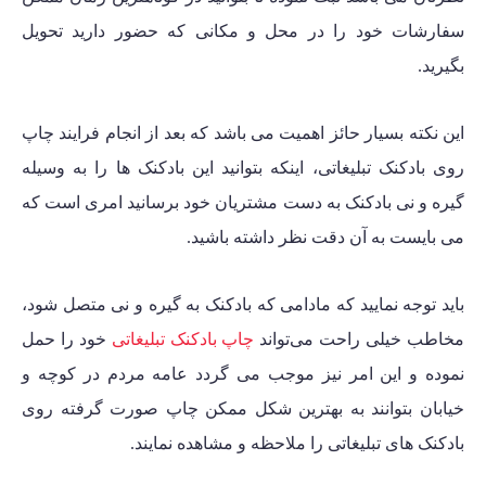
سفارشات خود را در محل و مکانی که حضور دارید تحویل
بگیرید.
این نکته بسیار حائز اهمیت می باشد که بعد از انجام فرایند چاپ
روی بادکنک تبلیغاتی، اینکه بتوانید این بادکنک ها را به وسیله
گیره و نی بادکنک به دست مشتریان خود برسانید امری است که
می بایست به آن دقت نظر داشته باشید.
باید توجه نمایید که مادامی که بادکنک به گیره و نی متصل شود،
مخاطب خیلی راحت می‌تواند
چاپ بادکنک تبلیغاتی
خود را حمل
نموده و این امر نیز موجب می گردد عامه مردم در کوچه و
خیابان بتوانند به بهترین شکل ممکن چاپ صورت گرفته روی
بادکنک های تبلیغاتی را ملاحظه و مشاهده نمایند.