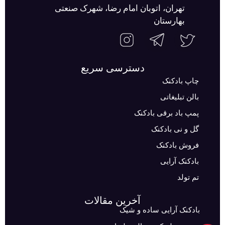
تهران، اتوبان امام رضا، شهرک صنعتی
بهارستان
دسترسی سریع
چاپ بادکنک
بالن تبلیغاتی
پمپ باد برقی بادکنک
گل و نی بادکنک
فروش بادکنک
بادکنک آرایی
تم تولد
آخرین مقالات
بادکنک آرایی ساده و شیک