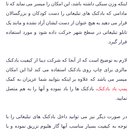
اینکه وزن سبکی داشته باشد، این امکان را میسر می نماید که تا
مادامی که بادکنک های تبلیغاتی را دست کودکان و بزرگسالان
قرار می دهید به هیچ عنوان از دست ایشان آزاد نشده و مانند یک
تابلو تبلیغاتی در سطح شهر حرکت داده شود و مورد استفاده
قرار گیرد.
لازم به توضیح است که از آنجا که شرکت دیبا از کیفیت بادکنک
مالزی برای چاپ روی بادکنک استفاده می کند لذا این امکان
میسر می باشد که علاوه بر اینکه بتوانید شما عزیزان به کمک
پمپ باد بادکنک
، بادکنک ها را باد نموده و آنها را به هم متصل
نمایید.
در صورت دیگر نیز می توانید داخل بادکنک های تبلیغاتی را با
توجه به کیفیت بسیار مناسب آنها گاز هلیوم تزریق نموده و با