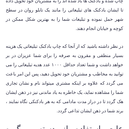
چاپ شده و بادکنک ها باد شده اند را به مشتریان خود تحویل داده
تا ایشان بادکنک های تبلیغاتی را مانند یک تابلو روان در سطح
شهر حمل نموده و تبلیغات شما را به بهترین شکل ممکن در
کوچه و خیابان انجام دهند.
در نظر داشته باشید که از آنجا که چاپ بادکنک تبلیغاتی یک هزینه
بسیار منطقی و مقرون به صرفه را برای شما عزیزان در بر
خواهد داشت و شما
تعداد حداقل ۱۰۰۰ عدد
هدیه تبلیغاتی را می
توانید به مخاطب و مشتریان خود تحویل دهید، پس این امر باعث
می گردد که علاوه بر اینکه مشتری میتواند نام و نشان تجاری
شما را مشاهده نماید، یک خاطره به یاد ماندنی نیز در ذهن ایشان
هک گردد تا در دراز مدت مادامی که به هر بادکنکی نگاه نمایند ،
برند شما در ذهن ایشان تداعی گردد.
علت استفاده از دسته و گیره