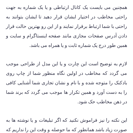
همچنین می بایست ی
ک کانال ارتباطی و یا یک شماره
به جهت
راحتی مخاطب در اختیار ایشان قرار دهید تا ایشان بتوانند به
راحتی با شما ارتباط برقرار نمایند و از این رو بهترین حالت قرار
دادن آدرس صفحات مجازی مانند صفحه اینستاگرام و سایت و
همین طور درج یک شماره ثابت و یا همراه می باشد.
لازم به توضیح است این چارت و یا این مدل از طراحی موجب
می گردد که مخاطب در اولین نگاه منظور شما از چاپ روی
بادکنک را متوجه شده و با نام و نشان تجاری شما آشنایی کافی
را به دست آورد و همین تکرار ها موجب می گردد که برند شما
در ذهن مخاطب حک شود.
این نکته را نیز فراموش نکنید که اگر تبلیغات و یا نوشته ها به
صورت زیاد باشد همانطور که ما حوصله و وقت این را نداریم که