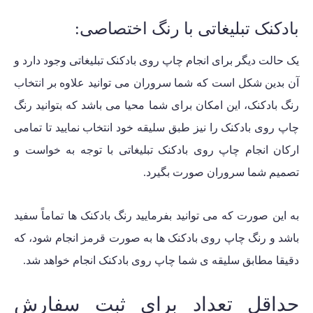
بادکنک تبلیغاتی با رنگ اختصاصی:
یک حالت دیگر برای انجام چاپ روی بادکنک تبلیغاتی وجود دارد و
آن بدین شکل است که شما سروران می توانید علاوه بر انتخاب
رنگ بادکنک، این امکان برای شما محیا می باشد که بتوانید رنگ
چاپ روی بادکنک را نیز طبق سلیقه خود انتخاب نمایید تا تمامی
ارکان انجام چاپ روی بادکنک تبلیغاتی با توجه به خواست و
تصمیم شما سروران صورت بگیرد.
به این صورت که می توانید بفرمایید رنگ بادکنک ها تماماً سفید
باشد و رنگ چاپ روی بادکنک ها به صورت قرمز انجام شود، که
دقیقا مطابق سلیقه ی شما چاپ روی بادکنک انجام خواهد شد.
حداقل تعداد برای ثبت سفارش