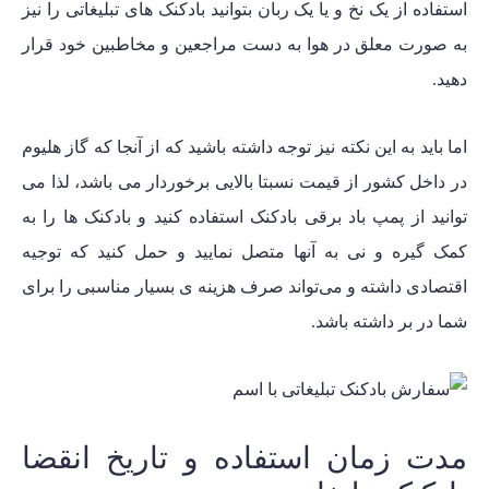
استفاده از یک نخ و یا یک ربان بتوانید بادکنک های تبلیغاتی را نیز
به صورت معلق در هوا به دست مراجعین و مخاطبین خود قرار
دهید.
اما باید به این نکته نیز توجه داشته باشید که از آنجا که گاز هلیوم
در داخل کشور از قیمت نسبتا بالایی برخوردار می باشد، لذا می
توانید از پمپ باد برقی بادکنک استفاده کنید و بادکنک ها را به
کمک گیره و نی به آنها متصل نمایید و حمل کنید که توجیه
اقتصادی داشته و می‌تواند صرف هزینه ی بسیار مناسبی را برای
شما در بر داشته باشد.
مدت زمان استفاده و تاریخ انقضا