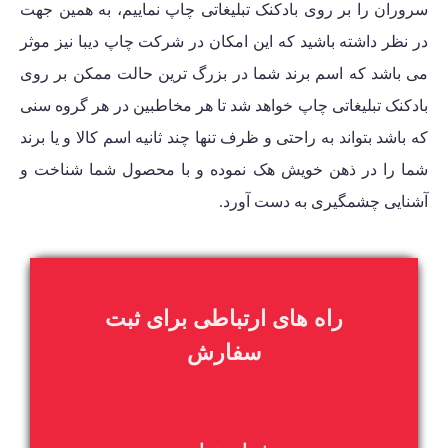
سروران را بر روی بادکنک تبلیغاتی چاپ نماییم، به همین جهت
در نظر داشته باشید که این امکان در شرکت چاپ دیبا نیز موثر
می باشد که اسم برند شما در بزرگ ترین حالت ممکن بر روی
بادکنک تبلیغاتی چاپ خواهد شد تا هر مخاطبین در هر گروه سنی
که باشد بتواند به راحتی و ظرف تنها چند ثانیه اسم کالا و یا برند
شما را در ذهن خویش هک نموده و با محصول شما شناخت و
آشنایی چشمگیری به دست آورد.
راه های ارتباطی برای ثبت
سفارش