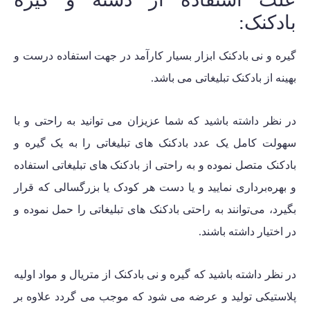
بادکنک:
گیره و نی بادکنک ابزار بسیار کارآمد در جهت استفاده درست و
بهینه از بادکنک تبلیغاتی می باشد.
در نظر داشته باشید که شما عزیزان می توانید به راحتی و با
سهولت کامل یک عدد بادکنک های تبلیغاتی را به یک گیره و
بادکنک متصل نموده و به راحتی از بادکنک های تبلیغاتی استفاده
و بهره‌برداری نمایید و یا دست هر کودک یا بزرگسالی که قرار
بگیرد، می‌توانند به راحتی بادکنک های تبلیغاتی را حمل نموده و
در اختیار داشته باشند.
در نظر داشته باشید که گیره و نی بادکنک از متریال و مواد اولیه
پلاستیکی تولید و عرضه می شود که موجب می گردد علاوه بر