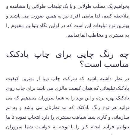
بخواهیم یک مطلب طولانی و یا یک تبلیغات طولانی را مشاهده و
ملاحظه کنیم، لذا مابقی افراد نیز به همین صورت می باشند و
بهترین نوع تبلیغات این است که در اولین نگاه بتوانیم مفهوم را
به مشتری و مخاطب القا نماییم.
چه رنگ چاپی برای چاپ بادکنک
مناسب است؟
در نظر داشته باشید که شرکت چاپ دیبا از بهترین کیفیت
بادکنک تبلیغاتی که همان
کیفیت مالزی
می باشد برای چاپ روی
بادکنک بهره برده و این نوید را به شما سروران می‌دهیم که می
توانید هر نوع رنگ بادکنک که مد نظرتان می باشد و به تم
سازمانی و کاری شما شباهت بیشتری را دارد انتخاب نموده تا ما
بتوانیم فرایند انجام کار را با توجه به خواست شما سروران