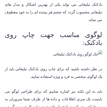
بادکنک تبلیغاتی می تواند یکی از بهترین اشکال و مدل های
تبلیغاتی محسوب گردد که چشم هر بیننده ای را به خود معطوف
می نماید.
لوگوی مناسب جهت چاپ روی
بادکنک:
در نظر داشته باشید که برای چاپ روی بادکنک تبلیغاتی باید از
یک لوگوی منحصر به فرد و ویژه استفاده نمایید.
باید به این نکته نیز اشاره نماییم که برای طراحی لوگو می
بایست یک سری اطلاعات و داده ها از طرف شما سروران به
تیم طراحی شرکت دیبا تحویل داده شود و ارسال صورت گیرد و