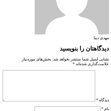
مهدی دیبا
دیدگاهتان را بنویسید
نشانی ایمیل شما منتشر نخواهد شد.
بخش‌های موردنیاز
علامت‌گذاری شده‌اند
*
دیدگاه
*
نام
*