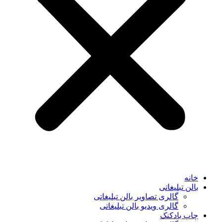
خانه
بالن تبلیغاتی
گالری تصاویر بالن تبلیغاتی
گالری ویدیو بالن تبلیغاتی
چاپ بادکنک