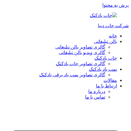
پرش به محتوا
شرکت چاپ دیبا
خانه
بالن تبلیغاتی
گالری تصاویر بالن تبلیغاتی
گالری ویدیو بالن تبلیغاتی
چاپ بادکنک
گالری تصاویر چاپ بادکنک
پمپ باد بادکنک
گالری تصاویر پمپ باد برقی بادکنک
مقالات
ارتباط با ما
درباره ما
تماس با ما