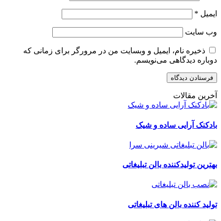
ایمیل
*
وب‌ سایت
ذخیره نام، ایمیل و وبسایت من در مرورگر برای زمانی که
دوباره دیدگاهی می‌نویسم.
آخرین مقالات
بادکنک آرایی ساده و شیک
بهترین تولیدکننده بالن تبلیغاتی
تولید کننده بالن های تبلیغاتی