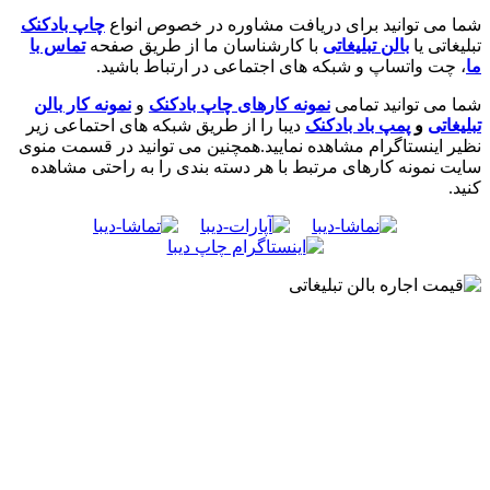
شما می توانید برای دریافت مشاوره در خصوص انواع
چاپ بادکنک
تبلیغاتی یا
بالن تبلیغاتی
با کارشناسان ما از طریق صفحه
تماس با
ما
، چت واتساپ و شبکه های اجتماعی در ارتباط باشید.
شما می توانید تمامی
نمونه کارهای چاپ بادکنک
و
نمونه کار بالن
تبلیغاتی
و
پمپ باد بادکنک
دیبا را از طریق شبکه های احتماعی زیر
نظیر اینستاگرام مشاهده نمایید.همچنین می توانید در قسمت منوی
سایت نمونه کارهای مرتبط با هر دسته بندی را به راحتی مشاهده
کنید.