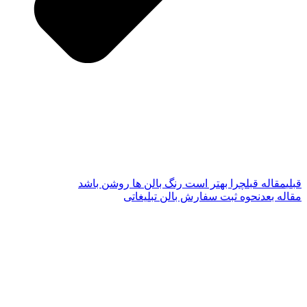
قبلی
مقاله قبل
چرا بهتر است رنگ بالن ها روشن باشد
مقاله بعد
نحوه ثبت سفارش بالن تبلیغاتی