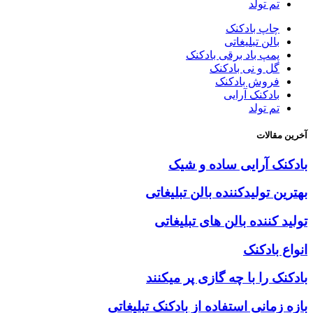
تم تولد
چاپ بادکنک
بالن تبلیغاتی
پمپ باد برقی بادکنک
گل و نی بادکنک
فروش بادکنک
بادکنک آرایی
تم تولد
آخرین مقالات
بادکنک آرایی ساده و شیک
بهترین تولیدکننده بالن تبلیغاتی
تولید کننده بالن های تبلیغاتی
انواع بادکنک
بادکنک را با چه گازی پر میکنند
بازه زمانی استفاده از بادکنک تبلیغاتی