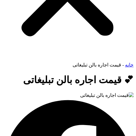
خانه
-
قیمت اجاره بالن تبلیغاتی
💕 قیمت اجاره بالن تبلیغاتی