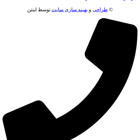
©
طراحی
و
بهینه سازی سایت
توسط اینتن