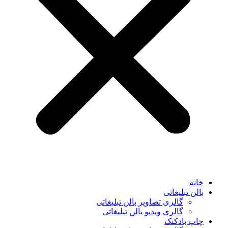
خانه
بالن تبلیغاتی
گالری تصاویر بالن تبلیغاتی
گالری ویدیو بالن تبلیغاتی
چاپ بادکنک