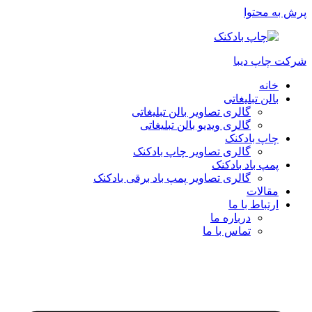
پرش به محتوا
شرکت چاپ دیبا
خانه
بالن تبلیغاتی
گالری تصاویر بالن تبلیغاتی
گالری ویدیو بالن تبلیغاتی
چاپ بادکنک
گالری تصاویر چاپ بادکنک
پمپ باد بادکنک
گالری تصاویر پمپ باد برقی بادکنک
مقالات
ارتباط با ما
درباره ما
تماس با ما