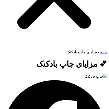
خانه
-
مزایای چاپ بادکنک
💕 مزایای چاپ بادکنک