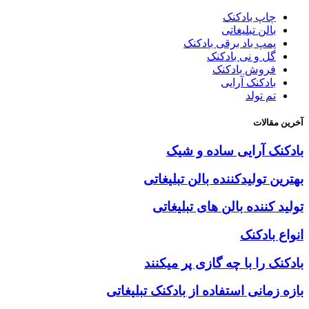
چاپ بادکنک
بالن تبلیغاتی
پمپ باد برقی بادکنک
گل و نی بادکنک
فروش بادکنک
بادکنک آرایی
تم تولد
آخرین مقالات
بادکنک آرایی ساده و شیک
بهترین تولیدکننده بالن تبلیغاتی
تولید کننده بالن های تبلیغاتی
انواع بادکنک
بادکنک را با چه گازی پر میکنند
بازه زمانی استفاده از بادکنک تبلیغاتی