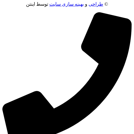
©
طراحی
و
بهینه سازی سایت
توسط اینتن