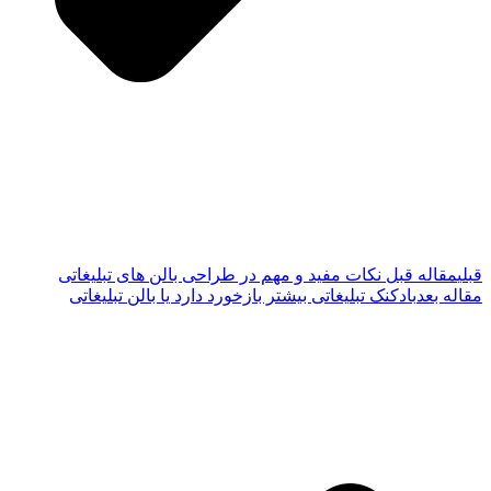
قبلی
مقاله قبل
نکات مفید و مهم در طراحی بالن های تبلیغاتی
مقاله بعد
بادکنک تبلیغاتی بیشتر بازخورد دارد یا بالن تبلیغاتی