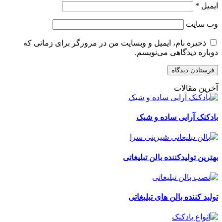
ایمیل
*
وب‌ سایت
ذخیره نام، ایمیل و وبسایت من در مرورگر برای زمانی که
دوباره دیدگاهی می‌نویسم.
آخرین مقالات
بادکنک آرایی ساده و شیک
بهترین تولیدکننده بالن تبلیغاتی
تولید کننده بالن های تبلیغاتی