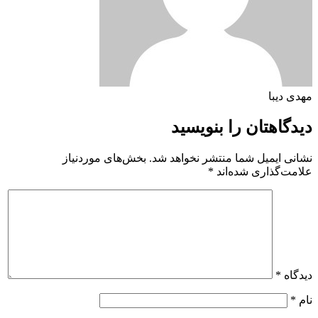
مهدی دیبا
دیدگاهتان را بنویسید
نشانی ایمیل شما منتشر نخواهد شد.
بخش‌های موردنیاز
علامت‌گذاری شده‌اند
*
دیدگاه
*
نام
*