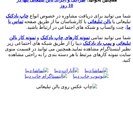
10 روز
شما می توانید برای دریافت مشاوره در خصوص انواع
چاپ بادکنک
تبلیغاتی یا
بالن تبلیغاتی
با کارشناسان ما از طریق صفحه
تماس با
ما
، چت واتساپ و شبکه های اجتماعی در ارتباط باشید.
شما می توانید تمامی
نمونه کارهای چاپ بادکنک
و
نمونه کار بالن
تبلیغاتی
و
پمپ باد بادکنک
دیبا را از طریق شبکه های احتماعی زیر
نظیر اینستاگرام مشاهده نمایید.همچنین می توانید در قسمت منوی
سایت نمونه کارهای مرتبط با هر دسته بندی را به راحتی مشاهده
کنید.