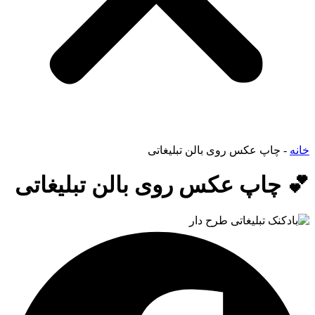
خانه
-
چاپ عکس روی بالن تبلیغاتی
💕 چاپ عکس روی بالن تبلیغاتی