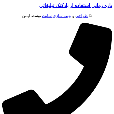
بازه زمانی استفاده از بادکنک تبلیغاتی
©
طراحی
و
بهینه سازی سایت
توسط اینتن