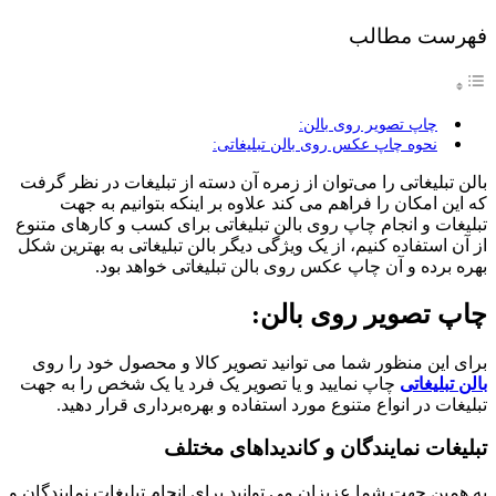
فهرست مطالب
چاپ تصویر روی بالن:
نحوه چاپ عکس روی بالن تبلیغاتی:
بالن تبلیغاتی را می‌توان از زمره آن دسته از تبلیغات در نظر گرفت
که این امکان را فراهم می کند علاوه بر اینکه بتوانیم به جهت
تبلیغات و انجام چاپ روی بالن تبلیغاتی برای کسب و کارهای متنوع
از آن استفاده کنیم، از یک ویژگی دیگر بالن تبلیغاتی به بهترین شکل
بهره برده و آن چاپ عکس روی بالن تبلیغاتی خواهد بود.
چاپ تصویر روی بالن:
برای این منظور شما می توانید تصویر کالا و محصول خود را روی
بالن تبلیغاتی
چاپ نمایید و یا تصویر یک فرد یا یک شخص را به جهت
تبلیغات در انواع متنوع مورد استفاده و بهره‌برداری قرار دهید.
تبلیغات نمایندگان و کاندیداهای مختلف
به همین جهت شما عزیزان می توانید برای انجام تبلیغات نمایندگان و