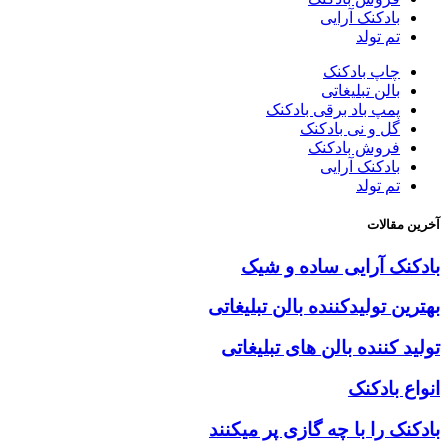
بادکنک آرایی
تم تولد
چاپ بادکنک
بالن تبلیغاتی
پمپ باد برقی بادکنک
گل و نی بادکنک
فروش بادکنک
بادکنک آرایی
تم تولد
آخرین مقالات
بادکنک آرایی ساده و شیک
بهترین تولیدکننده بالن تبلیغاتی
تولید کننده بالن های تبلیغاتی
انواع بادکنک
بادکنک را با چه گازی پر میکنند