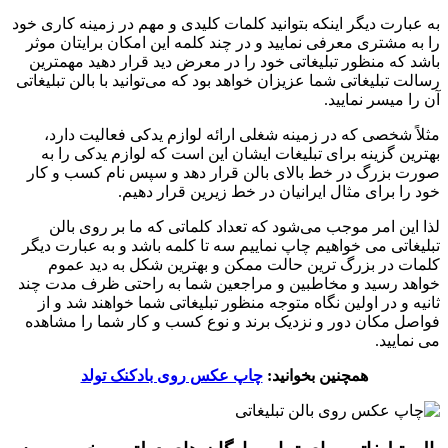
به عبارت دیگر اینکه بتوانید کلمات کلیدی و مهم در زمینه کاری خود
را به مشتری معرفی نمایید و در چند کلمه این امکان برایتان موثر
باشد که منظور تبلیغاتی خود را در معرض دید قرار دهید مهمترین
رسالت تبلیغاتی شما عزیزان خواهد بود که می‌توانید با بالن تبلیغاتی
آن را میسر نمایید.
مثلاً شخصی که در زمینه شغلی ارائه لوازم یدکی فعالیت دارد،
بهترین گزینه برای تبلیغات ایشان این است که لوازم یدکی را به
صورت بزرگ در خط بالای بالن قرار دهد و سپس نام کسب و کار
خود را برای مثال ایرانیان در خط زیرین قرار دهیم.
لذا این امر موجب می‌شود که تعداد کلماتی که ما بر روی بالن
تبلیغاتی می خواهیم چاپ نماییم سه تا کلمه باشد و به عبارت دیگر
کلمات در بزرگ ترین حالت ممکن و بهترین شکل به دید عموم
خواهد رسید و مخاطبین و مراجعین شما به راحتی ظرف مدت چند
ثانیه و در اولین نگاه متوجه منظور تبلیغاتی شما خواهند شد و از
فواصل مکان دور و نزدیک برند و نوع کسب و کار شما را مشاهده
می نمایید.
همچنین بخوانید:
چاپ عکس روی بادکنک تولد