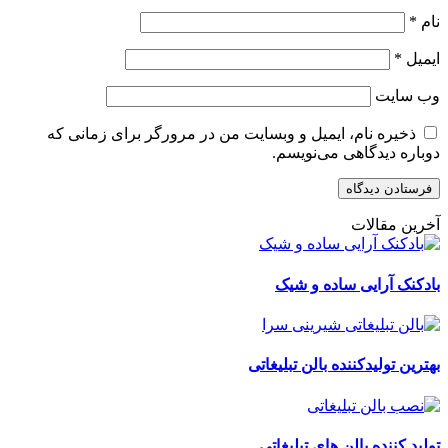
نام
*
ایمیل
*
وب‌ سایت
ذخیره نام، ایمیل و وبسایت من در مرورگر برای زمانی که
دوباره دیدگاهی می‌نویسم.
آخرین مقالات
بادکنک آرایی ساده و شیک
بهترین تولیدکننده بالن تبلیغاتی
تولید کننده بالن های تبلیغاتی