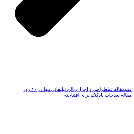
قبلی
مقاله قبل
طراحی و اجرای بالن تبلیغاتی تنها در ۱۰ روز
مقاله بعد
چاپ بادکنک برای افتتاحیه