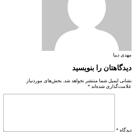
مهدی دیبا
دیدگاهتان را بنویسید
نشانی ایمیل شما منتشر نخواهد شد.
بخش‌های موردنیاز
علامت‌گذاری شده‌اند
*
دیدگاه
*