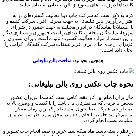
کاندیداها در زمینه های متنوع از بالن تبلیغاتی استفاده نمایید.
لازم به ذکر است که شرکت چاپ دیبا فعالیت گسترده‌ای در به
اهتزاز درآوردن بالن تبلیغاتی به جهت معرفی افراد شرکت کننده و
یا اصطلاحاً نمایندگان در ادوار مختلف به جهت حضور در شورای
شهرها، نمایندگان مجلس، کاندیدای ریاست جمهوری و بسیاری دیگر
از این دست از موارد فعالیت گسترده نموده است و برای بسیاری از
عزیزان در جای جای ایران عزیز تبلیغات شرکت کنندگان گرامی را
انجام داده است.
همچنین بخوانید:
ساخت بالن تبلیغاتی
نحوه چاپ عکس روی بالن تبلیغاتی:
حال برای انجام این کار فقط کافی است که شما عزیزان عکس
شخص یا فردی که مد نظرتان می باشد را با کیفیت و وضوح بالا به
تیم طراحی شرکت دیبا تحویل نمایید تا در کمترین زمان ممکن
بتوانیم فرایند چاپ را انجام داده و در محل مورد نظر شما عزیزان
عملیات نصب انجام گردد.
در نظر داشته باشید مادامیکه شما عزیزان قصد انجام چاپ تصویر و