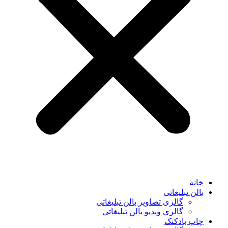
خانه
بالن تبلیغاتی
گالری تصاویر بالن تبلیغاتی
گالری ویدیو بالن تبلیغاتی
چاپ بادکنک