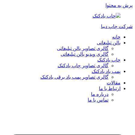
پرش به محتوا
شرکت چاپ دیبا
خانه
بالن تبلیغاتی
گالری تصاویر بالن تبلیغاتی
گالری ویدیو بالن تبلیغاتی
چاپ بادکنک
گالری تصاویر چاپ بادکنک
پمپ باد بادکنک
گالری تصاویر پمپ باد برقی بادکنک
مقالات
ارتباط با ما
درباره ما
تماس با ما