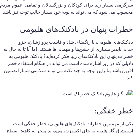
رگرمی بسیار زیبا برای کودکان و بزرگسالان و تمامی عموم مردم
حسوب می شود که می تواند به نوبه خود بسیار جالب توجه نیز باشد.
طرات پنهان در بادکنک‌های هلیومی
ادکنک‌های هلیومی، با رنگ‌های شاد و قابلیت پروازشان، جزو
دایی‌ناپذیر بسیاری از جشن‌ها و مهمانی‌ها هستند. اما آیا تا به حال به
طرات پنهان این بادکنک‌های زیبا فکر کرده‌اید؟ بادکنک‌ هلیومی به
لایلی که در زیر اشاره شده است می تواند در هنگام استفاده خطر
فرین باشد بنابراین توجه به چند نکته می تواند سلامتی شمارا تضمین
ند.
طر خفگی:
کی از مهم‌ترین خطرات بادکنک‌های هلیومی، خطر خفگی است.
ستنشاق گاز هلیوم به جای اکسیژن، می‌تواند منجر به کاهش سطح