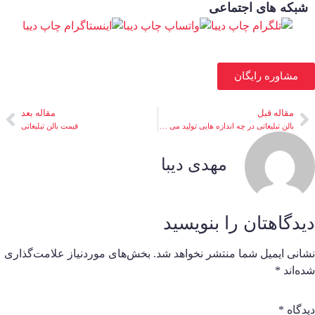
شبکه های اجتماعی
مشاوره رایگان
مقاله قبل
مقاله بعد
بالن تبلیغاتی در چه اندازه هایی تولید می شود؟
قیمت بالن تبلیغاتی
مهدی دیبا
یدگاهتان را بنویسید
شانی ایمیل شما منتشر نخواهد شد.
بخش‌های موردنیاز علامت‌گذاری
ده‌اند
*
یدگاه
*