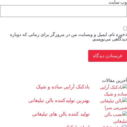
ب‌ سایت
خیره نام، ایمیل و وبسایت من در مرورگر برای زمانی که دوباره
یدگاهی می‌نویسم.
خرین مقالات
بادکنک آرایی ساده و شیک
بهترین تولیدکننده بالن تبلیغاتی
تولید کننده بالن های تبلیغاتی