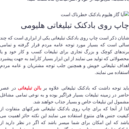
اپ روی بادکنک تبلیغاتی هلیومی
ایان ذکر است چاپ روی بادکنک تبلیغاتی یکی از ابزاری است که چند
الی است که بسیار مورد توجه عامه مردم قرار گرفته و تمامی
رندهای کوچک و بزرگ تجاری برای تبلیغات کسب و کار خود و یا
حصولاتی که تولید می نمایند از این ابزار بسیار کارآمد به جهت پیشبرد
هداف تبلیغاتی خویش و همچنین جلب توجه مشتریان و عامه مردم
ستفاده می نمایند.
اید توجه داشت که بادکنک تبلیغاتی علاوه بر
بالن تبلیغاتی
در عصر
اضر در زمینه تبلیغات بسیار فراگیر بوده و به نوعی تمامی مشاغل
شمول این تبلیغات خاص و بسیار جذاب خواهند شد.
ذا از آنجا که برای چاپ روی بادکنک تبلیغاتی شرکتهای متفاوت از
یفیت جنس های متنوع استفاده می نمایند این نکته حائز اهمیت می
اشد که این امکان برای شما میسر باشد که اگر در نظر دارید از