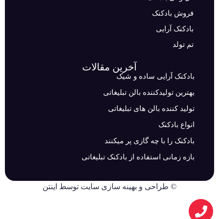
فروش بادکنک
بادکنک آرایی
تم تولد
آخرین مقالات
بادکنک آرایی ساده و شیک
بهترین تولیدکننده بالن تبلیغاتی
تولید کننده بالن های تبلیغاتی
انواع بادکنک
بادکنک را با چه گازی پر میکنند
بازه زمانی استفاده از بادکنک تبلیغاتی
©
طراحی
و
بهینه سازی سایت
توسط اینتن