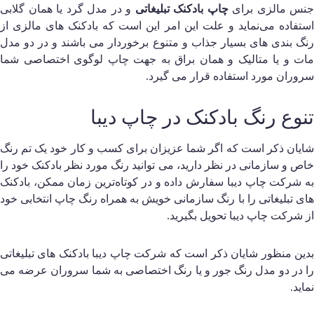
نس مالزی برای
چاپ بادکنک تبلیغاتی
و در مدل گرد یا همان گلابی
ستفاده می‌نماید و علت این امر این است که بادکنک های مالزی از
نگ بندی های بسیار جذاب و متنوع برخوردار می باشند و در دو مدل
ات و یا متالیک و همان براق به جهت چاپ لوگوی اختصاصی شما
روران مورد استفاده قرار می گیرد.
نوع رنگ بادکنک در چاپ دیبا
ایان ذکر است که اگر شما عزیزان برای کسب و کار خود یک تم رنگ
اص و سازمانی در نظر دارید، می توانید رنگ مورد نظر بادکنک خود را
ه شرکت چاپ دیبا سفارش داده و در کوتاه‌ترین زمان ممکن، بادکنک
ای تبلیغاتی را با رنگ سازمانی خویش به همراه رنگ چاپ انتخابی خود
ز شرکت چاپ دیبا تحویل بگیرید.
دین منظور شایان ذکر است که شرکت چاپ دیبا بادکنک های تبلیغاتی
ا در دو مدل رنگ جور و یا رنگ اختصاصی به شما سروران عرضه می
ماید.