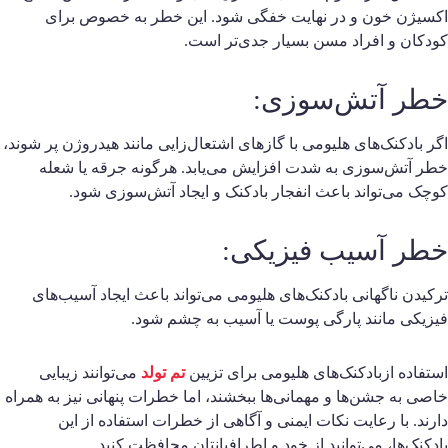
کسیژن خون و در نهایت خفگی شود. این خطر به خصوص برای
ودکان و افراد مسن بسیار جدی‌تر است.
طر آتش‌سوزی:
گر بادکنک‌های هلیومی با گازهای اشتعال‌زایی مانند هیدروژن پر شوند،
طر آتش‌سوزی به شدت افزایش می‌یابد. هرگونه جرقه یا شعله
وچک می‌تواند باعث انفجار بادکنک و ایجاد آتش‌سوزی شود.
طر آسیب فیزیکی:
رکیدن ناگهانی بادکنک‌های هلیومی می‌تواند باعث ایجاد آسیب‌های
یزیکی مانند پارگی پوست یا آسیب به چشم شود.
ستفاده ازبادکنک‌های هلیومی برای تزیین
تم تولد
می‌توانند زیبایی
اصی به جشن‌ها و مهمانی‌ها ببخشند، اما خطرات پنهانی نیز به همراه
ارند. با رعایت نکات ایمنی و آگاهی از خطرات استفاده از این
ادکنک‌ها، می‌توانید از خود و اطرافیانتان محافظت کنید.