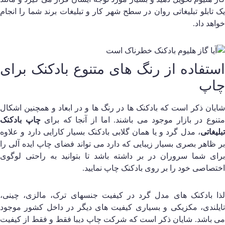
ک تابلو تبلیغاتی روان در سطح شهر کار و تبلیغات برند شما را انجام
واهد داد.
ستفاده از رنگ های متنوع بادکنک برای
اپ
ایان ذکر است که بادکنک ها در رنگ ها و در ابعاد و همچنین اشکال
تنوع در بازار موجود می باشند. اما از آنجا که برای
چاپ بادکنک
بلیغاتی
، مدل گرد و یا همان گلابی بادکنک بسیار کارایی دارد و علاوه
ر ظاهر بصری بسیار زیبایی که دارد می تواند فضای چاپ ایده آلی را
رای شما سروران در بر داشته باشد تا بتوانید به راحتی لوگوی
ختصاصی خود را بر روی بادکنک چاپ نمایید.
ذا بادکنک های مدل گرد در کیفیت جنسهای ترک، مالزی، چینی،
ایلندی، مکزیکی و بسیاری کیفیت های دیگر در داخل کشور موجود
ی باشد. شایان ذکر است که شرکت چاپ دیبا فقط و فقط از کیفیت