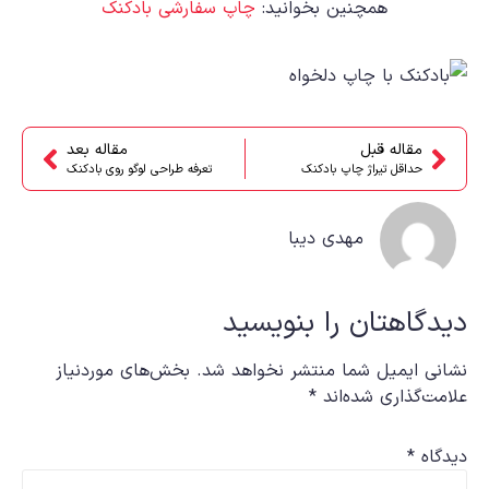
همچنین بخوانید:
چاپ سفارشی بادکنک
مقاله قبل
مقاله بعد
حداقل تیراژ چاپ بادکنک
تعرفه طراحی لوگو روی بادکنک
مهدی دیبا
دیدگاهتان را بنویسید
نشانی ایمیل شما منتشر نخواهد شد.
بخش‌های موردنیاز
علامت‌گذاری شده‌اند
*
دیدگاه
*