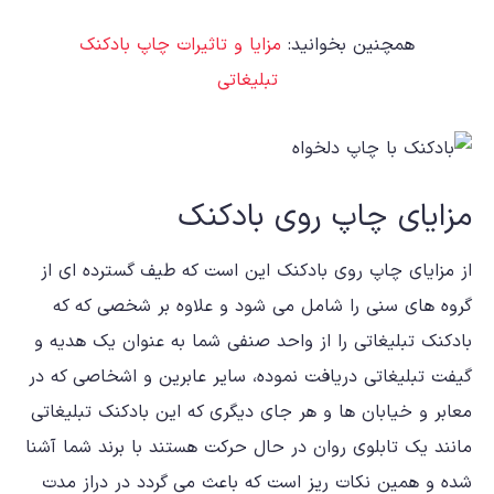
همچنین بخوانید:
مزایا و تاثیرات چاپ بادکنک
تبلیغاتی
مزایای چاپ روی بادکنک
از مزایای چاپ روی بادکنک این است که طیف گسترده ای از
گروه های سنی را شامل می شود و علاوه بر شخصی که که
بادکنک تبلیغاتی را از واحد صنفی شما به عنوان یک هدیه و
گیفت تبلیغاتی دریافت نموده، سایر عابرین و اشخاصی که در
معابر و خیابان ها و هر جای دیگری که این بادکنک تبلیغاتی
مانند یک تابلوی روان در حال حرکت هستند با برند شما آشنا
شده و همین نکات ریز است که باعث می گردد در دراز مدت