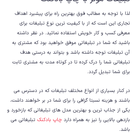
لذا با توجه به مطالب فوق بهترین راه برای پیشبرد اهداف
تجاری این است که از با کیفیت ترین نوع تبلیغات برای
معرفی کسب و کار خویش استفاده نمائید. در نظر داشته
باشید که شما در تبلیغاتی موفق خواهید بود که مشتری به
آن تبلیغات توجه داشته باشد و بتواند به درستی هدف
تبلیغاتی شما را درک کرده تا در کوتاه مدت به مشتری ثابت
برای شما تبدیل گردد.
در کنار بسیاری از انواع مختلف تبلیغات که در دسترس می
باشند و هزینه نسبتا گزافی را برای شما در بر خواهند داشت،
یکی از جذاب ترین و بهترین مدل های تبلیغاتی که بازخورد و
بازدهی بالایی را نیز به همراه دارد
چاپ بادکنک
تبلیغاتی می
باشد.