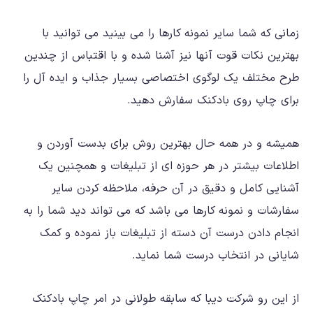
زمانی که شما سایر نمونه کارها را می بینید می توانید با
بهترین نکات قوت آنها نیز آشنا شده و با اقتباس از چندین
طرح مختلف یک لوگوی اختصاصی بسیار جذاب و ایده آل را
برای چاپ روی بادکنک سفارش دهید.
همیشه و در همه حال بهترین روش برای بدست آوردن و
اطلاعات بیشتر در هر حوزه ای از تبلیغات و همچنین یک
آشنایی کامل و دقیق در آن حرفه، ملاحظه کردن سایر
سفارشات و نمونه کارها می باشد که می تواند دید شما را به
انجام دادن درست آن دسته از تبلیغات باز نموده و کمک
شایانی در انتخاب درست شما نماید.
از این رو شرکت دیبا که سابقه طولانی در امر چاپ بادکنک