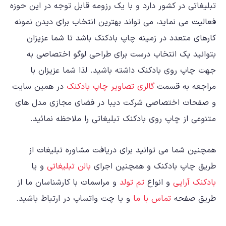
تبلیغاتی در کشور دارد و با یک رزومه قابل توجه در این حوزه
فعالیت می نماید، می تواند بهترین انتخاب برای دیدن نمونه
کارهای متعدد در زمینه چاپ بادکنک باشد تا شما عزیزان
بتوانید یک انتخاب درست برای طراحی لوگو اختصاصی به
جهت چاپ روی بادکنک داشته باشید. لذا شما عزیزان با
مراجعه به قسمت
گالری تصاویر چاپ بادکنک
در همین سایت
و صفحات اختصاصی شرکت دیبا در فضای مجازی مدل های
متنوعی از چاپ روی بادکنک تبلیغاتی را ملاحظه نمائید.
همچنین شما می توانید برای دریافت مشاوره تبلیغات از
طریق چاپ بادکنک و همچنین اجرای
بالن تبلیغاتی
و یا
بادکنک آرایی
و انواع
تم تولد
و مراسمات با کارشناسان ما از
طریق صفحه
تماس با ما
و یا چت واتساپ در ارتباط باشید.