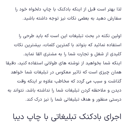
لذا بهتر است قبل از اینکه بادکنک با چاپ دلخواه خود را
سفارش دهید به بعضی نکات نیز توجه داشته باشید.
اولین نکته در بحث تبلیغات این است که باید طرحی را
استفاده نمائید که بتواند با کمترین کلمات، بیشترین نکات
کلیدی از شغل و تجارت شما را به مشتری القا نماید.
اینکه شما بخواهید از نوشته های طولانی استفاده کنید، دقیقا
همان چیزی است که تاثیر معکوس در تبلیغات شما خواهد
گذاشت و سبب می گردد که مخاطب علاوه بر اینکه وقت
دیدن و ملاحظه کردن تبلیغات شما را نداشته باشد، نتواند به
درستی منظور و هدف تبلیغاتی شما را نیز درک کند.
اجرای بادکنک تبلیغاتی با چاپ دیبا