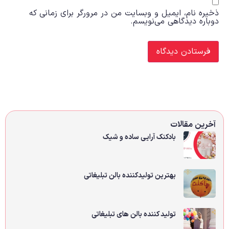
ذخیره نام، ایمیل و وبسایت من در مرورگر برای زمانی که
دوباره دیدگاهی می‌نویسم.
آخرین مقالات
بادکنک آرایی ساده و شیک
بهترین تولیدکننده بالن تبلیغاتی
تولید کننده بالن های تبلیغاتی