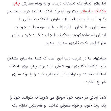
لذا برای انجام یک تبلیغات درست و به ویژه سفارش
چاپ
بادکنک تبلیغاتی
بهترین راه برای اینکه بتوانید درست تصمیم
بگیرد این است که قبل از سفارش بادکنک تبلیغاتی با
مشاوران و طراحان ما ارتباط بر قرار نموده تا از تجربیات
ایشان استفاده کرده و بادکنک با چاپ دلخواه خود را با در
نظر گرفتن نکات کلیدی سفارش دهید.
پیشنهاد ما در شرکت دیبا این است که شما صاحبان مشاغل
باید از کلمات کلیدی مهم شغلی خود برای چاپ روی بادکنک
استفاده نموده و بتوانید کار تبلیغاتی خود را با برند سازی
شروع نمائید.
شما زمانی در حرفه خود موفق می شوید که بتوانید خود را
یک برند خوب و قوی معرفی نمائید. و همچنین دارای یک