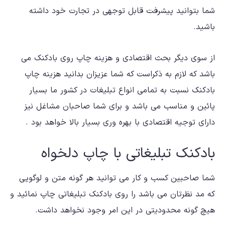
شما بتوانید پیشرفت قابل توجهی در تجارت خود داشته
باشید.
از سوی دیگر بحث اقتصادی و هزینه چاپ روی بادکنک می
باشد که لازم به ذکراست که شما عزیزان بدانید هزینه چاپ
بادکنک نسبت به تمامی انواع تبلیغات در کشور ما بسیار
پائین و مناسب می باشد و برای شما صاحبان مشاغل نیز
دارای توجیه اقتصادی با بهره وری بسیار بالا خواهد بود .
بادکنک تبلیغاتی با چاپ دلخواه
شما صاحبین کسب و کار می توانید هر گونه متن و لوگویی
که مد نظرتان می باشد را روی بادکنک تبلیغاتی چاپ نمائید و
هیچ گونه محدودیتی در این امر وجود نخواهد داشت.