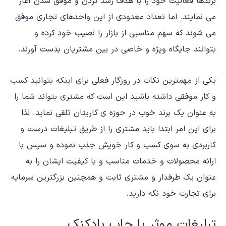
برندها فعالیت خود را با هدف رشد کردن و موفق شدن آغاز
می نمایند. اما تعداد معدودی از این واحدهای تجاری موفق
می شوند که سهم مناسبی از بازار را نصیب خود کرده و
بتوانند جایگاه ویژه و خاصی در بین مشتریان بدست آورند.
یکی از مهمترین نکات در روزگار فعلی برای اینکه بتوانید کسب
و کار موفقی داشته باشید این است که مشتری بتواند شما را
به عنوان یک برند خوب در حوزه ی کاریتان تلقی نماید. لذا
برای این امر ابتدا باید مشتری را از طریق تبلیغات درست و
کاربردی به سوی کسب و کار خویش جذب نموده و سپس با
ارائه محصولات و خدمات مناسب و با کیفیت ایشان را به
عنوان یک طرفدار و مشتری ثابت و همچنین بزرگترین سرمایه
برای تجارت خود نگه دارید.
تبلیغات موثر با چاپ بادکنک