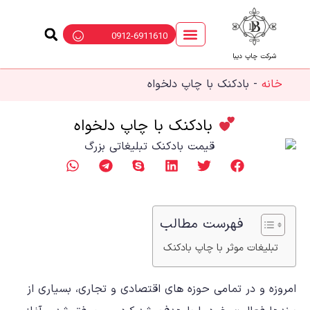
0912-6911610
شرکت چاپ دیبا
خانه
-
بادکنک با چاپ دلخواه
بادکنک با چاپ دلخواه
فهرست مطالب
تبلیغات موثر با چاپ بادکنک
امروزه و در تمامی حوزه های اقتصادی و تجاری، بسیاری از