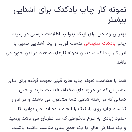
نمونه کار چاپ بادکنک برای آشنایی
بیشتر
بهترین راه حل برای اینکه بتوانید اطلاعات درستی در زمینه
چاپ
بادکنک تبلیغاتی
بدست آورید و یک آشنایی نسبی با
این کار پیدا کنید، دیدن نمونه کارهای متعدد در این حوزه می
باشد.
شما با مشاهده نمونه چاپ های قبلی صورت گرفته برای سایر
مشتریان که در حوزه های مختلف فعالیت دارند و حتی
کسانی که در رشته شغلی شما مشغول می باشند و در ادوار
گذشته چاپ روی بادکنک را انجام داده اند، می توانید تا
حدود زیادی به طرح دلخواهی که مد نظرتان می باشد برسید
و یک سفارش عالی با یک جمع بندی مناسب داشته باشید.