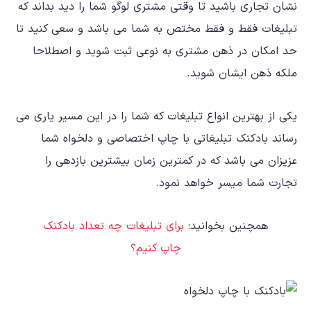
نشان تجاری باشید تا وقتی مشتری لوگو شما را دید بداند که
تبلیغات فقط و فقط مختص به شما می باشد و سعی کنید تا
حد امکان در ذهن مشتری به نوعی ثبت شوید و اصطلاحا
ملکه ذهن ایشان شوید.
یکی از بهترین انواع تبلیغات که شما را در این مسیر یاری می
رساند بادکنک تبلیغاتی با چاپ اختصاصی و دلخواه شما
عزیزان می باشد که در کمترین زمان بیشترین بازدهی را
تجارت شما میسر خواهد نمود.
همچنین بخوانید:
برای تبلیغات چه تعداد بادکنک
چاپ کنیم؟