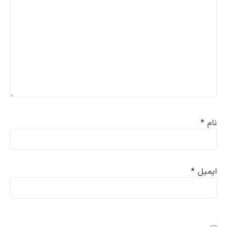
نام
*
ایمیل
*