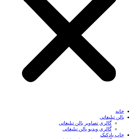
خانه
بالن تبلیغاتی
گالری تصاویر بالن تبلیغاتی
گالری ویدیو بالن تبلیغاتی
چاپ بادکنک