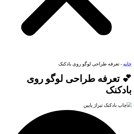
خانه
-
تعرفه طراحی لوگو روی بادکنک
💕 تعرفه طراحی لوگو روی
بادکنک