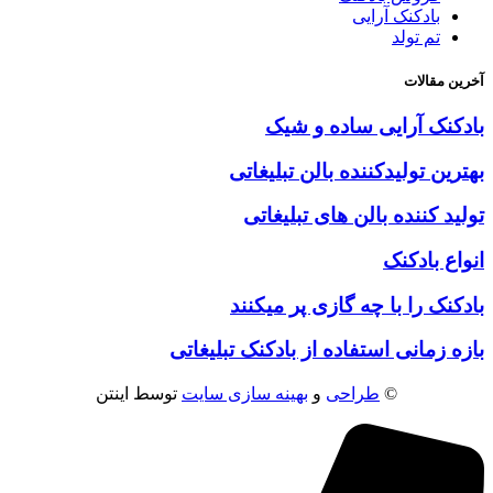
بادکنک آرایی
تم تولد
آخرین مقالات
بادکنک آرایی ساده و شیک
بهترین تولیدکننده بالن تبلیغاتی
تولید کننده بالن های تبلیغاتی
انواع بادکنک
بادکنک را با چه گازی پر میکنند
بازه زمانی استفاده از بادکنک تبلیغاتی
©
طراحی
و
بهینه سازی سایت
توسط اینتن