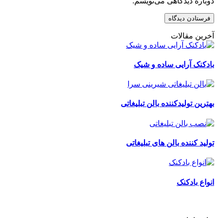
دوباره دیدگاهی می‌نویسم.
آخرین مقالات
بادکنک آرایی ساده و شیک
بهترین تولیدکننده بالن تبلیغاتی
تولید کننده بالن های تبلیغاتی
انواع بادکنک