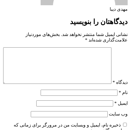
مهدی دیبا
دیدگاهتان را بنویسید
نشانی ایمیل شما منتشر نخواهد شد.
بخش‌های موردنیاز
علامت‌گذاری شده‌اند
*
دیدگاه
*
نام
*
ایمیل
*
وب‌ سایت
ذخیره نام، ایمیل و وبسایت من در مرورگر برای زمانی که