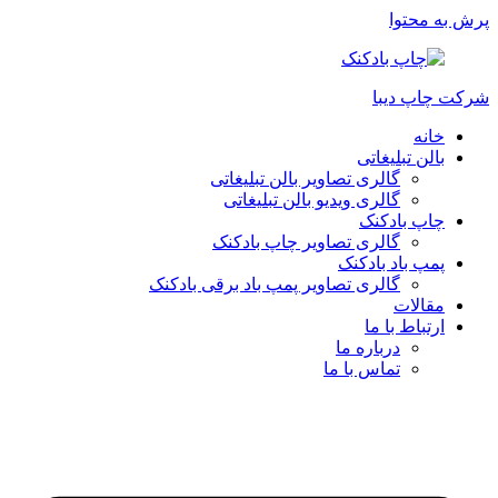
پرش به محتوا
شرکت چاپ دیبا
خانه
بالن تبلیغاتی
گالری تصاویر بالن تبلیغاتی
گالری ویدیو بالن تبلیغاتی
چاپ بادکنک
گالری تصاویر چاپ بادکنک
پمپ باد بادکنک
گالری تصاویر پمپ باد برقی بادکنک
مقالات
ارتباط با ما
درباره ما
تماس با ما