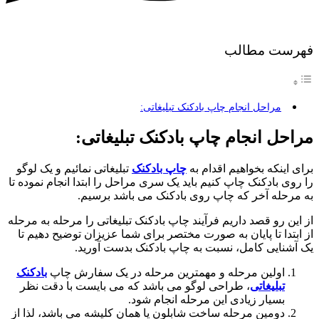
فهرست مطالب
مراحل انجام چاپ بادکنک تبلیغاتی:
مراحل انجام چاپ بادکنک تبلیغاتی:
برای اینکه بخواهیم اقدام به
چاپ بادکنک
تبلیغاتی نمائیم و یک لوگو
را روی بادکنک چاپ کنیم باید یک سری مراحل را ابتدا انجام نموده تا
به مرحله آخر که چاپ روی بادکنک می باشد برسیم.
از این رو قصد داریم فرآیند چاپ بادکنک تبلیغاتی را مرحله به مرحله
از ابتدا تا پایان به صورت مختصر برای شما عزیزان توضیح دهیم تا
یک آشنایی کامل، نسبت به چاپ بادکنک بدست آورید.
اولین مرحله و مهمترین مرحله در یک سفارش چاپ
بادکنک
تبلیغاتی
، طراحی لوگو می باشد که می بایست با دقت نظر
بسیار زیادی این مرحله انجام شود.
دومین مرحله ساخت شابلون یا همان کلیشه می باشد، لذا از