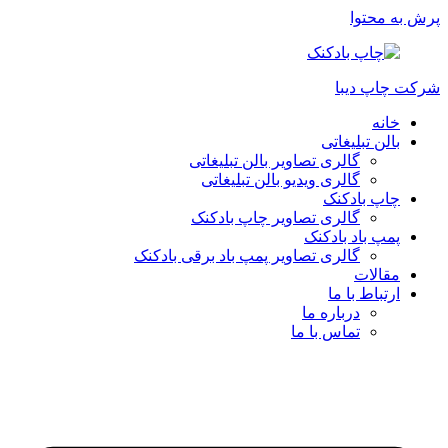
پرش به محتوا
شرکت چاپ دیبا
خانه
بالن تبلیغاتی
گالری تصاویر بالن تبلیغاتی
گالری ویدیو بالن تبلیغاتی
چاپ بادکنک
گالری تصاویر چاپ بادکنک
پمپ باد بادکنک
گالری تصاویر پمپ باد برقی بادکنک
مقالات
ارتباط با ما
درباره ما
تماس با ما