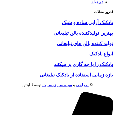
تم تولد
آخرین مقالات
بادکنک آرایی ساده و شیک
بهترین تولیدکننده بالن تبلیغاتی
تولید کننده بالن های تبلیغاتی
انواع بادکنک
بادکنک را با چه گازی پر میکنند
بازه زمانی استفاده از بادکنک تبلیغاتی
©
طراحی
و
بهینه سازی سایت
توسط اینتن