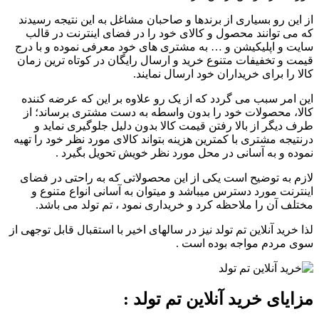
از این رو بسیاری از برندها و صاحبان مشاغل به این نتیجه رسیدند
که می توانند محصول و کالای خود را در فضای اینترنت در قالب
سایت و اپلیکیشن و … به مشتری های خود معرفی نموده و با درج
قیمت و تخفیفات متنوع خرید و ارسال رایگان در کوتاه ترین زمان
کالا را برای خریداران خود ارسال نمایند.
این امر سبب می گردد که از یک رو علاوه بر این که عرضه کننده
کالا، محصولات خود را بدون واسطه به دست مشتری برساند؛ از
طرف دیگر از بالا رفتن قیمت کالا بدون دلیل جلوگیری نماید و
درنتیجه مشتری با کمترین هزینه بتواند کالای مورد نظر خود را تهیه
نموده و به آسانی در محل مورد نظر خویش تحویل بگیرد .
لازم به توضیح است یکی از این محصولاتی که به راحتی در فضای
اینترنت مورد دسترس میباشد و میتوان به آسانی انواع متنوع و
مختلف آن را ملاحظه کرد و خریداری نمود ، تم تولد می باشد.
لذا خرید آنلاین تم تولد نیز در سالهای اخیر با استقبال قابل توجهی از
سوی مردم مواجه بوده است .
مزایای خرید آنلاین تم تولد :