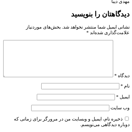
مهدی دیبا
دیدگاهتان را بنویسید
نشانی ایمیل شما منتشر نخواهد شد.
بخش‌های موردنیاز
علامت‌گذاری شده‌اند
*
دیدگاه
*
نام
*
ایمیل
*
وب‌ سایت
ذخیره نام، ایمیل و وبسایت من در مرورگر برای زمانی که
دوباره دیدگاهی می‌نویسم.