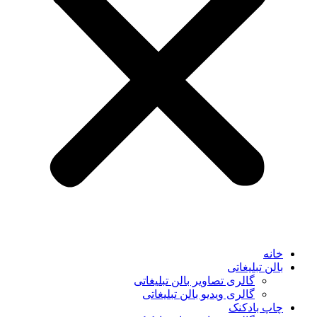
خانه
بالن تبلیغاتی
گالری تصاویر بالن تبلیغاتی
گالری ویدیو بالن تبلیغاتی
چاپ بادکنک