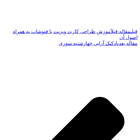
قبلی
مقاله قبل
آموزش طراحی کارت ویزیت با فتوشاپ به همراه
اصول آن
مقاله بعد
بادکنک آرایی چهارشنبه سوری