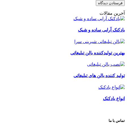
آخرین مقالات
بادکنک آرایی ساده و شیک
بهترین تولیدکننده بالن تبلیغاتی
تولید کننده بالن های تبلیغاتی
انواع بادکنک
تماس با ما