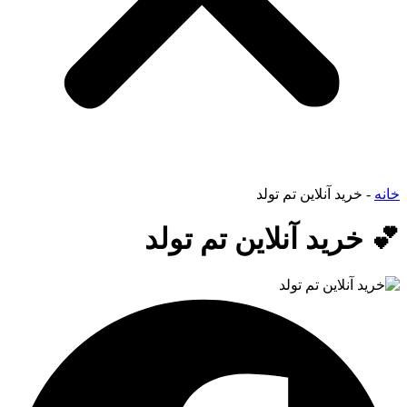
خانه
-
خرید آنلاین تم تولد
💕 خرید آنلاین تم تولد