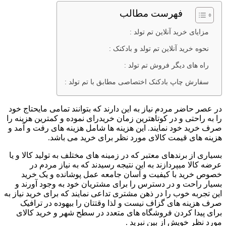
فهرست مطالب
مزایای خرید آنلاین تم تولد :
نحوه خرید آنلاین تم تولد و بادکنک :
راه های دیگر فروش تم تولد :
سفارش چاپ بادکنک اختصاصی مطابق با تم تولد :
در عصر حاضر مردم نیاز به این دارند که بتوانند تمامی مایحتاج خود
را به راحتی و در کوتاهترین زمان خریدرای نموده و کمترین هزینه را
صرف خرید خود نمایند. این هزینه ها شامل هزینه های رفت و آمد و
هزینه های قیمت کالای مورد نظر برای خرید می باشد.
بسیاری از برندهای معتبر که در زمینه های مختلف به تولید کالا و یا
عرضه کالا میپردازند به این نتیجه رسیدند که به نیاز مردم در
خصوص خرید با کیفیت و آسان جامعه عمل پوشانده و یک خرید
بسیار راحت و در دسترس را برای مشتریان خود به وجود آورند و
این تجربه خوب را در ذهن مشتری تداعی نمایند که برای خرید نیاز به
صرف هزینه های گزاف نیست و لذا وقتتان را بیهوده در ترافیک
برای پیدا کردن فروشگاه های متعدد در سطح شهر و خرید کالای
مورد نظر خویش از بین نبرید .