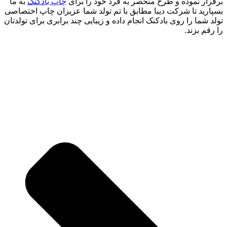
برقرار نموده و طرح منحصر به فرد خود را برای
چاپ بادکنک
به ما
بسپارید تا شرکت دیبا مطابق با تم تولد شما عزیزان چاپ اختصاصی
تولد شما را روی بادکنک انجام داده و زیبایی چند برابری برای تولدتان
را رقم بزند.