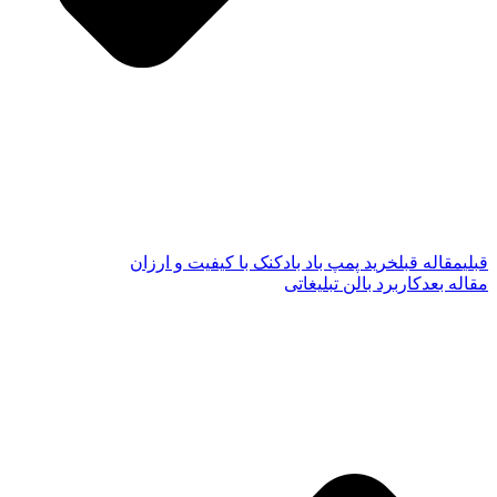
قبلی
مقاله قبل
خرید پمپ باد بادکنک با کیفیت و ارزان
مقاله بعد
کاربرد بالن تبلیغاتی