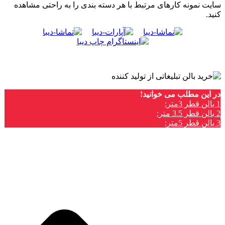
سایت نمونه کارهای مرتبط با هر دسته بندی را به راحتی مشاهده
کنید.
در این مطلب می خوانید!
1
بالن قطر 3متر:
2
بالن قطر 3.5 متر:
3
بالن قطر 5متر: