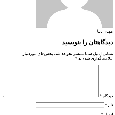
مهدی دیبا
دیدگاهتان را بنویسید
نشانی ایمیل شما منتشر نخواهد شد.
بخش‌های موردنیاز
علامت‌گذاری شده‌اند
*
دیدگاه
*
نام
*
ایمیل
*