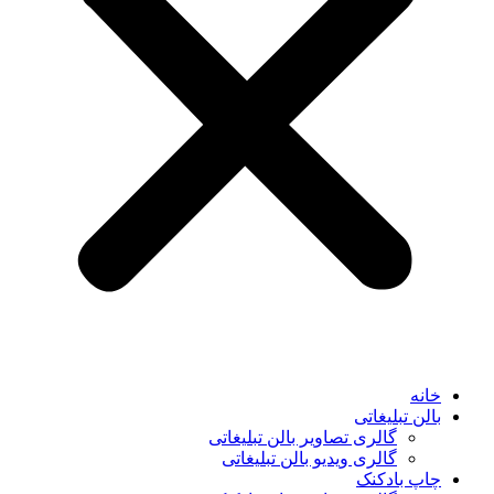
خانه
بالن تبلیغاتی
گالری تصاویر بالن تبلیغاتی
گالری ویدیو بالن تبلیغاتی
چاپ بادکنک