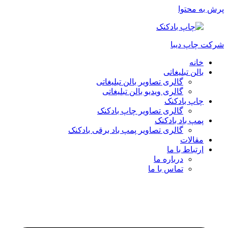
پرش به محتوا
شرکت چاپ دیبا
خانه
بالن تبلیغاتی
گالری تصاویر بالن تبلیغاتی
گالری ویدیو بالن تبلیغاتی
چاپ بادکنک
گالری تصاویر چاپ بادکنک
پمپ باد بادکنک
گالری تصاویر پمپ باد برقی بادکنک
مقالات
ارتباط با ما
درباره ما
تماس با ما