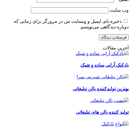
وب‌ سایت
ذخیره نام، ایمیل و وبسایت من در مرورگر برای زمانی که
دوباره دیدگاهی می‌نویسم.
آخرین مقالات
بادکنک آرایی ساده و شیک
بهترین تولیدکننده بالن تبلیغاتی
تولید کننده بالن های تبلیغاتی