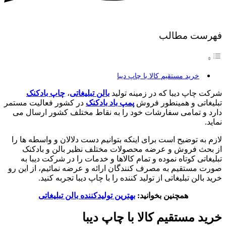
فهرست مطالب
خرید مستقیم کالا با چاپ دیبا
شرکت چاپ دیبا که در زمینه تولید
بالن تبلیغاتی
،
چاپ بادکنک
تبلیغاتی و همینطور فروش
پمپ باد بادکنک
در کشور فعالیت مستمر
دارد و تمامی سفارشات خود را به نقاط مختلف کشور ارسال می
نماید.
لازم به توضیح است برای اینکه بتوانیم دست دلالان و واسطه ها را
از بحث فروش و عرضه محصولات مختلف نظیر بالن و بادکنک
تبلیغاتی کوتاه نموده و تمام کالاها و خدمات را در شرکت دیبا به
صورت مستقیم به مصرف کنندگان ارائه و عرضه نمائیم، از این رو
خرید بالن تبلیغاتی از تولید کننده را با چاپ دیبا تجربه کنید.
همچنین بخوانید:
بهترین تولیدکننده بالن تبلیغاتی
خرید مستقیم کالا با چاپ دیبا