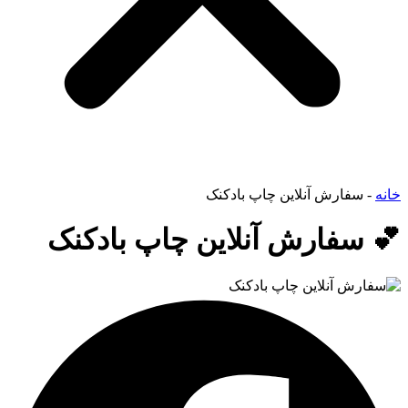
خانه
-
سفارش آنلاین چاپ بادکنک
💕 سفارش آنلاین چاپ بادکنک