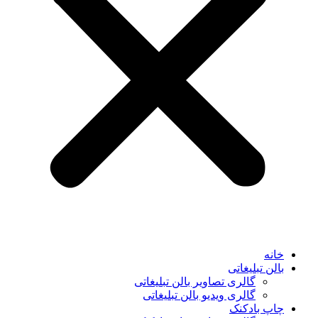
خانه
بالن تبلیغاتی
گالری تصاویر بالن تبلیغاتی
گالری ویدیو بالن تبلیغاتی
چاپ بادکنک