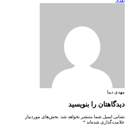
بعدی
مهدی دیبا
دیدگاهتان را بنویسید
نشانی ایمیل شما منتشر نخواهد شد.
بخش‌های موردنیاز
علامت‌گذاری شده‌اند
*