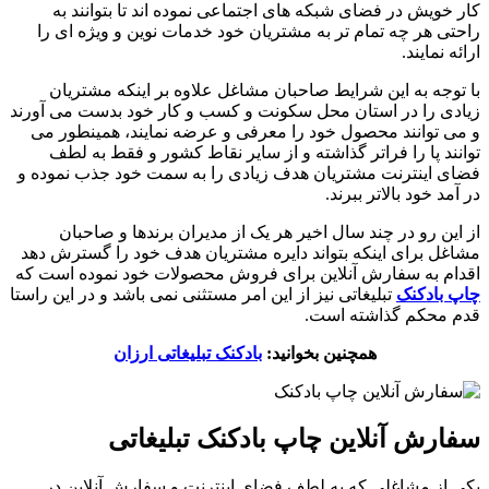
کار خویش در فضای شبکه های اجتماعی نموده اند تا بتوانند به
راحتی هر چه تمام تر به مشتریان خود خدمات نوین و ویژه ای را
ارائه نمایند.
با توجه به این شرایط صاحبان مشاغل علاوه بر اینکه مشتریان
زیادی را در استان محل سکونت و کسب و کار خود بدست می آورند
و می توانند محصول خود را معرفی و عرضه نمایند، همینطور می
توانند پا را فراتر گذاشته و از سایر نقاط کشور و فقط به لطف
فضای اینترنت مشتریان هدف زیادی را به سمت خود جذب نموده و
در آمد خود بالاتر ببرند.
از این رو در چند سال اخیر هر یک از مدیران برندها و صاحبان
مشاغل برای اینکه بتواند دایره مشتریان هدف خود را گسترش دهد
اقدام به سفارش آنلاین برای فروش محصولات خود نموده است که
چاپ بادکنک
تبلیغاتی نیز از این امر مستثنی نمی باشد و در این راستا
قدم محکم گذاشته است.
همچنین بخوانید:
بادکنک تبلیغاتی ارزان
سفارش آنلاین چاپ بادکنک تبلیغاتی
یکی از مشاغلی که به لطف فضای اینترنت و سفارش آنلاین در