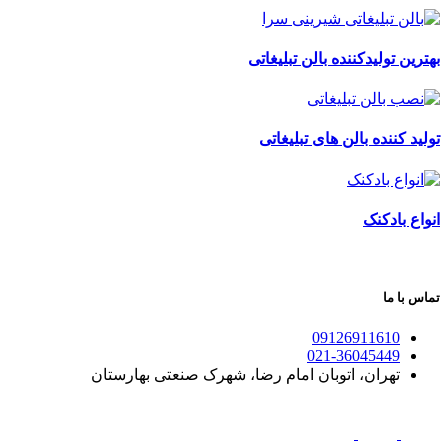
بهترین تولیدکننده بالن تبلیغاتی
تولید کننده بالن های تبلیغاتی
انواع بادکنک
تماس با ما
09126911610
021-36045449
تهران، اتوبان امام رضا، شهرک صنعتی بهارستان