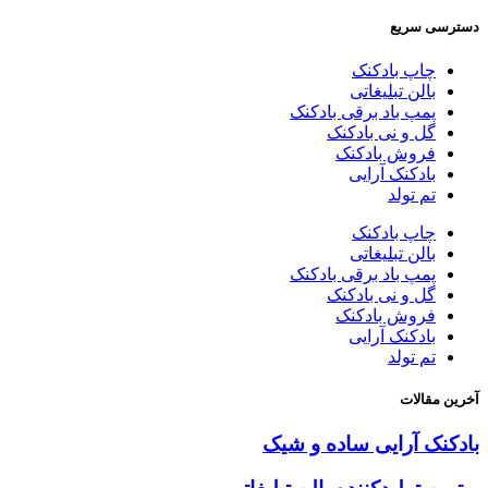
دسترسی سریع
چاپ بادکنک
بالن تبلیغاتی
پمپ باد برقی بادکنک
گل و نی بادکنک
فروش بادکنک
بادکنک آرایی
تم تولد
چاپ بادکنک
بالن تبلیغاتی
پمپ باد برقی بادکنک
گل و نی بادکنک
فروش بادکنک
بادکنک آرایی
تم تولد
آخرین مقالات
بادکنک آرایی ساده و شیک