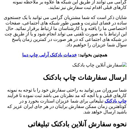
گرامی می توانند از طریق این شبکه ها علاوه بر ملاحظه نمونه
کارهای قبلی اقدام ثبت سفارش نیز نمایند.
شایان ذکر است که شما مشتریان گرامی می توانید با یک جستجوی
ساده در فضای اینترنت و همین طور شبکه های اجتماعی، صفحات
اختصاصی ما را یافته و با کارشناسان ما ارتباط برقرار نمائید. حال
این ارتباط یا به صورت تلفنی می تواند انجام شود و یا از طریق چت
در شبکه های اجتماعی که در هر صورت در کمترین زمان پاسخ
سوال شما عزیزان را خواهیم داد.
همچنین بخوانید:
خدمات بادکنک آرایی چاپ دیبا
ارسال سفارشات چاپ بادکنک
شما سروران می توانید به راحتی سفارش خود را با توجه به نمونه
کارهای قبلی و یا آنچه که مد نظرتان می باشد ثبت نموده تا فرآیند
چاپ بادکنک
تبلیغاتی برای شما عزیزان استارت بخورد و در
کوتاهترین زمان ممکن سفارش برایتان در هر جای ایران عزیز که
باشید ارسال خواهد شد.
نحوه سفارش آنلاین بادکنک تبلیغاتی