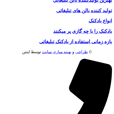
بهترین تولیدکننده بالن تبلیغاتی
تولید کننده بالن های تبلیغاتی
انواع بادکنک
بادکنک را با چه گازی پر میکنند
بازه زمانی استفاده از بادکنک تبلیغاتی
©
طراحی
و
بهینه سازی سایت
توسط اینتن