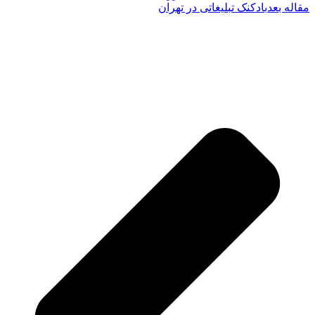
مقاله بعد
بادکنک تبلیغاتی در تهران