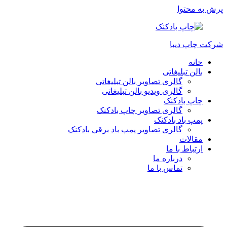
پرش به محتوا
شرکت چاپ دیبا
خانه
بالن تبلیغاتی
گالری تصاویر بالن تبلیغاتی
گالری ویدیو بالن تبلیغاتی
چاپ بادکنک
گالری تصاویر چاپ بادکنک
پمپ باد بادکنک
گالری تصاویر پمپ باد برقی بادکنک
مقالات
ارتباط با ما
درباره ما
تماس با ما