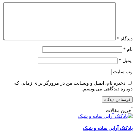
دیدگاه
*
نام
*
ایمیل
*
وب‌ سایت
ذخیره نام، ایمیل و وبسایت من در مرورگر برای زمانی که
دوباره دیدگاهی می‌نویسم.
آخرین مقالات
بادکنک آرایی ساده و شیک