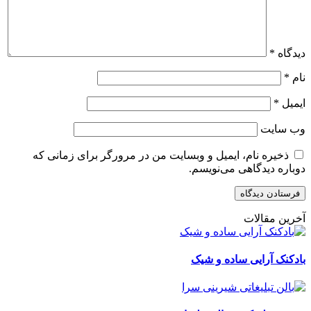
دیدگاه
*
نام
*
ایمیل
*
وب‌ سایت
ذخیره نام، ایمیل و وبسایت من در مرورگر برای زمانی که
دوباره دیدگاهی می‌نویسم.
آخرین مقالات
بادکنک آرایی ساده و شیک