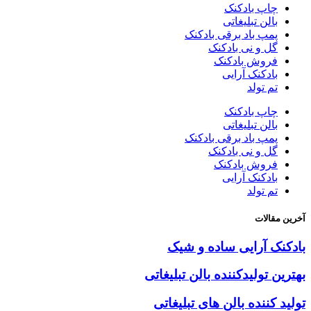
چاپ بادکنک
بالن تبلیغاتی
پمپ باد برقی بادکنک
گل و نی بادکنک
فروش بادکنک
بادکنک آرایی
تم تولد
چاپ بادکنک
بالن تبلیغاتی
پمپ باد برقی بادکنک
گل و نی بادکنک
فروش بادکنک
بادکنک آرایی
تم تولد
آخرین مقالات
بادکنک آرایی ساده و شیک
بهترین تولیدکننده بالن تبلیغاتی
تولید کننده بالن های تبلیغاتی