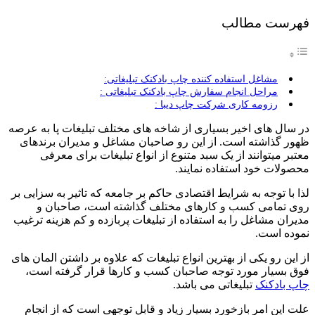
فهرست مطالب
مشاغل استفاده کننده چاپ بادکنک تبلیغاتی:
مراحل انجام سفارش چاپ بادکنک تبلیغاتی :
رزومه کاری شرکت چاپ دیبا :
در سال های اخیر بسیاری از شاخه های مختلف تبلیغات پا به عرصه
ظهور گذاشته است. از این رو صاحبان مشاغل و مدیران برندهای
معتبر میتوانند از یک سبد متنوع از انواع تبلیغات برای معرفی
محصولات خود استفاده نمایند.
لذا با توجه به شرایط اقتصادی حاکم بر جامعه که تاثیر به سزایی بر
روی تمامی کسب و کارهای مختلف گذاشته است، صاحبان و
مدیران مشاغل را به استفاده از تبلیغات پربازده و کم هزینه ترغیب
نموده است.
از این رو یکی از بهترین انواع تبلیغات که علاوه بر داشتن المان های
فوق بسیار مورد توجه صاحبان کسب و کارها قرار گرفته است،
چاپ بادکنک
تبلیغاتی می باشد.
علت این امر بازخورد بسیار زیاد و قابل توجهی است که از انجام