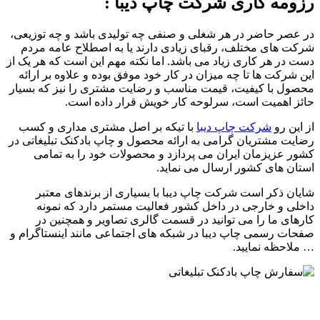
رزومه کاری شرکت چاپ دیبا :
در عصر حاضر در هر شغلی و صنفی چه تولیدی باشد و چه توزیعی،
شرکت های مختلف، رقبای زیادی دارند یا به اصطلاح عامه مردم
دست در هر کاری زیاد می باشد. اما نکته مهم این است که هر یک از
این شرکت ها تا چه میزان در کار خود موفق بوده و علاوه بر ارائه
محصول با کیفیت، قیمت مناسب و رضایت مشتری را نیز که بسیار
حائز اهمیت است، سرلوحه کار خویش قرار داده است.
از این رو
شرکت چاپ دیبا
با تیکه بر اصل مشتری مداری و کسب
رضایت مشتریان گرامی به ارائه محصول و چاپ بادکنک تبلیغاتی در
کشور عزیزمان ایران می پردازد و محصولات خود را به تمامی
استان های کشور ارسال می نماید.
شایان ذکر است شرکت چاپ دیبا با بسیاری از برندهای معتبر
داخلی و خارجی در داخل کشور فعالیت مستمر دارد که نمونه
کارهای ما را می توانید در قسمت گالری تصاویر و همچنین در
صفحات رسمی چاپ دیبا در شبکه های اجتماعی مانند اینستاگرام و
… ملاحظه نمایید.