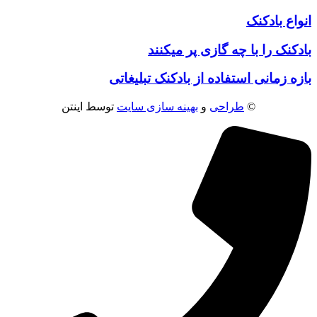
انواع بادکنک
بادکنک را با چه گازی پر میکنند
بازه زمانی استفاده از بادکنک تبلیغاتی
©
طراحی
و
بهینه سازی سایت
توسط اینتن