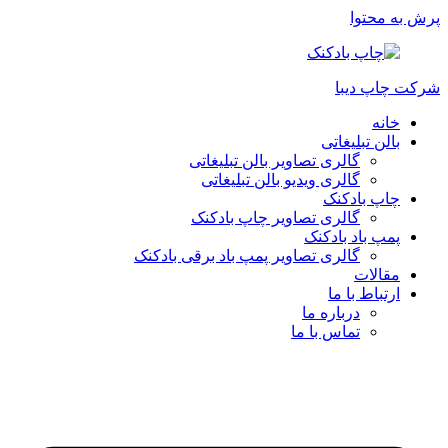
پرش به محتوا
شرکت چاپ دیبا
خانه
بالن تبلیغاتی
گالری تصاویر بالن تبلیغاتی
گالری ویدیو بالن تبلیغاتی
چاپ بادکنک
گالری تصاویر چاپ بادکنک
پمپ باد بادکنک
گالری تصاویر پمپ باد برقی بادکنک
مقالات
ارتباط با ما
درباره ما
تماس با ما