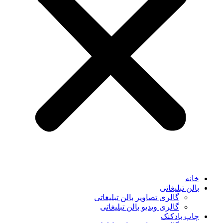
خانه
بالن تبلیغاتی
گالری تصاویر بالن تبلیغاتی
گالری ویدیو بالن تبلیغاتی
چاپ بادکنک