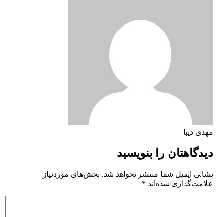
مهدی دیبا
دیدگاهتان را بنویسید
نشانی ایمیل شما منتشر نخواهد شد.
بخش‌های موردنیاز
علامت‌گذاری شده‌اند
*