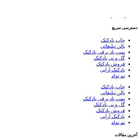
دسترسی سریع
چاپ بادکنک
بالن تبلیغاتی
پمپ باد برقی بادکنک
گل و نی بادکنک
فروش بادکنک
بادکنک آرایی
تم تولد
چاپ بادکنک
بالن تبلیغاتی
پمپ باد برقی بادکنک
گل و نی بادکنک
فروش بادکنک
بادکنک آرایی
تم تولد
آخرین مقالات