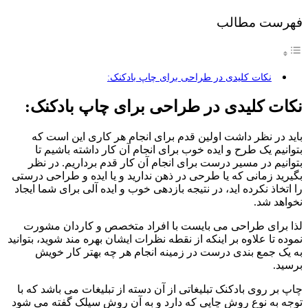
فهرست مطالب
نکات کلیدی در طراحی برای چاپ بادکنک:
نکات کلیدی در طراحی برای چاپ بادکنک:
باید در نظر داشت اولین قدم برای انجام هر کاری این است که
بتوانیم یک طرح و ایده خوب برای انجام آن کار داشته باشیم تا
بتوانیم در مسیر درست برای انجام آن کار قدم برداریم. در نظر
بگیرید زمانی که یا طرحی در ذهن ندارید و یا ایده و طراحی درستی
را اتخاذ نکرده اید، در نتیجه بازدهی خوب و ایده آلی برای شما ایجاد
نخواهد شد.
لذا برای طراحی می بایست با افراد متخصص و کاردان مشورت
نموده تا علاوه بر اینکه از نقطه نظرات ایشان بهره مند شوید، بتوانید
به یک جمع بندی درست در زمینه انجام هر چه بهتر کار خویش
برسید.
چاپ بر روی بادکنک تبلیغاتی از آن دسته از تبلیغات می باشد که با
توجه به نوع روش چاپی که دارد و به آن روش سیلک گفته می شود