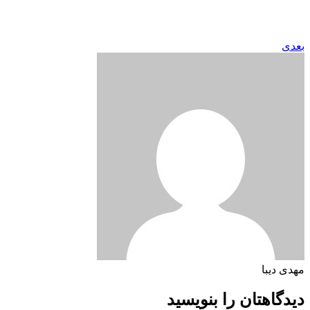
بعدی
مهدی دیبا
دیدگاهتان را بنویسید