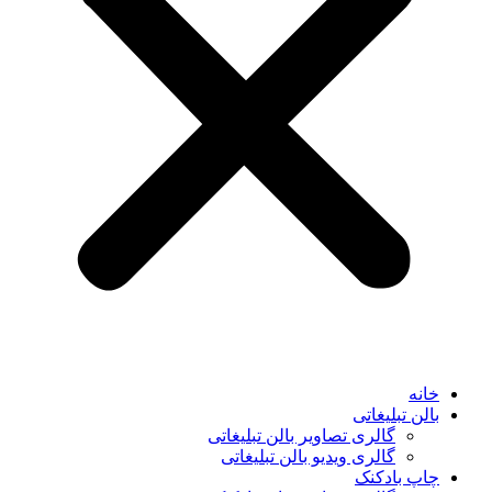
خانه
بالن تبلیغاتی
گالری تصاویر بالن تبلیغاتی
گالری ویدیو بالن تبلیغاتی
چاپ بادکنک