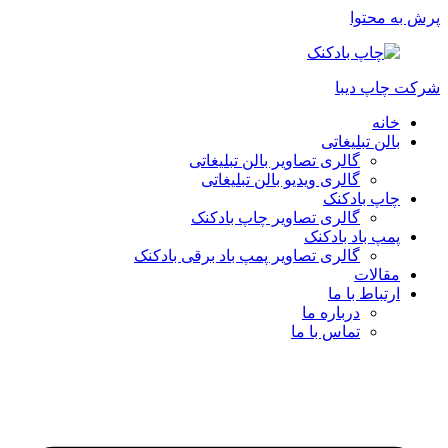
پرش به محتوا
شرکت چاپ دیبا
خانه
بالن تبلیغاتی
گالری تصاویر بالن تبلیغاتی
گالری ویدیو بالن تبلیغاتی
چاپ بادکنک
گالری تصاویر چاپ بادکنک
پمپ باد بادکنک
گالری تصاویر پمپ باد برقی بادکنک
مقالات
ارتباط با ما
درباره ما
تماس با ما