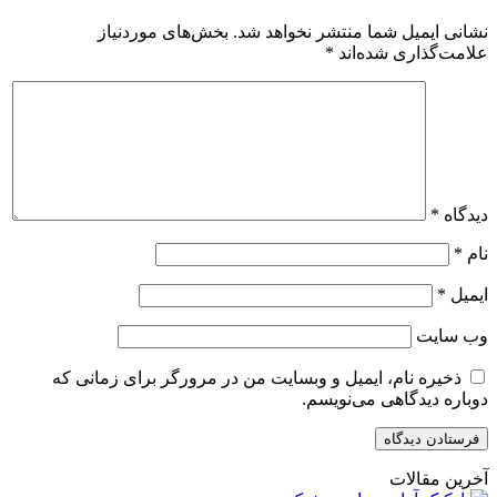
نشانی ایمیل شما منتشر نخواهد شد.
بخش‌های موردنیاز
علامت‌گذاری شده‌اند
*
دیدگاه
*
نام
*
ایمیل
*
وب‌ سایت
ذخیره نام، ایمیل و وبسایت من در مرورگر برای زمانی که
دوباره دیدگاهی می‌نویسم.
آخرین مقالات