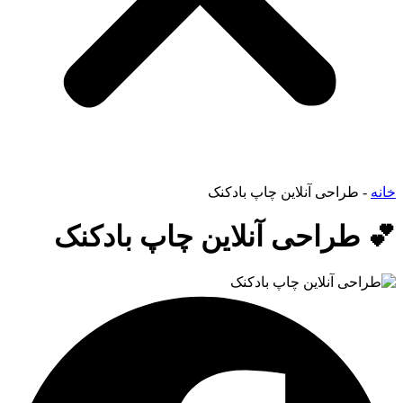
خانه
-
طراحی آنلاین چاپ بادکنک
💕 طراحی آنلاین چاپ بادکنک