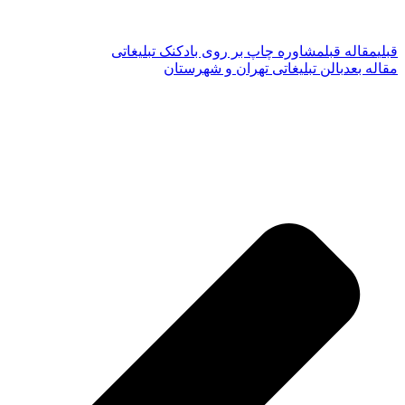
قبلی
مقاله قبل
مشاوره چاپ بر روی بادکنک تبلیغاتی
مقاله بعد
بالن تبلیغاتی تهران و شهرستان