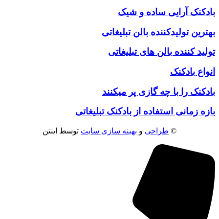
بادکنک آرایی ساده و شیک
بهترین تولیدکننده بالن تبلیغاتی
تولید کننده بالن های تبلیغاتی
انواع بادکنک
بادکنک را با چه گازی پر میکنند
بازه زمانی استفاده از بادکنک تبلیغاتی
©
طراحی
و
بهینه سازی سایت
توسط اینتن