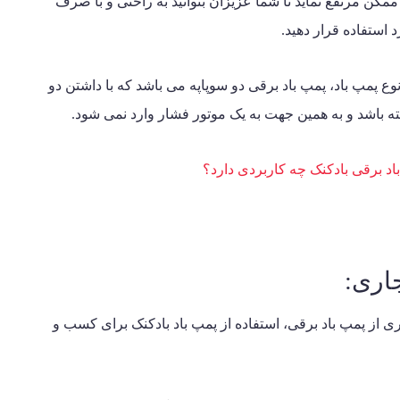
ممکن مرتفع نماید تا شما عزیزان بتوانید به راحتی و با صرف
 استفاده قرار دهید.
ن نوع پمپ باد، پمپ باد برقی دو سوپاپه می باشد که با داشتن دو
ته باشد و به همین جهت به یک موتور فشار وارد نمی شود.
اد برقی بادکنک چه کاربردی دارد؟
اری:
 از پمپ باد برقی، استفاده از پمپ باد بادکنک برای کسب و