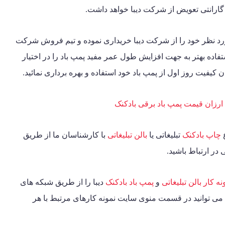
 گارانتی تعویض از شرکت دیبا خواهد داشت.
د نظر خود را از شرکت دیبا خریداری نموده و تیم فروش شرکت
اده بهتر به جهت افزایش طول عمر مفید پمپ باد را در اختیار
 کیفیت روز اول از پمپ باد خود استفاده و بهره برداری نمائید.
ارزان قیمت پمپ باد برقی بادکنک
ع
چاپ بادکنک
تبلیغاتی یا
بالن تبلیغاتی
با کارشناسان ما از طریق
در ارتباط باشید.
نه کار بالن تبلیغاتی
و
پمپ باد بادکنک
دیبا را از طریق شبکه های
 می توانید در قسمت منوی سایت نمونه کارهای مرتبط با هر