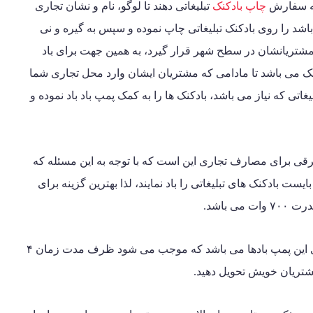
که سفارش
چاپ بادکنک
تبلیغاتی دهند تا لوگو، نام و نشان تجاری
اشد را روی بادکنک تبلیغاتی چاپ نموده و سپس به گیره و نی
ت مشتریانشان در سطح شهر قرار گیرد، به همین جهت برای باد
دکنک می باشد تا مادامی که مشتریان ایشان وارد محل تجاری شما
اتی که نیاز می باشد، بادکنک ها را به کمک پمپ باد باد نموده و
برقی برای مصارف تجاری این است که با توجه به این مسئله که
ست بادکنک های تبلیغاتی را باد نمایند، لذا بهترین گزینه برای
 باشد.
لذا علت پیشنهاد این نوع از پمپ باد قدرت بسیار بالای این پمپ بادها می باشد که موجب می شود ظرف مدت زمان ۴
ه مشتریان خویش تحویل دهید.