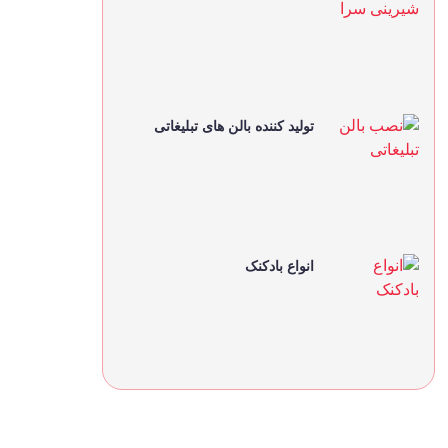
تولید کننده بالن های تبلیغاتی
انواع بادکنک