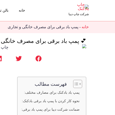
خانه
بالن تب
شرکت چاپ دیبا
خانه
-
پمپ باد برقی برای مصرف خانگی و تجاری
💕 پمپ باد برقی برای مصرف خانگی 
فهرست مطالب
پمپ باد بادکنک برای مصارف مختلف:
نحوه کار کردن با پمپ باد برقی بادکنک:
ضمانت شرکت دیبا برای پمپ باد برقی: