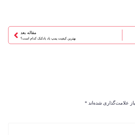
مقاله بعد
بهترین کیفیت پمپ باد بادکنک کدام است؟
ز علامت‌گذاری شده‌اند
*