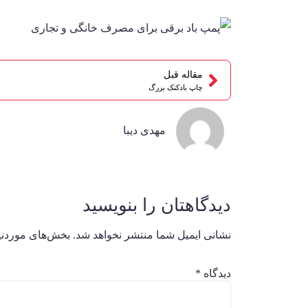
مقاله قبل
چاپ بادکنک بزرگ
مهدی دیبا
دیدگاهتان را بنویسید
نشانی ایمیل شما منتشر نخواهد شد.
بخش‌های موردنیا
دیدگاه
*