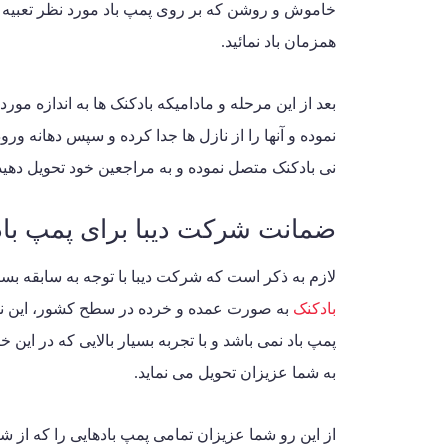
خاموش و روشن که بر روی پمپ باد مورد نظر تعبیه ش
همزمان باد نمائید.
بعد از این مرحله و مادامیکه بادکنک ها به اندازه مور
نموده و آنها را از نازل ها جدا کرده و سپس دهانه ورودی
نی بادکنک متصل نموده و به مراجعین خود تحویل دهید
ضمانت شرکت دیبا برای پمپ باد
لازم به ذکر است که شرکت دیبا با توجه به سابقه بسی
بادکنک
به صورت عمده و خرده در سطح کشور، این نوی
پمپ باد نمی باشد و با تجربه بسیار بالایی که در ای
به شما عزیزان تحویل می نماید.
از این رو شما عزیزان تمامی پمپ بادهایی را که از ش