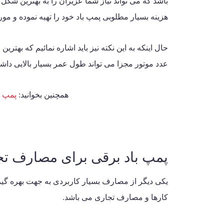
باشد که می تواند نیاز شما عزیران را به بهترین شکل 
هزینه بسیار مطلوبی پمپ باد خود را تهیه نموده و مورد
حال اینکه به این نکته نیز باید اشاره نمائیم که بهتری
عدد موتور مجزا می تواند طول عمر بسیار بالایی داش
همچنین بخوانید:
پمپ ب
پمپ باد برقی برای مصارف تج
یکی دیگر از مصارف بسیار کاربردی به جهت بهره گیری
کارها و مصارف تجاری می باشد.