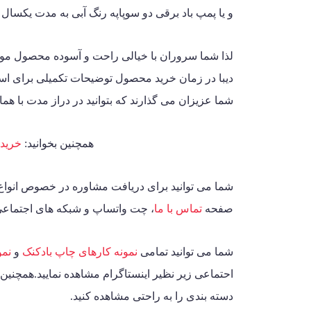
و یا پمپ باد برقی دو سوپاپه رنگ آبی به مدت یکسال
لذا شما سروران با خیالی راحت و آسوده محصول مور
دیبا در زمان خرید محصول توضیحات تکمیلی برای استف
شما عزیزان می گذارند که بتوانید در دراز مدت با همان
همچنین بخوانید:
خرید 
شما می توانید برای دریافت مشاوره در خصوص انوا
صفحه
تماس با ما
، چت واتساپ و شبکه های اجتماعی 
شما می توانید تمامی
نمونه کارهای چاپ بادکنک
و
نمو
احتماعی زیر نظیر اینستاگرام مشاهده نمایید.همچنین
دسته بندی را به راحتی مشاهده کنید.