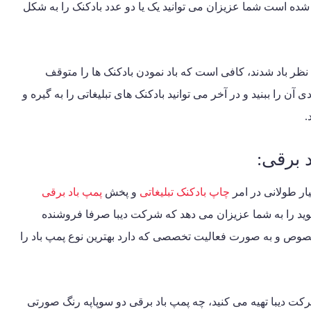
ده است شما عزیزان می توانید یک یا دو عدد بادکنک را به شکل
د نظر باد شدند، کافی است که باد نمودن بادکنک ها را متوقف
 آن را ببنید و در آخر می توانید بادکنک های تبلیغاتی را به گیره و
.
 برقی:
ار طولانی در امر
چاپ بادکنک تبلیغاتی
و پخش
پمپ باد برقی
د را به شما عزیزان می دهد که شرکت دیبا صرفا فروشنده
ن خصوص و به صورت فعالیت تخصصی که دارد بهترین نوع پمپ باد را
رکت دیبا تهیه می کنید، چه پمپ باد برقی دو سوپاپه رنگ صورتی