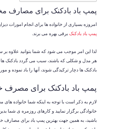
پمپ باد بادکنک برای مصارف مخ
امروزه بسیاری از خانواده ها برای انجام امورات دیز
پمپ باد بادکنک
برقی بهره می برند.
لذا این امر موجب می شود که شما بتوانید علاوه بر
هر مدل و شکلی که باشند، سبب می گردد بادکنک ها را
بادکنک ها دچار ترکیدگی شوند، آنها را باد نموده و مور
پمپ باد بادکنک برای مصرف خ
لازم به ذکر است با توجه به اینکه شما خانواده های
خانوادگی برگزار نمایید و کارهای روزمره ی شما بدی