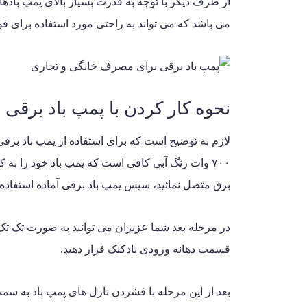
از طرف دیگر با توجه به قدرت بسیار بالای پمپ بادها
می باشد که می تواند به راحتی مورد استفاده برای ف
نحوه کار کردن با پمپ باد برقی ب
۷۰۰ وات رنگ آبی کافی است که پمپ باد خود را ب
برق متصل نمائید، سپس پمپ باد برقی آماده استفاده
در مرحله بعد شما عزیزان می توانید به صورت تک تک با
قسمت دهانه ورودی بادکنک قرار دهید.
بعد از این مرحله با فشردن نازل های پمپ باد به س