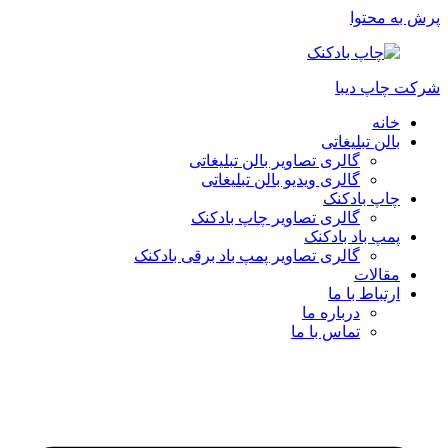
پرش به محتوا
شرکت چاپ دیبا
خانه
بالن تبلیغاتی
گالری تصاویر بالن تبلیغاتی
گالری ویدیو بالن تبلیغاتی
چاپ بادکنک
گالری تصاویر چاپ بادکنک
پمپ باد بادکنک
گالری تصاویر پمپ باد برقی بادکنک
مقالات
ارتباط با ما
درباره ما
تماس با ما