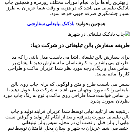
از بهترین راه ها برای انجام امورات مختلف روزمره و همچنین چاپ
بادکنک تبلیغاتی می باشد که در هزینه و وقت شما عزیزان به طرز
بسیار چشمگیری صرفه جویی خواهد نمود.
همچنین بخوانید:
بادکنک تبلیغاتی سفارشی
طریقه سفارش بالن تبلیغاتی در شرکت دیبا:
برای سفارش بالن تبلیغاتی ابتدا می بایست مدل بالنی را که مد
نظرتان می باشد را به کارشناسان ما سفارش دهید تا ایشان بر
اساس مدل و رنگ پارچه مورد نظر شما عزیزان ماکت و طراحی
کار را آماده نمایند.
سپس می بایست طرح و متن و لوگویی که برای چاپ روی بالن
تبلیغاتی را که مورد توجهتان می باشد به شرکت دیبا تحویل دهید تا
بر اساس خواست شما طراحی روی ماکت با توج به رنگ چاپ مورد
نظرتان صورت پذیرد.
درنتیجه بعد از تایید نهایی توسط شما عزیزان فرایند تولید و‌ چاپ
بالن تبلیغاتی صورت پذیرفته و بعد از اتکام کار تولید و گرفتن تست
نهایی از بالن قبل از نصب آن در محل، سپس بالن تبلیغاتی
اختصاصی شما عزیزان به شهر و استان محل اقامتتان توسط تیم