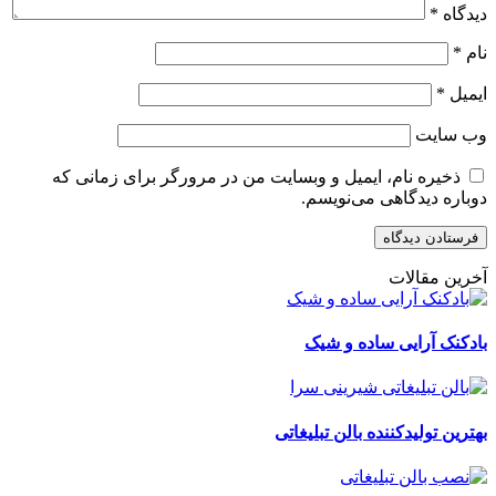
دیدگاه
*
نام
*
ایمیل
*
وب‌ سایت
ذخیره نام، ایمیل و وبسایت من در مرورگر برای زمانی که
دوباره دیدگاهی می‌نویسم.
آخرین مقالات
بادکنک آرایی ساده و شیک
بهترین تولیدکننده بالن تبلیغاتی