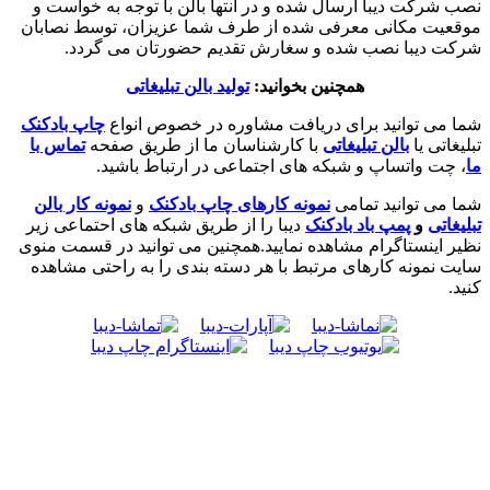
نصب شرکت دیبا ارسال شده و در انتها بالن با توجه به خواست و
موقعیت مکانی معرفی شده از طرف شما عزیزان، توسط نصابان
شرکت دیبا نصب شده و سغارش تقدیم حضورتان می گردد.
همچنین بخوانید:
تولید بالن تبلیغاتی
شما می توانید برای دریافت مشاوره در خصوص انواع
چاپ بادکنک
تبلیغاتی یا
بالن تبلیغاتی
با کارشناسان ما از طریق صفحه
تماس با
ما
، چت واتساپ و شبکه های اجتماعی در ارتباط باشید.
شما می توانید تمامی
نمونه کارهای چاپ بادکنک
و
نمونه کار بالن
تبلیغاتی
و
پمپ باد بادکنک
دیبا را از طریق شبکه های احتماعی زیر
نظیر اینستاگرام مشاهده نمایید.همچنین می توانید در قسمت منوی
سایت نمونه کارهای مرتبط با هر دسته بندی را به راحتی مشاهده
کنید.