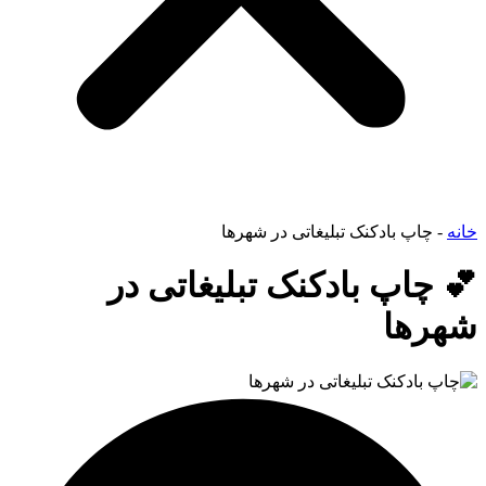
خانه
-
چاپ بادکنک تبلیغاتی در شهرها
💕 چاپ بادکنک تبلیغاتی در
شهرها