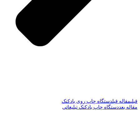
قبلی
مقاله قبل
دستگاه چاپ روی بادکنک
مقاله بعد
دستگاه چاپ بادکنک تبلیغاتی