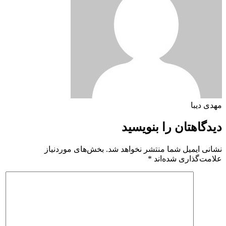
مهدی دیبا
دیدگاهتان را بنویسید
نشانی ایمیل شما منتشر نخواهد شد.
بخش‌های موردنیاز
علامت‌گذاری شده‌اند
*