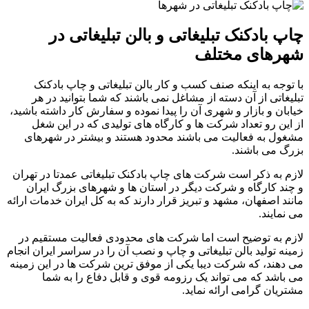
چاپ بادکنک تبلیغاتی و بالن تبلیغاتی در
شهرهای مختلف
با توجه به اینکه صنف کسب و کار بالن تبلیغاتی و چاپ بادکنک
تبلیغاتی از آن دسته از مشاغل نمی باشند که شما بتوانید در هر
خیابان و بازار و شهری آن را پیدا نموده و سفارش کار داشته باشید،
از این رو تعداد شرکت ها و کارگاه های تولیدی که در این شغل
مشغول به فعالیت می باشند محدود هستند و بیشتر در شهرهای
بزرگ می باشند.
لازم به ذکر است شرکت های چاپ بادکنک تبلیغاتی عمدتا در تهران
و چند کارگاه و شرکت دیگر در استان ها و شهرهای بزرگ ایران
مانند اصفهان، مشهد و تبریز قرار دارند که به کل ایران خدمات ارائه
می نمایند.
لازم به توضیح است اما شرکت های محدودی فعالیت مستقیم در
زمینه تولید بالن تبلیغاتی و چاپ و نصب آن را در سراسر ایران انجام
می دهند، که شرکت دیبا یکی از موفق ترین شرکت ها در این زمینه
می باشد که می تواند یک رزومه قوی و قابل دفاع را به شما
مشتریان گرامی ارائه نماید.