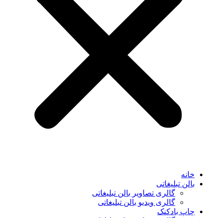
خانه
بالن تبلیغاتی
گالری تصاویر بالن تبلیغاتی
گالری ویدیو بالن تبلیغاتی
چاپ بادکنک