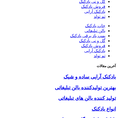
گل و نی بادکنک
فروش بادکنک
بادکنک آرایی
تم تولد
چاپ بادکنک
بالن تبلیغاتی
پمپ باد برقی بادکنک
گل و نی بادکنک
فروش بادکنک
بادکنک آرایی
تم تولد
آخرین مقالات
بادکنک آرایی ساده و شیک
بهترین تولیدکننده بالن تبلیغاتی
تولید کننده بالن های تبلیغاتی
انواع بادکنک