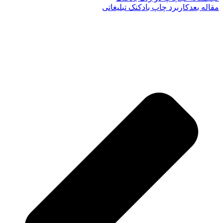
مقاله بعد
کاربرد چاپ بادکنک تبلیغاتی