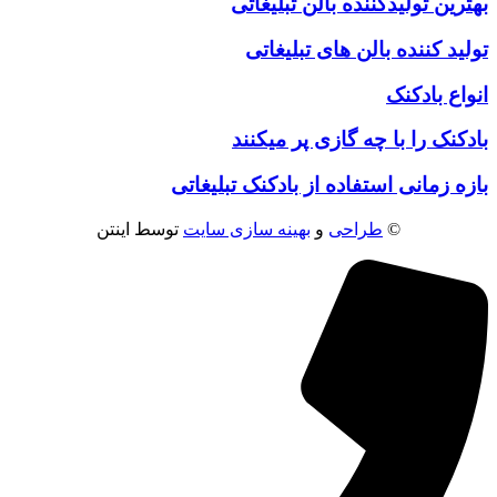
بهترین تولیدکننده بالن تبلیغاتی
تولید کننده بالن های تبلیغاتی
انواع بادکنک
بادکنک را با چه گازی پر میکنند
بازه زمانی استفاده از بادکنک تبلیغاتی
©
طراحی
و
بهینه سازی سایت
توسط اینتن