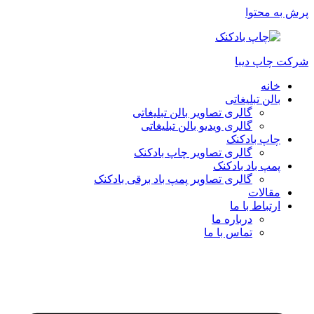
پرش به محتوا
شرکت چاپ دیبا
خانه
بالن تبلیغاتی
گالری تصاویر بالن تبلیغاتی
گالری ویدیو بالن تبلیغاتی
چاپ بادکنک
گالری تصاویر چاپ بادکنک
پمپ باد بادکنک
گالری تصاویر پمپ باد برقی بادکنک
مقالات
ارتباط با ما
درباره ما
تماس با ما