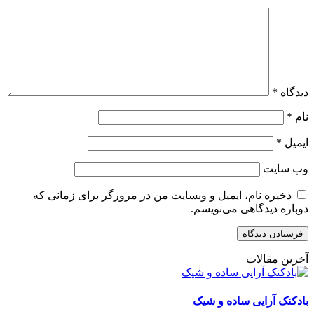
دیدگاه
*
نام
*
ایمیل
*
وب‌ سایت
ذخیره نام، ایمیل و وبسایت من در مرورگر برای زمانی که
دوباره دیدگاهی می‌نویسم.
آخرین مقالات
بادکنک آرایی ساده و شیک