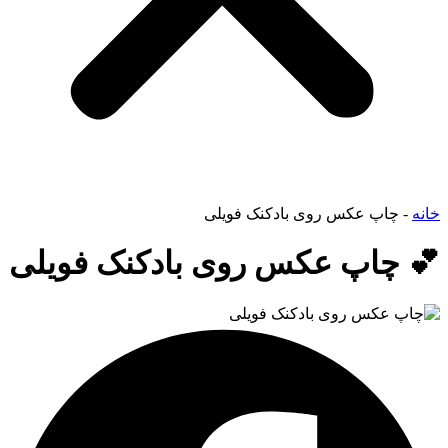
خانه
-
چاپ عکس روی بادکنک فویلی
💕 چاپ عکس روی بادکنک فویلی