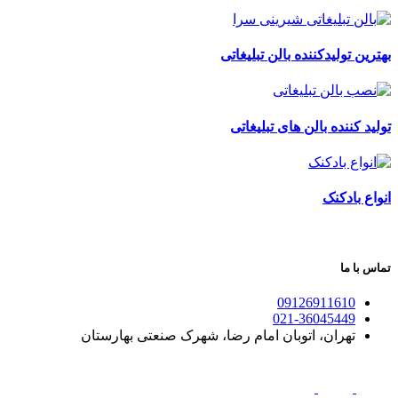
بهترین تولیدکننده بالن تبلیغاتی
تولید کننده بالن های تبلیغاتی
انواع بادکنک
تماس با ما
09126911610
021-36045449
تهران، اتوبان امام رضا، شهرک صنعتی بهارستان