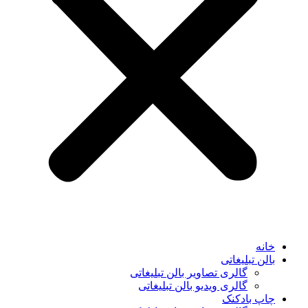
خانه
بالن تبلیغاتی
گالری تصاویر بالن تبلیغاتی
گالری ویدیو بالن تبلیغاتی
چاپ بادکنک