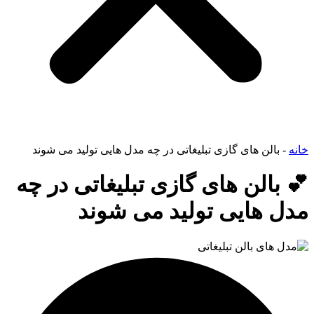
خانه
-
بالن های گازی تبلیغاتی در چه مدل هایی تولید می شوند
💕 بالن های گازی تبلیغاتی در چه
مدل هایی تولید می شوند