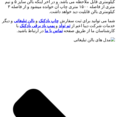
کیلومتری قابل ملاحظه می باشد. و در آخر اینکه بالن سایز ۵ و نیم
متری از فاصله ۱۵۰۰ متری چاپ آن خوانده میشود و از فاصله ۳
کیلومتری بالن قابلیت دید خواهد داشت.
شما می توانید برای ثبت سفارش
چاپ بادکنک
و
بالن تبلیغاتی
و دیگر
خدمات شرکت دیبا اعم از
تم تولد
و
پمپ باد برقی بادکنک
با
کارشناسان ما از طریق صفحه
تماس با ما
در ارتباط باشید.