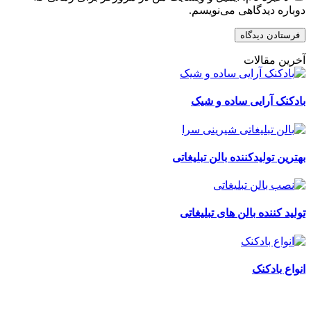
دوباره دیدگاهی می‌نویسم.
آخرین مقالات
بادکنک آرایی ساده و شیک
بهترین تولیدکننده بالن تبلیغاتی
تولید کننده بالن های تبلیغاتی
انواع بادکنک