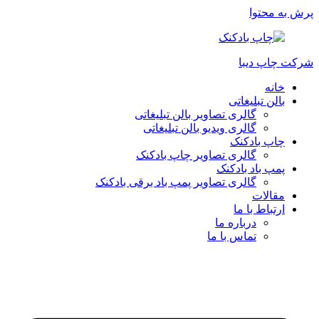
پرش به محتوا
شرکت چاپ دیبا
خانه
بالن تبلیغاتی
گالری تصاویر بالن تبلیغاتی
گالری ویدیو بالن تبلیغاتی
چاپ بادکنک
گالری تصاویر چاپ بادکنک
پمپ باد بادکنک
گالری تصاویر پمپ باد برقی بادکنک
مقالات
ارتباط با ما
درباره ما
تماس با ما