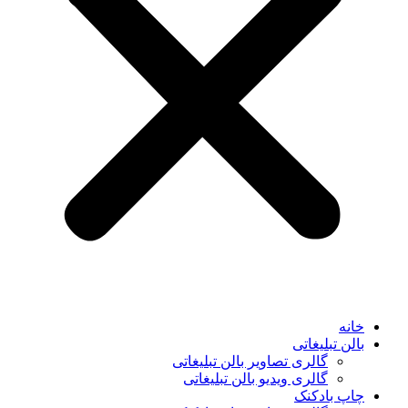
خانه
بالن تبلیغاتی
گالری تصاویر بالن تبلیغاتی
گالری ویدیو بالن تبلیغاتی
چاپ بادکنک