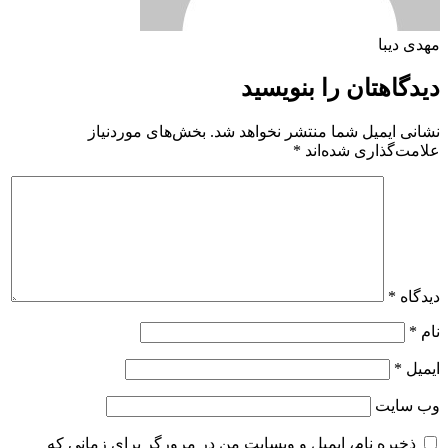
مهدی دیبا
دیدگاهتان را بنویسید
نشانی ایمیل شما منتشر نخواهد شد.
بخش‌های موردنیاز
علامت‌گذاری شده‌اند
*
دیدگاه
*
نام
*
ایمیل
*
وب‌ سایت
ذخیره نام، ایمیل و وبسایت من در مرورگر برای زمانی که