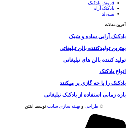
فروش بادکنک
بادکنک آرایی
تم تولد
آخرین مقالات
بادکنک آرایی ساده و شیک
بهترین تولیدکننده بالن تبلیغاتی
تولید کننده بالن های تبلیغاتی
انواع بادکنک
بادکنک را با چه گازی پر میکنند
بازه زمانی استفاده از بادکنک تبلیغاتی
©
طراحی
و
بهینه سازی سایت
توسط اینتن