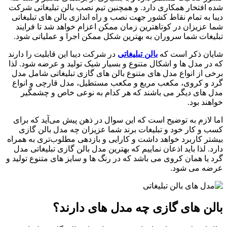
شده افتخار همکاری دارد. و همچنین تیم نصب بالن تبلیغاتی شرکت
دیبا به تمام نقاط کشور جهت نصب و راه اندازی بالن های تبلیغاتی
شما عزیزان در کوتاهترین زمان ممکن اعزام خواهد شد تا فرایند
تبلیغات شما سروران به بهترین شکل ممکن اجرا و عملیاتی شود.
شایان ذکر است که
بالن تبلیغاتی
در شرکت دیبا این قابلیت را دارند
که در مدل ها و اشکال متنوع و بسیار شیک تولید و عرضه شود. لذا
برخی از انواع مدل های متنوع بالن های گازی تبلیغاتی شامل مدل
گرد و کروی، مکعب مربع و مکعب مستطیل، مدل قارچی و انواع
مدل های دیگر می باشند که هر کدام به نوعی خاص و چشمگیر
خواهند بود.
اما لازم به توضیح است که این سوال در ذهن پیش می‌آید که برای
کسب و کار خود و تبلیغات برند شما عزیزان چه مدل بالن گازی
بیشتر کاربرد خواهد داشت و کارایی و بازدهی مطلوب‌تری به همراه
دارد. لذا باید اذعان نماییم که بهترین مدل بالن گازی تبلیغاتی مدل
گرد یا همان کروی می باشد که در رنگ ها و سایز های متنوع تولید و
عرضه می شود.
بالن های گازی چه مدل های دارند؟