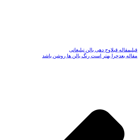
قبلی
مقاله قبل
اوج دهی بالن تبلیغاتی
مقاله بعد
چرا بهتر است رنگ بالن ها روشن باشد