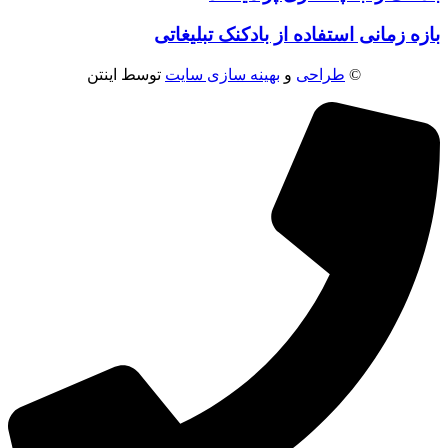
بازه زمانی استفاده از بادکنک تبلیغاتی
©
طراحی
و
بهینه سازی سایت
توسط اینتن