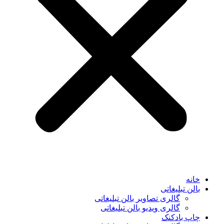
خانه
بالن تبلیغاتی
گالری تصاویر بالن تبلیغاتی
گالری ویدیو بالن تبلیغاتی
چاپ بادکنک