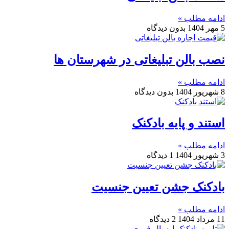
ادامه مطلب »
5 مهر 1404
بدون دیدگاه
نصب بالن تبلیغاتی در شهرستان ها
ادامه مطلب »
8 شهریور 1404
بدون دیدگاه
استند و پایه بادکنک
ادامه مطلب »
3 شهریور 1404
1 دیدگاه
بادکنک جشن تعیین جنسیت
ادامه مطلب »
11 مرداد 1404
2 دیدگاه