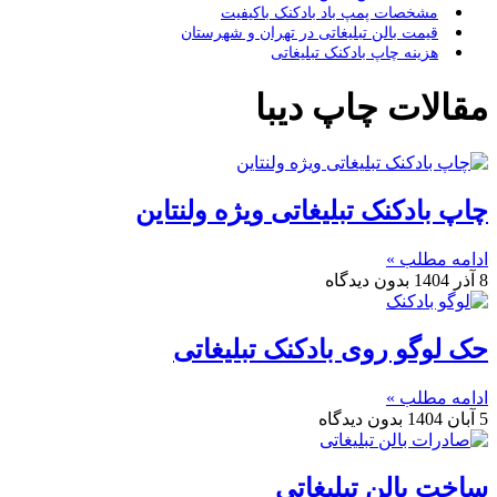
مشخصات پمپ باد بادکنک باکیفیت
قیمت بالن تبلیغاتی در تهران و شهرستان
هزینه چاپ بادکنک تبلیغاتی
مقالات چاپ دیبا
چاپ بادکنک تبلیغاتی ویژه ولنتاین
ادامه مطلب »
8 آذر 1404
بدون دیدگاه
حک لوگو روی بادکنک تبلیغاتی
ادامه مطلب »
5 آبان 1404
بدون دیدگاه
ساخت بالن تبلیغاتی