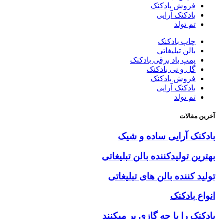
فروش بادکنک
بادکنک آرایی
تم تولد
چاپ بادکنک
بالن تبلیغاتی
پمپ باد برقی بادکنک
گل و نی بادکنک
فروش بادکنک
بادکنک آرایی
تم تولد
آخرین مقالات
بادکنک آرایی ساده و شیک
بهترین تولیدکننده بالن تبلیغاتی
تولید کننده بالن های تبلیغاتی
انواع بادکنک
بادکنک را با چه گازی پر میکنند