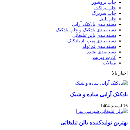
چاپ بروشور
چاپ تراکت
چاپ سربرگ
چاپ لیبل
دسته بندی بادکنک آرایی
دسته بندی بادکنک و چاپ بادکنک
دسته بندی بالن تبلیغاتی
دسته بندی پمپ باد بادکنک
دسته بندی تم تولد
دسته‌بندی نشده
کارت ویزیت
مقالات
اخبار بالا
بادکنک آرایی ساده و شیک
16 اسفند 1404
بهترین تولیدکننده بالن تبلیغاتی