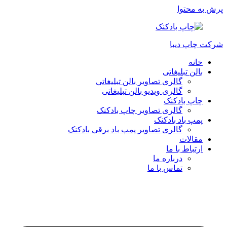
پرش به محتوا
شرکت چاپ دیبا
خانه
بالن تبلیغاتی
گالری تصاویر بالن تبلیغاتی
گالری ویدیو بالن تبلیغاتی
چاپ بادکنک
گالری تصاویر چاپ بادکنک
پمپ باد بادکنک
گالری تصاویر پمپ باد برقی بادکنک
مقالات
ارتباط با ما
درباره ما
تماس با ما