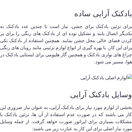
ادکنک آرایی ساده
رای تزئین بادکنک برای جشن، نیاز است تا چندین عدد بادکنک به
کدیگر اتصال یابند و تشکیل توده ای از بادکنک های رنگی را برای پر
ردن فضای خالی محل جشن نمایند. همچنین استفاده از بادکنک تکی
رای این کار، با بهره گیری از انواع لوازم تزئینی مانند روبان های رنگی
راغ های نواری بادکنک و همچنین گاز هلیومی برای ایستایی بادکنک در
وا، مسیر می‌ شود.
سایل بادکنک آرایی
خشی از لوازم مورد نیاز برای بادکنک آرایی، به عنوان نیاز ضروری این
ار می‌ باشند که در صورت عدم استفاده از آن ها، تزئین بادکنک با
شکلات بسیاری برای اپراتور صورت خواهد گرفت. از جمله وسایل
ورد نیاز اصلی برای این کار به عبارت زیر می‌ باشند: