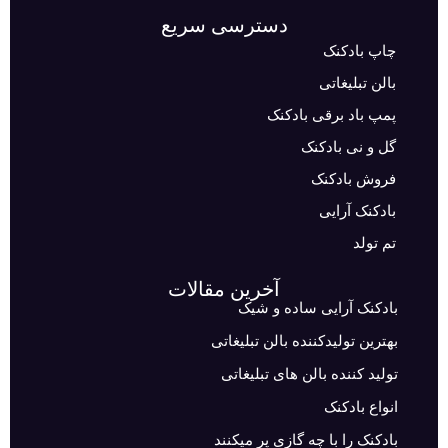
دسترسی سریع
چاپ بادکنک
بالن تبلیغاتی
پمپ باد برقی بادکنک
گل و نی بادکنک
فروش بادکنک
بادکنک آرایی
تم تولد
آخرین مقالات
بادکنک آرایی ساده و شیک
بهترین تولیدکننده بالن تبلیغاتی
تولید کننده بالن های تبلیغاتی
انواع بادکنک
بادکنک را با چه گازی پر میکنند