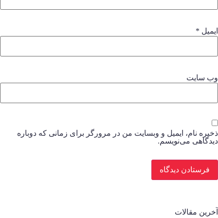
یمیل
*
ب‌ سایت
خیره نام، ایمیل و وبسایت من در مرورگر برای زمانی که دوباره
یدگاهی می‌نویسم.
خرین مقالات