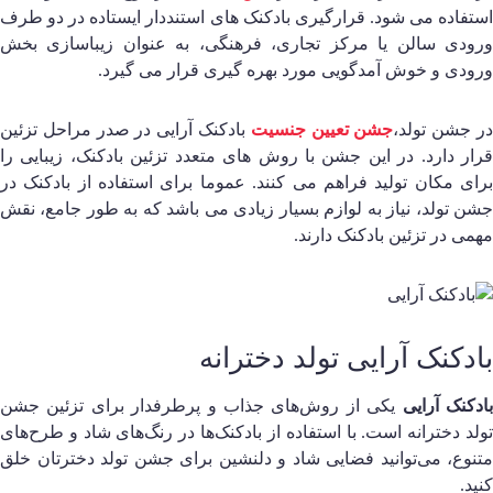
ستفاده می‌ شود. قرارگیری بادکنک های استنددار ایستاده در دو طرف
رودی سالن یا مرکز تجاری، فرهنگی، به عنوان زیباسازی بخش
رودی و خوش آمدگویی مورد بهره گیری قرار می گیرد.
ر جشن تولد،
جشن تعیین جنسیت
بادکنک آرایی در صدر مراحل تزئین
رار دارد. در این جشن با روش های متعدد تزئین بادکنک، زیبایی را
رای مکان تولید فراهم می کنند. عموما برای استفاده از بادکنک در
شن تولد، نیاز به لوازم بسیار زیادی می‌ باشد که به طور جامع، نقش
همی در تزئین بادکنک دارند.
ادکنک آرایی تولد دخترانه
ادکنک آرایی
یکی از روش‌های جذاب و پرطرفدار برای تزئین جشن
ولد دخترانه است. با استفاده از بادکنک‌ها در رنگ‌های شاد و طرح‌های
تنوع، می‌توانید فضایی شاد و دلنشین برای جشن تولد دخترتان خلق
نید.