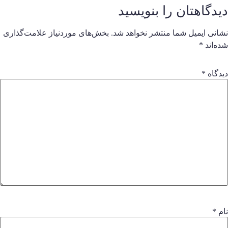
یدگاهتان را بنویسید
شانی ایمیل شما منتشر نخواهد شد.
بخش‌های موردنیاز علامت‌گذاری
ده‌اند
*
یدگاه
*
ام
*