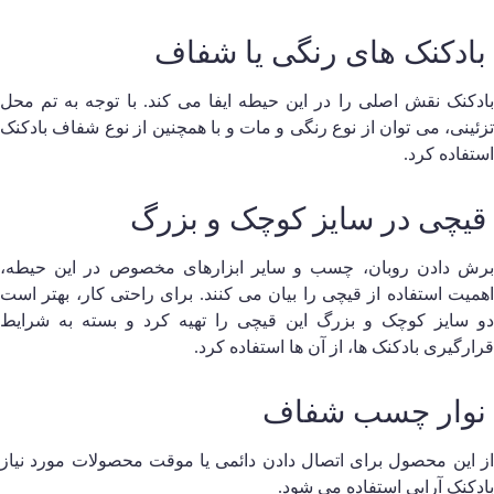
ادکنک های رنگی یا شفاف
ادکنک نقش اصلی را در این حیطه ایفا می‌ کند. با توجه به تم محل
زئینی، می‌ توان از نوع رنگی و مات و با همچنین از نوع شفاف بادکنک
ستفاده کرد.
یچی در سایز کوچک و بزرگ
رش دادن روبان، چسب و ساير ابزارهای مخصوص در این حیطه،
همیت استفاده از قیچی را بیان می کنند. برای راحتی کار، بهتر است
و سایز کوچک و بزرگ این قیچی را تهیه کرد و بسته به شرایط
رارگیری بادکنک ها، از آن ها استفاده کرد.
وار چسب شفاف
ز این محصول برای اتصال دادن دائمی یا موقت محصولات مورد نیاز
ادکنک آرایی استفاده می‌ شود.