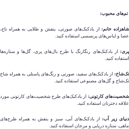
م‌های محبوب:
اهزاده خانم:
از بادکنک‌های صورتی، بنفش و طلایی به همراه تاج،
صا و لباس‌های پرنسسی استفاده کنید.
ری:
از بادکنک‌های رنگارنگ با طرح بال‌های پری، گل‌ها و ستاره‌ها
ستفاده کنید.
ک‌شاخ:
از بادکنک‌های سفید، صورتی و رنگ‌های پاستلی به همراه شاخ
ک‌شاخ و گل‌های مصنوعی استفاده کنید.
خصیت‌های کارتونی:
از بادکنک‌های طرح شخصیت‌های کارتونی مورد
لاقه دخترتان استفاده کنید.
نیای زیر آب:
از بادکنک‌های آبی، سبز و بنفش به همراه طرح‌های
اهی، ستاره دریایی و مرجان استفاده کنید.