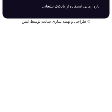
بازه زمانی استفاده از بادکنک تبلیغاتی
©
طراحی
و
بهینه سازی سایت
توسط اینتن