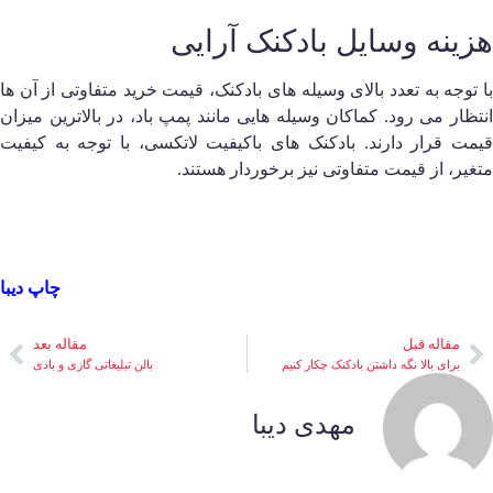
زینه وسایل بادکنک آرایی
ا توجه به تعدد بالای وسیله های بادکنک، قیمت خرید متفاوتی از آن ها
نتظار می رود. کماکان وسیله هایی مانند پمپ باد، در بالاترین میزان
یمت قرار دارند. بادکنک های باکیفیت لاتکسی، با توجه به کیفیت
تغیر، از قیمت متفاوتی نیز برخوردار هستند.
چاپ دیبا
مقاله قبل
مقاله بعد
برای بالا نگه داشتن بادکنک چکار کنیم
بالن تبلیغاتی گازی و بادی
مهدی دیبا