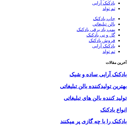
بادکنک آرایی
تم تولد
چاپ بادکنک
بالن تبلیغاتی
پمپ باد برقی بادکنک
گل و نی بادکنک
فروش بادکنک
بادکنک آرایی
تم تولد
آخرین مقالات
بادکنک آرایی ساده و شیک
بهترین تولیدکننده بالن تبلیغاتی
تولید کننده بالن های تبلیغاتی
انواع بادکنک
بادکنک را با چه گازی پر میکنند