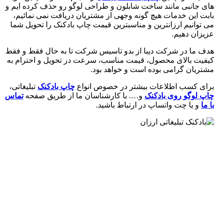
های جانبی مانند ساخت شابلون و طراحی لوگو رو حذف کرده ایم و
بابت این خدمات هیچ گونه وجهی از مشتریان دریافت نمی نمائیم،
می توانیم ارزانترین و مناسبترین قیمت چاپ بادکنک را تحویل شما
عزیزان دهیم.
هدف ما در شرکت دیبا از بدو تاسیس شرکت تا به حال فقط و فقط
کیفیت بالای محصول، قیمت مناسب، سرعت در تحویل و احترام به
مشتریان گرامی بوده است و خواهد بود.
برای کسب اطلاعات بیشتر در خصوص انواع
چاپ بادکنک
تبلیغاتی،
چاپ لوگو روی بادکنک
و…. با کارشناسان ما از طریق صفحه
تماس
با ما
و یا چت واتساپ در ارتباط باشید.