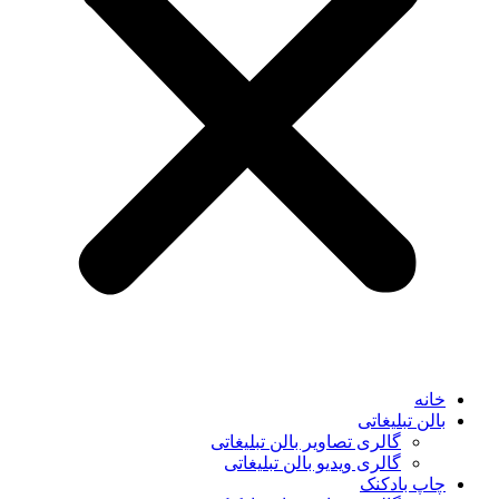
خانه
بالن تبلیغاتی
گالری تصاویر بالن تبلیغاتی
گالری ویدیو بالن تبلیغاتی
چاپ بادکنک