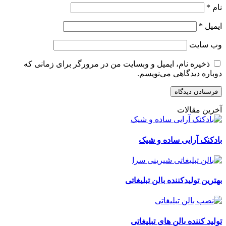
نام
*
ایمیل
*
وب‌ سایت
ذخیره نام، ایمیل و وبسایت من در مرورگر برای زمانی که
دوباره دیدگاهی می‌نویسم.
آخرین مقالات
بادکنک آرایی ساده و شیک
بهترین تولیدکننده بالن تبلیغاتی
تولید کننده بالن های تبلیغاتی