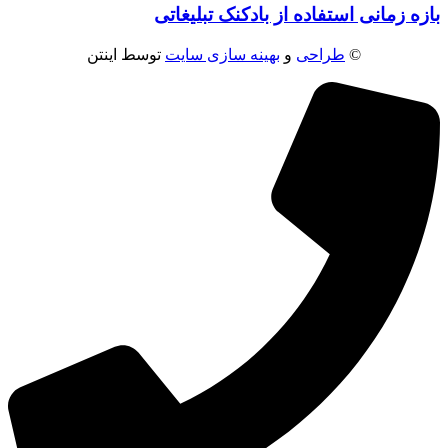
بازه زمانی استفاده از بادکنک تبلیغاتی
©
طراحی
و
بهینه سازی سایت
توسط اینتن