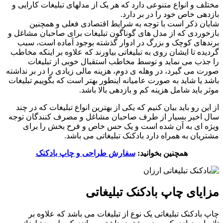
مختلف و انواع متنوعی دارد که هر یک از مدلهای تبلیغات کارایی و
بازدهی خاص خود را در بر دارد.
شایان ذکر است با توجه به شرایط اقتصادی فعلی و همچنین
بازخوردی که از مدل های گوناگون تبلیغات برای صاحبان مشاغل و
برندهای کوچک و بزرگ در ادوار گذشته بوجود آماده است، سبب
گردیده تا ایشان روی به تبلیغاتی بیاورند که علاوه بر اینکه مخاطب
را جذب می نماید و توسط مخاطب استقبال خوبی از تبلیغات
صورت می گیرد، در وهله ی دوم، هزینه مالی زیادی را در بر نداشته
باشد یا شاید به صورت عامیانه اینطور بهتر است که بگوییم تبلیغات
موثر باید شامل هزینه کم و بازدهی بالا باشد.
از این رو باید بیان کنیم که یکی از بهترین انواع تبلیغات که در چند
سال اخیر بسیار از طرف صاحبان مشاغل و مصرف کنندگان توجه
ویژه ای به آن شده است و یک حس خاص و فرح بخش را برای
مشتریان به همراه دارد بادکنک تبلیغاتی می باشد.
همچنین بخوانید:
سفارش طراحی و چاپ بادکنک
مزایای چاپ بادکنک تبلیغاتی
چاپ بادکنک تبلیغاتی یک نوع از تبلیغات می باشد که علاوه بر