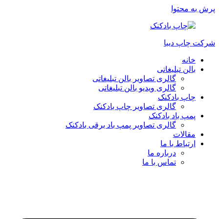
پرش به محتوا
شرکت چاپ دیبا
خانه
بالن تبلیغاتی
گالری تصاویر بالن تبلیغاتی
گالری ویدیو بالن تبلیغاتی
چاپ بادکنک
گالری تصاویر چاپ بادکنک
پمپ باد بادکنک
گالری تصاویر پمپ باد برقی بادکنک
مقالات
ارتباط با ما
درباره ما
تماس با ما