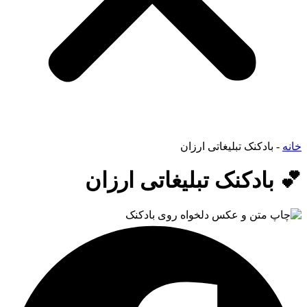
خانه
-
بادکنک تبلیغاتی ارزان
💕 بادکنک تبلیغاتی ارزان