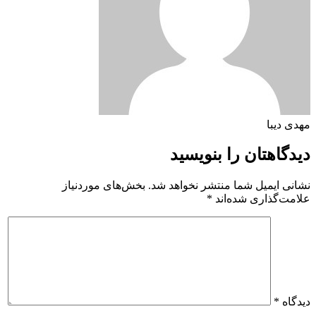
مهدی دیبا
دیدگاهتان را بنویسید
نشانی ایمیل شما منتشر نخواهد شد.
بخش‌های موردنیاز
علامت‌گذاری شده‌اند
*
دیدگاه
*