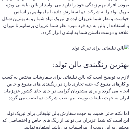
مودن افراد مهم زندگی خود را دارید می توانید از بالن تبلیغاتی ویژه
بریک تولد را به شرکت دیبا سفارش داده تا ما بتوانیم بر اساس
واست و نظر شما عزیزان ایده ی تبریک تولد شما رو به بهترین شکل
ا استفاده از بالن به دید فرد مورد نظر شما عزیزان برسانیم تا میزان
لاقه و دوست داشتن شما به ایشان ابراز گردد.
هترین رنگبندی بالن تولد:
ازم به توضیح است که بالن تبلیغاتی برای سفارشات مختص به کسب
 کارهای متنوع که جنبه تجاری دارد در رنگبندی های متنوع و خاص
نجام می گردد و برای مشتریان گرامی در جای جای کشور عزیزمان
یران به جهت تبلیغات توسط تیم نصب شرکت دیبا نصب می گردد.
ما نکته حائز اهمیت به جهت سفارش بالن تبلیغاتی برای تبریک تولد
ین است که شما عزیزان می توانید از رنگ های خاص و اختصاصی که
ختص به این دست از مراسمات می باشد استفاده نمایید.