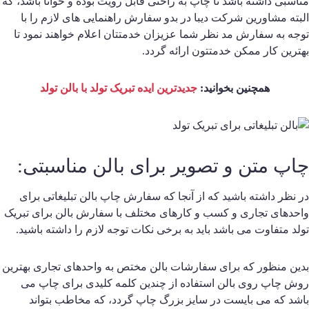
ناسبی داشته باشد تا چاپ به راحتی قابل رویت بوده و خوانا باشد، که
لبته مشاورین شرکت دیبا در بدو سفارش راهنمایی های لازم را با
وجه به سفارش مد نظر شما عزیزان خدمتتان اعلام خواهند نمود تا
هترین کار ممکن خدمتتون ارائه گردد.
همچنین بخوانید:
جدیدترین ایده تبریک تولد با بالن تولد
اپ متن و تصویر برای بالن مناسبتی:
ر نظر داشته باشید که از آنجا که سفارش چاپ بالن تبلیغاتی برای
احدهای تجاری و کسب و کارهای مختلف با سفارش بالن برای تبریک
ولد متفاوت می باشد باید به برخی نکات توجه لازم را داشته باشید.
دین منظور که برای سفارشات بالن مختص به واحدهای تجاری بهترین
وش چاپ روی بالن استفاده از چندین کلمه کلیدی برای چاپ می
اشد که می بایست در سایز بزرگ چاپ گردد، که مخاطب بتواند