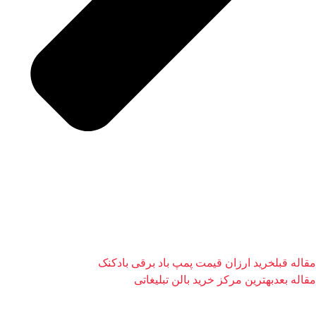
قاله قبل
خرید ارزان قیمت پمپ باد برقی بادکنک
قاله بعد
بهترین مرکز خرید بالن تبلیغاتی