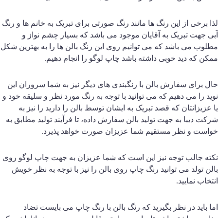
ذا برخی از این رنگ ها مانند رنگ صورتی برای تبریک به خانم ها و رنگ
بی جهت تبریک به آقایان موجود می باشد که بسیار چشم نواز و
طلوب می باشد که می توانیم روی این رنگ بالن ها را به بهترین شکل
مکن که دید خوبی داشته باشد چاپ لوگو را انجام دهیم.
ال برای سفارش بالن با رنگبندی های دیگر نیز به شما سروران این
وید را می دهیم که می توانید با توجه به رنگ مورد نظر و سلیقه خود و
ا عزیزانتان که قصد تبریک به ایشان توسط بالن را دارید را نیز به
رکت دیبا به جهت تولید بالن سفارش داده، تا فرآیند تولید مطابق به
واست و نظر مستقیم شما عزیزان صورت خواهد پذیرد.
کته جالب توجه نیز این است که شما عزیزان به جهت چاپ لوگو روی
الن تولد می توانید رنگ چاپ روی بالن را نیز با توجه به نظر خویش
نتخاب نمایید.
ما باید در نظر بگیرید که رنگ بالن با رنگ چاپ می بایست تضاد