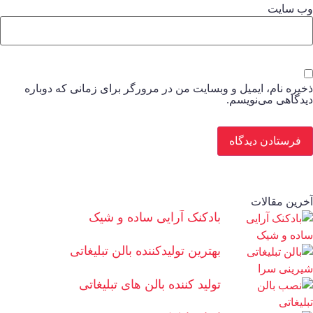
ب‌ سایت
خیره نام، ایمیل و وبسایت من در مرورگر برای زمانی که دوباره
یدگاهی می‌نویسم.
خرین مقالات
بادکنک آرایی ساده و شیک
بهترین تولیدکننده بالن تبلیغاتی
تولید کننده بالن های تبلیغاتی