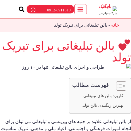
0912-6911610
شرکت چاپ دیبا
خانه
-
بالن تبلیغاتی برای تبریک تولد
بالن تبلیغاتی برای تبریک
ولد
فهرست مطالب
کاربرد بالن های تبلیغاتی
بهترین رنگبندی بالن تولد:
ز بالن تبلیغاتی علاوه بر جنبه های بیزینسی و تبلیغاتی می توان برای
نجام امورات فرهنگی و اجتماعی، اعیاد ملی و مذهبی، تبریک مناسبت