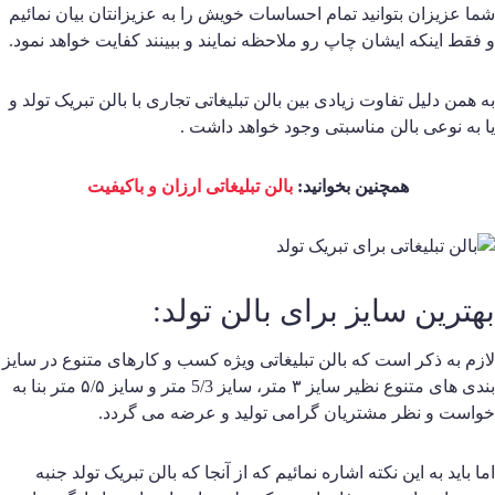
ما عزیزان بتوانید تمام احساسات خویش را به عزیزانتان بیان نمائیم
 فقط اینکه ایشان چاپ رو ملاحظه نمایند و ببینند کفایت خواهد نمود.
ه همن دلیل تفاوت زیادی بین بالن تبلیغاتی تجاری با بالن تبریک تولد و
ا به نوعی بالن مناسبتی وجود خواهد داشت .
همچنین بخوانید:
بالن تبلیغاتی ارزان و باکیفیت
هترین سایز برای بالن تولد:
ازم به ذکر است که بالن تبلیغاتی ویژه کسب و کارهای متنوع در سایز
بندی های متنوع نظیر سایز ۳ متر، سایز 5/3 متر و سایز ۵/۵ متر بنا به
واست و نظر مشتریان گرامی تولید و عرضه می گردد.
ما باید به این نکته اشاره نمائیم که از آنجا که بالن تبریک تولد جنبه