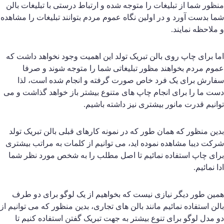
نظور شما از تبلیغات را متوجه شده و ارتباط درستی با تبلیغات بالن
ما بدست آورد و در اولین نگاه عموم مردم بتوانند تبلیغات را مشاهده
 ملاحظه نمایند.
ما برای چاپ روی بالن تبریک تولد این اهمیت وجود نخواهد داشت که
موم مردم بخواهند مظور تبلیغاتی شما را متوجه شوند و صرفا
فارش برای یک فرد خاص صورت گرفته و انجام شده است، لذا
ست ما را برای انجام چاپ های متنوع بیشتر باز خواهد گذاشت و می
وانیم قدرت مانور بیشتری نیز داشته باشیم.
دین منظور که همان طور که در نمونه کارهای قبلی بالن تبریک تولد
رکت دیبا مشاهده نموده اید، می توانیم از کلمات به مراتب بیشتری
رای چاپ استفاده نمائیم تا اصل مطلب را به شخص مورد نظر شما
دا نمائیم.
مین طور دیگر نیازی نیست که بخواهیم از یک لوگو برای دو طرف
الن استفاده نمائیم مانند بالن های تجاری، بدین منظور که می توانیم از
و مدل لوگو برای تنوع بیشتر به جهت تبریک گفتن استفاده کنیم تا