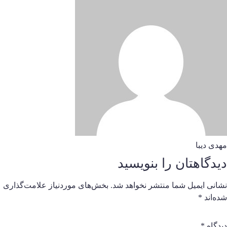
هدی دیبا
یدگاهتان را بنویسید
شانی ایمیل شما منتشر نخواهد شد.
بخش‌های موردنیاز علامت‌گذاری
ده‌اند
*
یدگاه
*