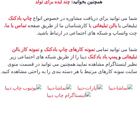
همچنین بخوانید:
چند ایده برای تولد
ما می توانید برای دریافت مشاوره در خصوص انواع
چاپ بادکنک
بلیغاتی یا
بالن تبلیغاتی
با کارشناسان ما از طریق صفحه
تماس با ما
،
ت واتساپ و شبکه های اجتماعی در ارتباط باشید.
ما می توانید تمامی
نمونه کارهای چاپ بادکنک
و
نمونه کار بالن
بلیغاتی
و
پمپ باد بادکنک
دیبا را از طریق شبکه های احتماعی زیر
ظیر اینستاگرام مشاهده نمایید.همچنین می توانید در قسمت منوی
ایت نمونه کارهای مرتبط با هر دسته بندی را به راحتی مشاهده کنید.