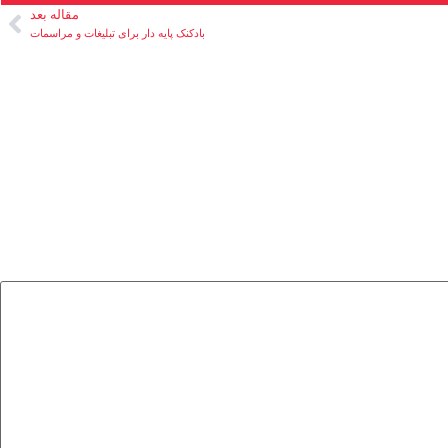
مقاله بعد
بادکنک پایه دار برای تبلیغات و مراسمات