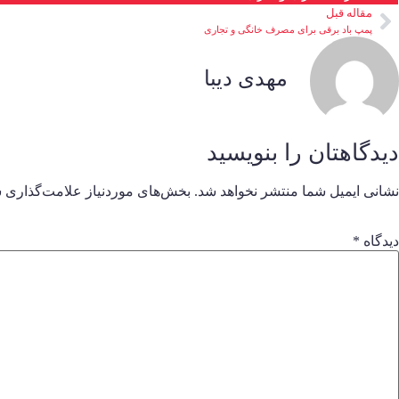
مقاله قبل
پمپ باد برقی برای مصرف خانگی و تجاری
مهدی دیبا
دیدگاهتان را بنویسید
نشانی ایمیل شما منتشر نخواهد شد.
بخش‌های موردنیاز علامت‌گذاری ش
دیدگاه
*