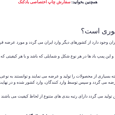
همچنین بخوانید:
سفارش چاپ اختصاصی بادکنک
شوری است؟
یران وجود دارد از کشورهای دیگر وارد ایران می گردد و مورد عرضه قر
و این پمپ باد ها در هر نوع شکل و شمایلی که باشد و با هر کیفیتی ک
 بسیاری از محصولات را تولید و عرضه می نمایند و توانستند به نوعی 
و عرضه می گردد و سپس توسط وارد کنندگان، وارد کشور شده و در نها