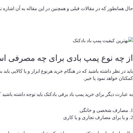
حال همانطور که در مقالات قبلی و همچنین در این مقاله به آن اشاره ن
از چه نوع پمپ بادی برای چه مصرفی است
باید در نظر داشته باشید که در هنگام خرید هرنوع ابزار و یا کالایی با
کمکتان خواهد نمود یا خیر.
به عبارت دیگر برای خرید پمپ باد برقی بادکنک باید توجه داشته باشید که
1. مصارف شخصی و خانگی
2. و یا برای مصارف تجاری و یا کاری