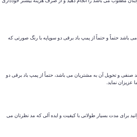
 برایتان مطلوب می باشد را انجام دهید و از صرف هزینه بیشتر خودداری
اشد حتماً و حتماً از پمپ باد برقی دو سوپاپه با رنگ صورتی که
 صنفی و تحویل آن به مشتریان می باشد، حتماً از پمپ باد برقی دو
نید برای مدت بسیار طولانی با کیفیت و ایده آلی که مد نظرتان می