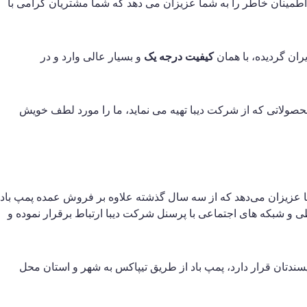
اطمینان خاطر را به شما عزیزان می دهد که شما مشتریان گرامی با
ان گردیده، با همان
کیفیت درجه یک
و بسیار عالی وارد و در
حصولاتی که از شرکت دیبا تهیه می نماید، ما را مورد لطف خویش
ما عزیزان می‌دهد که از سه سال گذشته علاوه بر فروش عمده پمپ باد
ی و شبکه های اجتماعی با پرسنل شرکت دیبا ارتباط برقرار نموده و
دتان قرار دارد، پمپ باد از طریق تیپاکس به شهر و استان محل