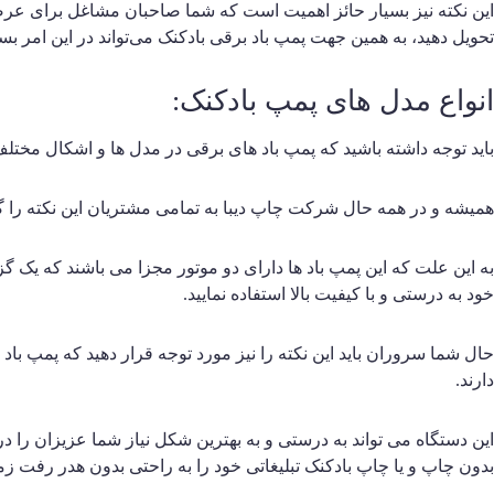
این نکته نیز بسیار حائز اهمیت است که شما صاحبان مشاغل برای ع
تحویل دهید، به همین جهت پمپ باد برقی بادکنک می‌تواند در این امر بس
انواع مدل های پمپ بادکنک:
باید توجه داشته باشید که پمپ باد های برقی در مدل ها و اشکال مختل
همیشه و در همه حال شرکت چاپ دیبا به تمامی مشتریان این نکته را گوشز
به این علت که این پمپ باد ها دارای دو موتور مجزا می باشند که یک گزین
خود به درستی و با کیفیت بالا استفاده نمایید.
دارند.
این دستگاه می تواند به درستی و به بهترین شکل نیاز شما عزیزان را 
بدون چاپ و یا چاپ بادکنک تبلیغاتی خود را به راحتی بدون هدر رفت زما