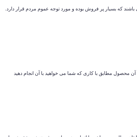
ی باشند که بسیار پر فروش بوده و مورد توجه عموم مردم قرار دارد.
که آن محصول مطابق با کاری که شما می خواهید با آن انجام دهید