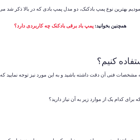
مودیم بهترین نوع پمپ بادکنک، دو مدل پمپ بادی که در بالا ذکر شد م
همچنین بخوانید:
پمپ باد برقی بادکنک چه کاربردی دارد؟
فاده کنیم؟
ید به مشخصات فنی آن دقت داشته باشید و به این مورد نیز توجه نمایید 
 برای کدام یک از موارد زیر به آن نیاز دارید؟