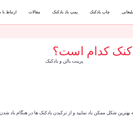
لیغاتی
چاپ بادکنک
پمپ باد بادکنک
مقالات
ارتباط با م
ادکنک کدام است؟
 بهترین شکل ممکن باد نمایید و از ترکیدن بادکنک ها در هنگام باد شدن