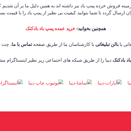
مینه فروش خرده پمپ باد نیز داشته اند به همین دلیل ما بر آن شدیم 
 ارسال گردد تا شما بتوانید کیفیت بی نظیر از پمپ باد را با قیمت بسیا
همچنین بخوانید:
خرید عمده پمپ باد بادکنک
اتی یا
بالن تبلیغاتی
با کارشناسان ما از طریق صفحه
تماس با ما
، چت و
اد بادکنک
دیبا را از طریق شبکه های احتماعی زیر نظیر اینستاگرام م