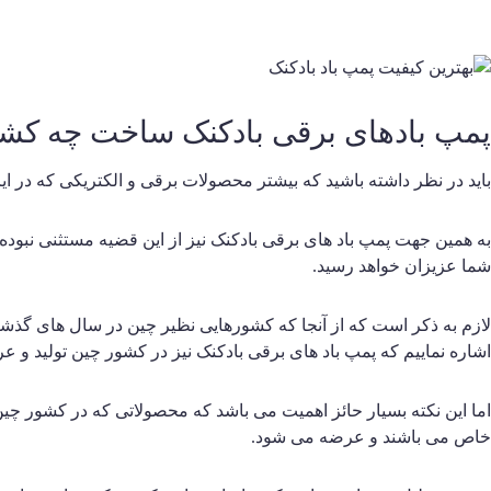
پمپ بادهای برقی بادکنک ساخت چه ک
باید در نظر داشته باشید که بیشتر محصولات برقی و الکتریکی که در ا
به همین جهت پمپ باد های برقی بادکنک نیز از این قضیه مستثنی نبوده 
شما عزیزان خواهد رسید.
لازم به ذکر است که از آنجا که کشورهایی نظیر چین در سال های گذشته
اشاره نماییم که پمپ باد های برقی بادکنک نیز در کشور چین تولید 
خاص می باشند و عرضه می شود.