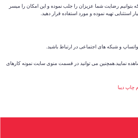
که بتوانیم رضایت شما عزیزان را جلب نموده و این امکان را میسر
ر استثنایی تهیه نموده و مورد استفاده قرار دهید.
اتساپ و شبکه های اجتماعی در ارتباط باشید.
شاهده نمایید.همچنین می توانید در قسمت منوی سایت نمونه کارهای