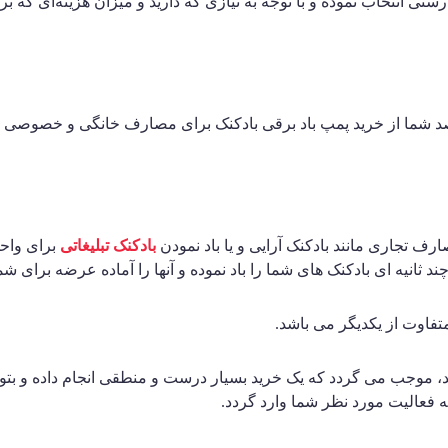
درستی انتخاب نموده و با توجه به نیازی که دارید و میزان هزینه‌ای که
صد شما از خرید پمپ باد برقی بادکنک برای مصارف خانگی و خصوصی می ب
رف تجاری مانند بادکنک آرایی و یا باد نمودن
بادکنک تبلیغاتی
برای واحد
ئید، موجب می گردد که یک خرید بسیار درست و منطقی انجام داده و بتوا
ه فعالیت مورد نظر شما وارد گردد.