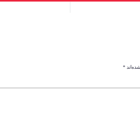
ده‌اند
*