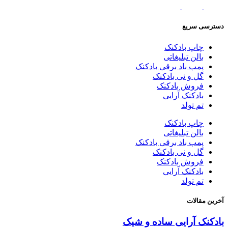
دسترسی سریع
چاپ بادکنک
بالن تبلیغاتی
پمپ باد برقی بادکنک
گل و نی بادکنک
فروش بادکنک
بادکنک آرایی
تم تولد
چاپ بادکنک
بالن تبلیغاتی
پمپ باد برقی بادکنک
گل و نی بادکنک
فروش بادکنک
بادکنک آرایی
تم تولد
آخرین مقالات
بادکنک آرایی ساده و شیک