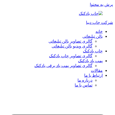
پرش به محتوا
شرکت چاپ دیبا
خانه
بالن تبلیغاتی
گالری تصاویر بالن تبلیغاتی
گالری ویدیو بالن تبلیغاتی
چاپ بادکنک
گالری تصاویر چاپ بادکنک
پمپ باد بادکنک
گالری تصاویر پمپ باد برقی بادکنک
مقالات
ارتباط با ما
درباره ما
تماس با ما