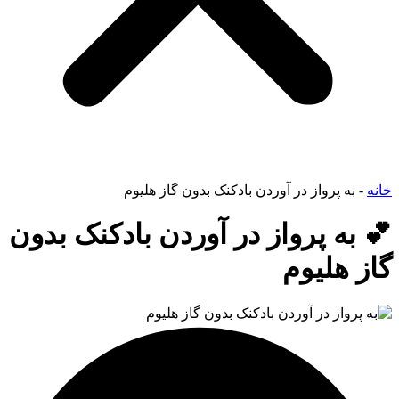
خانه
-
به پرواز در آوردن بادکنک بدون گاز هلیوم
💕 به پرواز در آوردن بادکنک بدون
گاز هلیوم