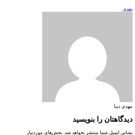
بعدی
مهدی دیبا
دیدگاهتان را بنویسید
نشانی ایمیل شما منتشر نخواهد شد.
بخش‌های موردنیاز