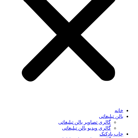
خانه
بالن تبلیغاتی
گالری تصاویر بالن تبلیغاتی
گالری ویدیو بالن تبلیغاتی
چاپ بادکنک