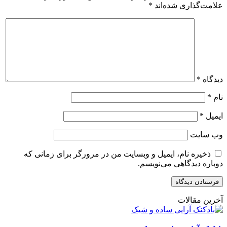
علامت‌گذاری شده‌اند
*
دیدگاه
*
نام
*
ایمیل
*
وب‌ سایت
ذخیره نام، ایمیل و وبسایت من در مرورگر برای زمانی که
دوباره دیدگاهی می‌نویسم.
آخرین مقالات