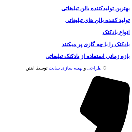
بهترین تولیدکننده بالن تبلیغاتی
تولید کننده بالن های تبلیغاتی
انواع بادکنک
بادکنک را با چه گازی پر میکنند
بازه زمانی استفاده از بادکنک تبلیغاتی
©
طراحی
و
بهینه سازی سایت
توسط اینتن