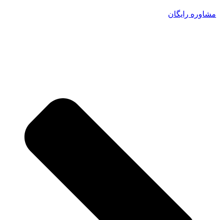
مشاوره رایگان