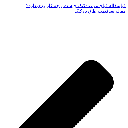
قبلی
مقاله قبل
چسب بادکنک چیست و چه کاربردی دارد؟
مقاله بعد
قیمت طاق بادکنک