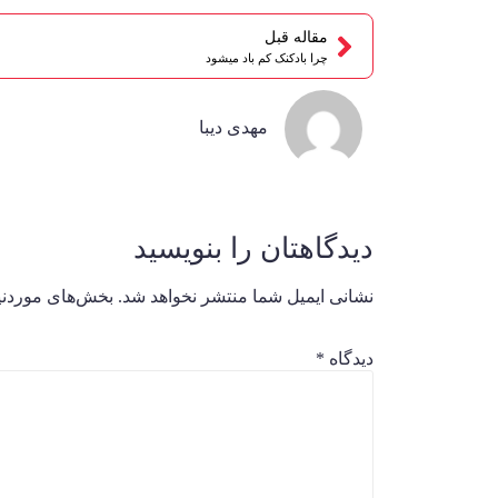
مقاله قبل
چرا بادکنک کم باد میشود
مهدی دیبا
دیدگاهتان را بنویسید
نشانی ایمیل شما منتشر نخواهد شد.
بخش‌های موردنیا
دیدگاه
*