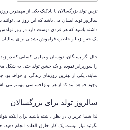
تزیین تولد بزرگسالان با بادکنک
یکی از مهمترین روزها
سالروز تولد ایشان می باشد که این روز می توانند
داشته باشید که هر فردی دوست دارد در روز تولدش، 
یک حس زیبا و خاطره فراموش نشدنی برای سالیان درا
حال اگر بستگان، دوستان و تمامی کسانی که در زندگی
را سورپرایز نموده و یک جشن تولد حتی به شکل مختص
نمایند، یکی از بهترین روزهای زندگی او خواهد بو
وجود خواهد آمد که از هر نوع احساسی مهمتر می باش
سالروز تولد برای بزرگسالان
لذا شما عزیزان در نظر داشته باشید برای اینکه بتوان
بگوئید نیاز نیست یک کار خارق العاده انجام دهید. ح