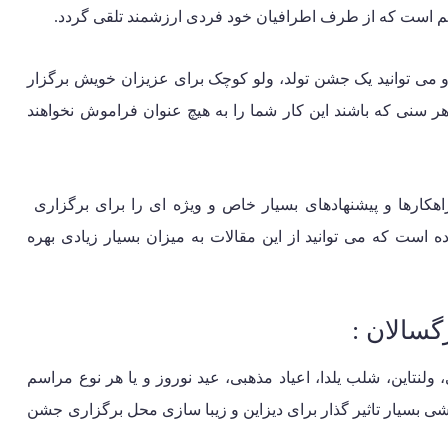
 مهم است که از طرف اطرافیان خود فردی ارزشمند تلقی گردد.
 می توانید یک جشن تولد، ولو کوچک برای عزیزان خویش برگزار
 هر سنی که باشند این کار شما را به هیچ عنوان فراموش نخواهند
راهکارها و پیشنهادهای بسیار خاص و ویژه ای را برای برگزاری
 است که می توانید از این مقالات به میزان بسیار زیادی بهره
گسالان :
نتاین، شلب یلدا، اعیاد مذهبی، عید نوروز و یا هر نوع مراسم
ی بسیار تاثیر گذار برای دیزاین و زیبا سازی محل برگزاری جشن