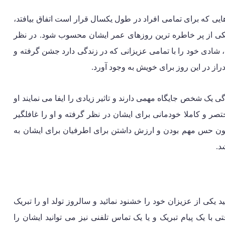
یی که برای تمامی افراد در طول یکسال قرار است اتفاق بیافتد،
 یکی از پر خاطره ترین روزهای عمر ایشان محسوب شود. در نظر
شادی خود را با تمامی عزیزانی که در زندگی دارد جشن گرفته و
ز در این روز برای خویش به وجود آورد.
 یک شخص جایگاه مهمی دارند و تاثیر زیادی را ایفا می نمایند او
ر و کاملا خودمانی برای ایشان در نظر گرفته و او را غافلگیر
د چون حس مهم بودن و ارزش داشتن برای اطرفیان برای ایشان به
د.
ید یکی از عزیزان خود را خشنود نمائید و سالروز تولد او را تبریک
تی با یک پیام تبریک و یا یک تماس تلفنی نیز می توانید ایشان را