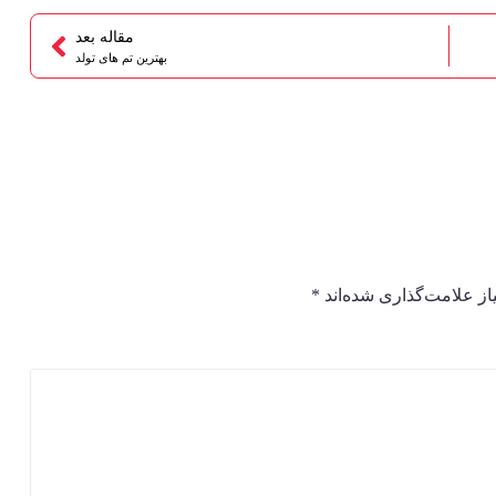
مقاله بعد
بهترین تم های تولد
ز علامت‌گذاری شده‌اند
*