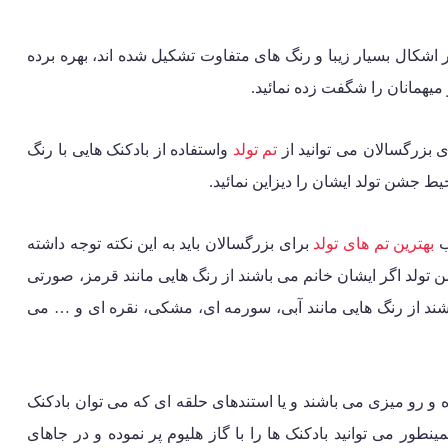
ر اشکال بسیار زیبا و رنگ های متفاوت تشکیل شده اند، بهره برده
 میهمانان را شگفت زده نمائید.
 بزرگسالان می توانید از
تم تولد
واستفاده از بادکنک هایی با رنگ
 جشن تولد ایشان را دیزاین نمائید.
ب
بهترین تم های تولد
برای بزرگسالان باید به این نکته توجه داشته
شن تولد اگر ایشان خانم می باشند از رنگ هایی مانند قرمز، صورتی
شند از رنگ هایی مانند آبی، سورمه ای، مشکی، نقره ای و … می
 و رو میزی می باشند و یا استندهای حلقه ای که می توان بادکنک
نطور می توانید بادکنک ها را با گاز هلیوم پر نموده و در جاهای