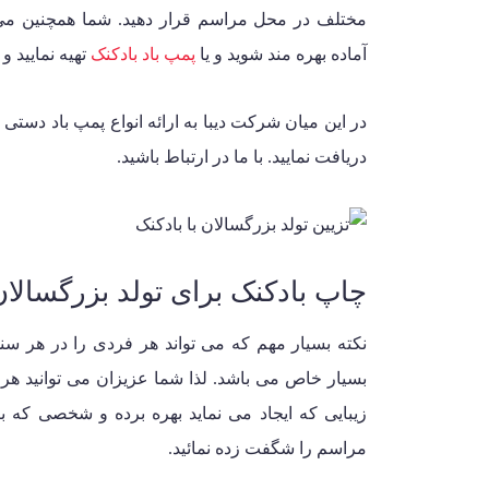
مختلف در محل مراسم قرار دهید. شما همچنین می ت
آماده بهره مند شوید و یا
پمپ باد بادکنک
تهیه نمایید و
در این میان شرکت دیبا به ارائه انواع پمپ باد دستی 
دریافت نمایید. با ما در ارتباط باشید.
چاپ بادکنک برای تولد بزرگسالان
نکته بسیار مهم که می تواند هر فردی را در هر سن
بسیار خاص می باشد. لذا شما عزیزان می توانید هر
زیبایی که ایجاد می نماید بهره برده و شخصی که 
مراسم را شگفت زده نمائید.