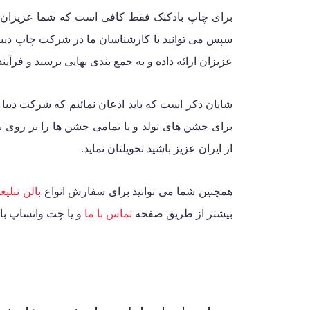
برای چاپ بادکنک فقط کافی است که شما عزیزان تص
سپس می توانید با کارشناسان ما در
شرکت چاپ دیبا
عزیزان ارائه داده و به جمع بندی نهایی برسید و فرآین
شایان ذکر است که باید اذعان نمائیم که شرکت دیبا 
برای جشن های تولد و یا تمامی جشن ها را بر روی ب
از ایران عزیز باشید تحویلتان نماید.
همچنین شما می توانید برای سفارش انواع
بالن تبلیغ
بیشتر از طریق صفحه
تماس با ما
و یا چت واتساپ با 