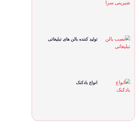
تولید کننده بالن های تبلیغاتی
انواع بادکنک