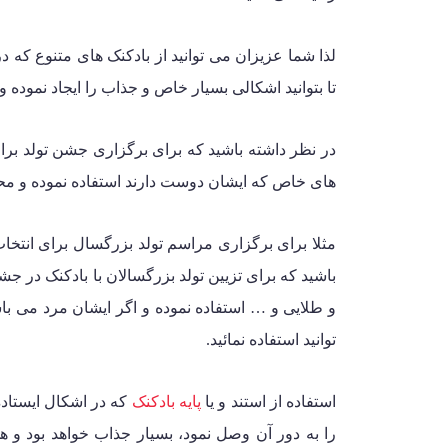
لذا شما عزیزان می توانید از بادکنک های متنوع که د
تا بتوانید اشکالی بسیار خاص و جذاب را ایجاد نموده و
در نظر داشته باشید که برای برگزاری جشن تولد برای
های خاص که ایشان دوست دارند استفاده نموده و محیط
مثلا برای برگزاری مراسم تولد بزرگسال برای انتخا
باشید که برای تزیین تولد بزرگسالان با بادکنک در ج
و طلایی و … استفاده نموده و اگر ایشان مرد می با
توانید استفاده نمائید.
استفاده از استند و یا
پایه بادکنک
که در اشکال ایستاده
را به دور آن وصل نمود، بسیار جذاب خواهد بود و همی