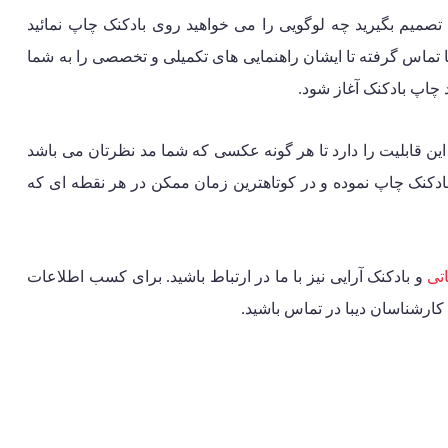
میم بگیرید چه لوگویی را می خواهید روی بادکنک چاپ نمائید
تماس گرفته تا ایشان راهنمایی های تکمیلی و تخصصی را به شما
د چاپ بادکنک آغاز شود.
این قابلیت را دارد تا هر گونه عکسی که شما مد نظرتان می باشد
ادکنک چاپ نموده و در کوتاهترین زمان ممکن در هر نقطه ای که
اتی
و
بادکنک آرایی
نیز با ما در ارتباط باشید. برای کسب اطلاعات
کارشناسان دیبا در تماس باشید.