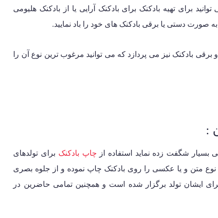
وانید برای تهیه بادکنک برای
بادکنک آرایی
یا از بادکنک هلیومی
 به صورت دستی یا برقی بادکنک های خود را باد نمایید.
و برقی بادکنک نیز می پردازد که می توانید مرغوب ترین نوع آن را
 :
ی بسیار شگفت زده نماید استفاده از
چاپ بادکنک
برای تولدهای
 نوع متن و یا عکسی را روی بادکنک چاپ نموده و از جلوه بصری
برای ایشان تولد برگزار شده است و همچنین تمامی حاضرین در