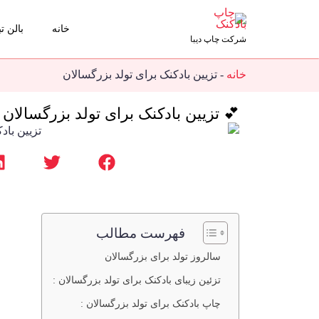
خانه
بالن تب
شرکت چاپ دیبا
خانه
-
تزیین بادکنک برای تولد بزرگسالان
💕 تزیین بادکنک برای تولد بزرگسالان
فهرست مطالب
سالروز تولد برای بزرگسالان
تزئین زیبای بادکنک برای تولد بزرگسالان :
چاپ بادکنک برای تولد بزرگسالان :