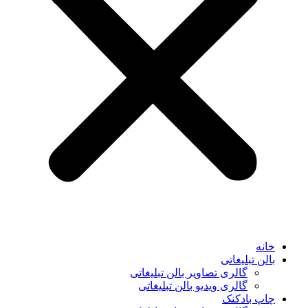
خانه
بالن تبلیغاتی
گالری تصاویر بالن تبلیغاتی
گالری ویدیو بالن تبلیغاتی
چاپ بادکنک