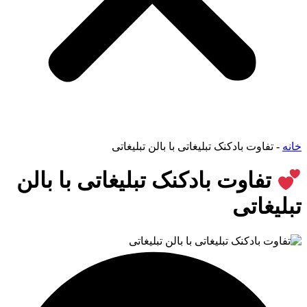
خانه
-
تفاوت بادکنک تبلیغاتی با بالن تبلیغاتی
تفاوت بادکنک تبلیغاتی با بالن
تبلیغاتی