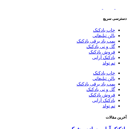
دسترسی سریع
چاپ بادکنک
بالن تبلیغاتی
پمپ باد برقی بادکنک
گل و نی بادکنک
فروش بادکنک
بادکنک آرایی
تم تولد
چاپ بادکنک
بالن تبلیغاتی
پمپ باد برقی بادکنک
گل و نی بادکنک
فروش بادکنک
بادکنک آرایی
تم تولد
آخرین مقالات