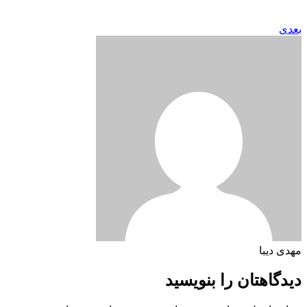
بعدی
مهدی دیبا
دیدگاهتان را بنویسید