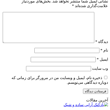
نشانی ایمیل شما منتشر نخواهد شد.
بخش‌های موردنیاز
علامت‌گذاری شده‌اند
*
دیدگاه
*
نام
*
ایمیل
*
وب‌ سایت
ذخیره نام، ایمیل و وبسایت من در مرورگر برای زمانی که
دوباره دیدگاهی می‌نویسم.
آخرین مقالات