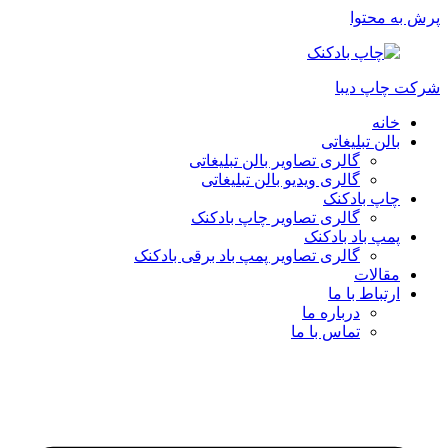
پرش به محتوا
شرکت چاپ دیبا
خانه
بالن تبلیغاتی
گالری تصاویر بالن تبلیغاتی
گالری ویدیو بالن تبلیغاتی
چاپ بادکنک
گالری تصاویر چاپ بادکنک
پمپ باد بادکنک
گالری تصاویر پمپ باد برقی بادکنک
مقالات
ارتباط با ما
درباره ما
تماس با ما