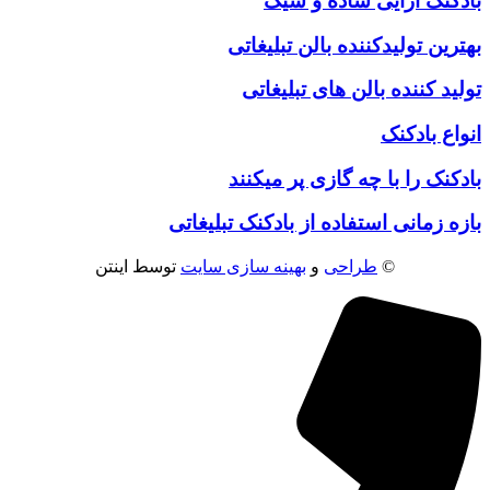
بادکنک آرایی ساده و شیک
بهترین تولیدکننده بالن تبلیغاتی
تولید کننده بالن های تبلیغاتی
انواع بادکنک
بادکنک را با چه گازی پر میکنند
بازه زمانی استفاده از بادکنک تبلیغاتی
©
طراحی
و
بهینه سازی سایت
توسط اینتن