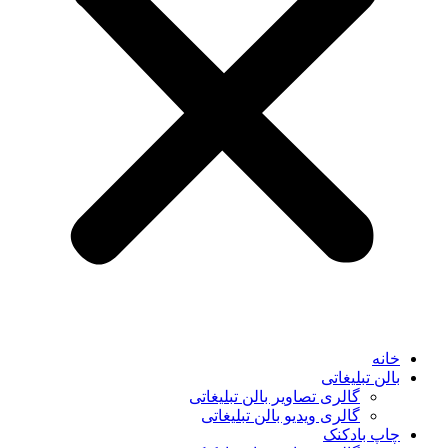
خانه
بالن تبلیغاتی
گالری تصاویر بالن تبلیغاتی
گالری ویدیو بالن تبلیغاتی
چاپ بادکنک