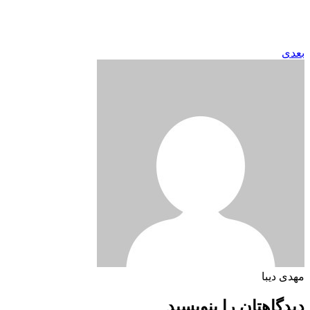
بعدی
مهدی دیبا
دیدگاهتان را بنویسید