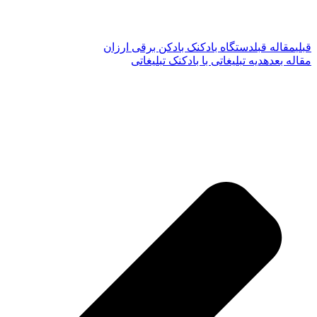
قبلی
مقاله قبل
دستگاه بادکنک بادکن برقی ارزان
مقاله بعد
هدیه تبلیغاتی با بادکنک تبلیغاتی