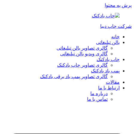
پرش به محتوا
شرکت چاپ دیبا
خانه
بالن تبلیغاتی
گالری تصاویر بالن تبلیغاتی
گالری ویدیو بالن تبلیغاتی
چاپ بادکنک
گالری تصاویر چاپ بادکنک
پمپ باد بادکنک
گالری تصاویر پمپ باد برقی بادکنک
مقالات
ارتباط با ما
درباره ما
تماس با ما