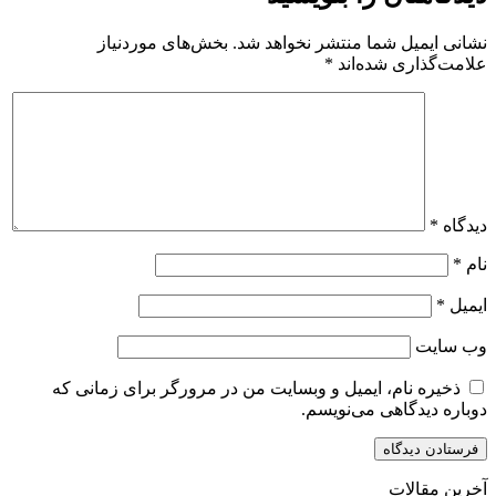
نشانی ایمیل شما منتشر نخواهد شد.
بخش‌های موردنیاز
علامت‌گذاری شده‌اند
*
دیدگاه
*
نام
*
ایمیل
*
وب‌ سایت
ذخیره نام، ایمیل و وبسایت من در مرورگر برای زمانی که
دوباره دیدگاهی می‌نویسم.
آخرین مقالات