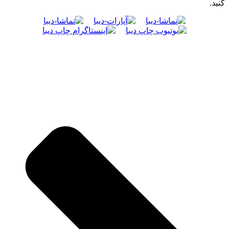
کنید.