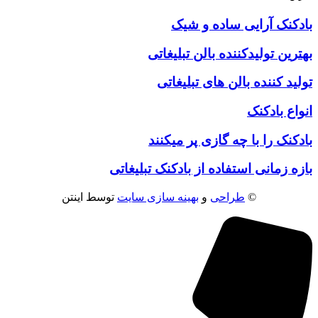
بادکنک آرایی ساده و شیک
بهترین تولیدکننده بالن تبلیغاتی
تولید کننده بالن های تبلیغاتی
انواع بادکنک
بادکنک را با چه گازی پر میکنند
بازه زمانی استفاده از بادکنک تبلیغاتی
©
طراحی
و
بهینه سازی سایت
توسط اینتن