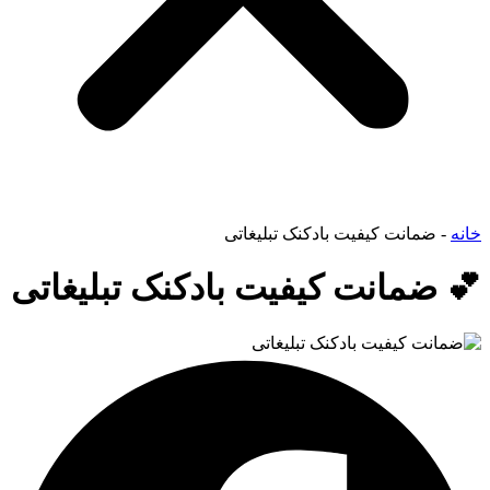
خانه
-
ضمانت کیفیت بادکنک تبلیغاتی
💕 ضمانت کیفیت بادکنک تبلیغاتی