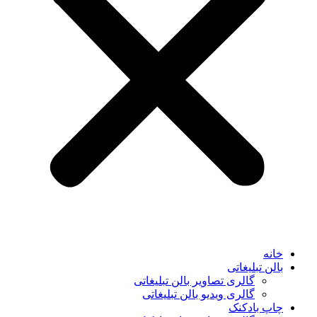
خانه
بالن تبلیغاتی
گالری تصاویر بالن تبلیغاتی
گالری ویدیو بالن تبلیغاتی
چاپ بادکنک