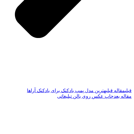
قبلی
مقاله قبل
بهترین مدل پمپ بادکنک برای بادکنک آراها
مقاله بعد
چاپ عکس روی بالن تبلیغاتی