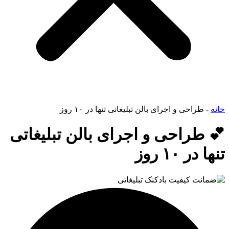
خانه
-
طراحی و اجرای بالن تبلیغاتی تنها در ۱۰ روز
💕 طراحی و اجرای بالن تبلیغاتی
تنها در ۱۰ روز