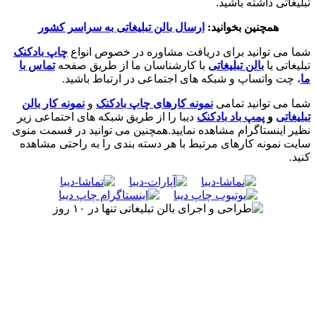
تبلیغاتی داشته باشید.
همچنین بخوانید:
ارسال بالن تبلیغاتی به سراسر کشور
شما می توانید برای دریافت مشاوره در خصوص انواع
چاپ بادکنک
تبلیغاتی یا
بالن تبلیغاتی
با کارشناسان ما از طریق صفحه
تماس با
ما
، چت واتساپ و شبکه های اجتماعی در ارتباط باشید.
شما می توانید تمامی
نمونه کارهای چاپ بادکنک
و
نمونه کار بالن
تبلیغاتی
و
پمپ باد بادکنک
دیبا را از طریق شبکه های احتماعی زیر
نظیر اینستاگرام مشاهده نمایید.همچنین می توانید در قسمت منوی
سایت نمونه کارهای مرتبط با هر دسته بندی را به راحتی مشاهده
کنید.