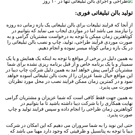
تولید بالن تبلیغاتی فوری:
از آنجا که فرایند تبلیغات برای بالن تبلیغاتی یک بازه زمانی ده روزه
را نیازمند می باشد اما در مواردی ایجاب می نماید که بتوانیم در
کوتاهترین زمان ممکن با توجه به درخواست مشتریان گرامی و به
صورت موردی فرآیند طراحی، تولید، چاپ و نصب بالن تبلیغاتی را
در یک بازه زمانی کوتاه میسر نموده و انجام دهیم.
به همین دلیل در برخی از مواقع با توجه به اینکه یک همایش و یا یک
سمینار و یا یک برنامه خاص و از قبل برنامه ریزی نشده برای شما
مشتریان گرامی پیش خواهد آمد به همین دلیل شرکت چاپ دیبا در
این مواقع خیال شما عزیزان را از بحث بالن تبلیغاتی آسوده خواهد
نمود و در کمترین زمان ممکن فرایند نصب در محل مورد نظرتان
صورت می پذیرد.
به همین جهت فقط کافی است که شما عزیزان و مشتریان گرامی
نهایت همکاری را با شرکت دیبا داشته باشید تا ما بتوانیم در
کوتاهترین زمان طراحی را انجام داده و سپس فرایند تولید و چاپ
صورت پذیرد.
حتی این نوید را به شما سروران می دهیم که این امکان در شرکت
دیبا با توجه به پتانسیل و ظرفیتی که وجود دارد مهیا می باشد که