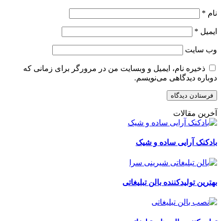
نام
*
ایمیل
*
وب‌ سایت
ذخیره نام، ایمیل و وبسایت من در مرورگر برای زمانی که
دوباره دیدگاهی می‌نویسم.
آخرین مقالات
بادکنک آرایی ساده و شیک
بهترین تولیدکننده بالن تبلیغاتی