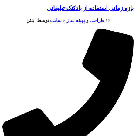
بازه زمانی استفاده از بادکنک تبلیغاتی
©
طراحی
و
بهینه سازی سایت
توسط اینتن