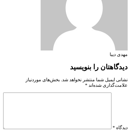
مهدی دیبا
دیدگاهتان را بنویسید
نشانی ایمیل شما منتشر نخواهد شد.
بخش‌های موردنیاز
علامت‌گذاری شده‌اند
*
دیدگاه
*