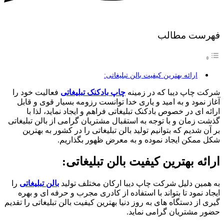
فهرست مطالب
ارائه بهترین کیفیت بالن تبلیغاتی:
شرکت چاپ دیبا که در زمینه
چاپ بادکنک تبلیغاتی
فعالیت خود را
آغاز نمود و به امید و یاری خدا توانست رزومه بسیار قوی و قابل
ارائه ای در خصوص بادکنک تبلیغاتی فراهم و ایجاد نماید، لذا با
گذشت زمان و با توجه به استقبال مشتریان گرامی از بالن تبلیغاتی
بر آن شدیم که بتوانیم تولید بالن تبلیغاتی را در کشور به بهترین
شکل ممکن ایجاد نموده و به معرض ظهور بگذاریم.
ارائه بهترین کیفیت بالن تبلیغاتی:
به همین دلیل شرکت چاپ دیبا ارکان مختلف تولید
بالن تبلیغاتی
را
ایجاد نمود تا بتواند با استفاده از کادری مجرب و حرفه ای و بهره
گیری از دستگاه های به روز دنیا بهترین کیفیت بالن تبلیغاتی را تقدیم
حضور مشتریان گرامی نماید.