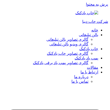
پرش به محتوا
شرکت چاپ دیبا
خانه
بالن تبلیغاتی
گالری تصاویر بالن تبلیغاتی
گالری ویدیو بالن تبلیغاتی
چاپ بادکنک
گالری تصاویر چاپ بادکنک
پمپ باد بادکنک
گالری تصاویر پمپ باد برقی بادکنک
مقالات
ارتباط با ما
درباره ما
تماس با ما