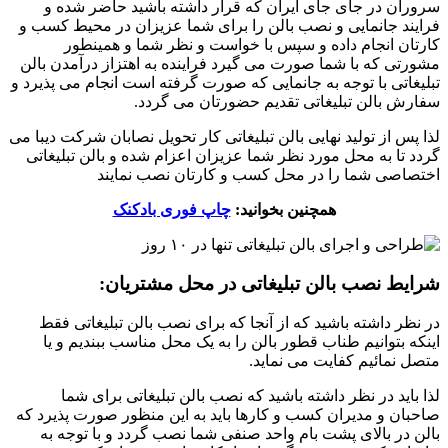
سروران در جای جای ایران که قرار داشته باشید حاضر شده و
فرایند جانمایی و نصب بالن را برای شما عزیزان در محیط کسب و
کارتان انجام داده و سپس با خواست و نظر شما و همینطور
مشورتی که با شما صورت می گیرد فراینده به اهتزاز درآمدن بالن
تبلیغاتی با توجه به جانمایی که صورت گرفته است انجام می پذیرد و
سفارش بالن تبلیغاتی تقدیم حضورتان می گردد.
لذا پس از تولید نهایی بالن تبلیغاتی کار تحویل نصابان شرکت دیبا می
گردد تا به محل مورد نظر شما عزیزان اعزام شده و بالن تبلیغاتی
اختصاصی شما را در محل کسب و کارتان نصب نمایند
همچنین بخوانید:
چاپ فوری بادکنک
شرایط نصب بالن تبلیغاتی در محل مشتریان:
در نظر داشته باشید که از آنجا که برای نصب بالن تبلیغاتی فقط
اینکه بتوانیم طناب قطور بالن را به یک محل مناسب ببندیم و یا
متصل نمائیم کفایت می نماید.
لذا باید در نظر داشته باشید که نصب بالن تبلیغاتی برای شما
صاحبان و مدیران کسب و کارها باید به این منظور صورت پذیرد که
بالن در بالای پشت بام واحد صنفی شما نصب گردد و با توجه به