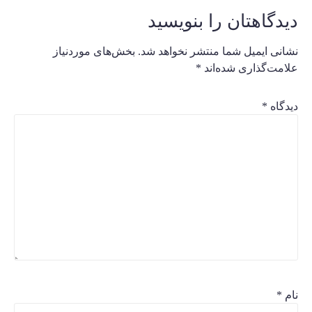
دیدگاهتان را بنویسید
نشانی ایمیل شما منتشر نخواهد شد.
بخش‌های موردنیاز
علامت‌گذاری شده‌اند
*
دیدگاه
*
نام
*