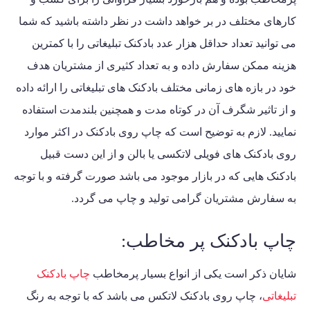
کارهای مختلف در بر خواهد داشت در نظر داشته باشید که شما
می توانید تعداد حداقل هزار عدد بادکنک تبلیغاتی را با کمترین
هزینه ممکن سفارش داده و به تعداد کثیری از مشتریان هدف
خود در بازه های زمانی مختلف
بادکنک های تبلیغاتی
را ارائه داده
و از تاثیر شگرف آن در کوتاه مدت و همچنین بلندمدت استفاده
نمایید. لازم به توضیح است که چاپ روی بادکنک در اکثر موارد
روی بادکنک های فویلی لاتکسی یا بالن و از این دست قبیل
بادکنک هایی که در بازار موجود می باشد صورت گرفته و با توجه
به سفارش مشتریان گرامی تولید و چاپ می گردد.
چاپ بادکنک پر مخاطب:
شایان ذکر است یکی از انواع بسیار پرمخاطب
چاپ بادکنک
تبلیغاتی
، چاپ روی بادکنک لاتکس می باشد که با توجه به رنگ