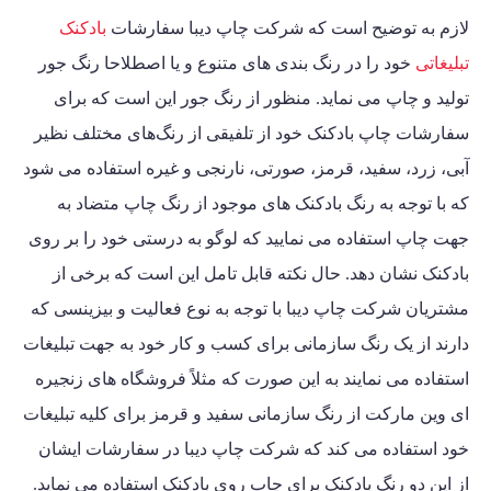
لازم به توضیح است که
شرکت چاپ دیبا
سفارشات
بادکنک
تبلیغاتی
خود را در رنگ بندی های متنوع و یا اصطلاحا رنگ جور
تولید و چاپ می نماید. منظور از رنگ جور این است که برای
سفارشات
چاپ بادکنک
خود از تلفیقی از رنگ‌های مختلف نظیر
آبی، زرد، سفید، قرمز، صورتی، نارنجی و غیره استفاده می شود
که با توجه به رنگ بادکنک های موجود از رنگ چاپ متضاد به
جهت چاپ استفاده می نمایید که لوگو به درستی خود را بر روی
بادکنک نشان دهد. حال نکته قابل تامل این است که برخی از
مشتریان شرکت چاپ دیبا با توجه به نوع فعالیت و بیزینسی که
دارند از یک رنگ سازمانی برای کسب و کار خود به جهت تبلیغات
استفاده می نمایند به این صورت که مثلاً فروشگاه های زنجیره
ای وین مارکت از رنگ سازمانی سفید و قرمز برای کلیه تبلیغات
خود استفاده می کند که شرکت چاپ دیبا در سفارشات ایشان
از این دو رنگ بادکنک برای چاپ روی بادکنک استفاده می نماید.