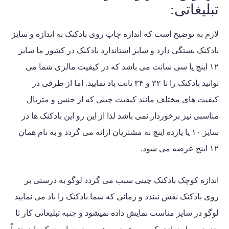
تبلیغاتی:
لازم به توضیح است که اندازه
چاپ روی بادکنک
به اندازه و سایز
بادکنک بستگی دارد و سایز استاندارد بادکنک در کشور ما سایز
۱۲ اینچ یا سی سانت می باشد که در کیفیت مالزی شما می
توانید بادکنک را تا ۳۲ و ۳۴ ثانت باد نمایید. اما از طرفی در
کیفیت های مختلف مانند کیفیت چینی که از جنس و متریال
مناسبی نیز برخوردار نمی باشد لذا از این رو این بادکنک ها در
سایز ۱۰ یا یازده اینچ به مشتریان ارائه می گردد و به نام همان
۱۲ اینچ عرضه می شود.
اندازه کوچک بادکنک چینی سبب می گردد لوگو به درستی بر
روی بادکنک نقش نبندد و زمانی که شما بادکنک را باد می نمایید
لوگو در سایز مناسب نمایش داده نمیشود و جنبه تبلیغاتی کار تا