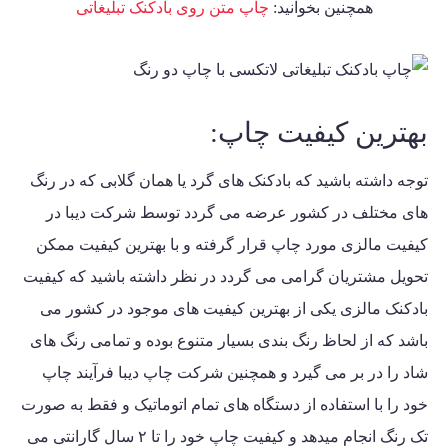
همچنین بخوانید:
چاپ متن روی بادکنک تبلیغاتی
بهترین کیفیت چاپ:
توجه داشته باشید که بادکنک های گرد یا همان گلابی که در رنگ
های مختلف در کشور عرضه می گردد توسط
شرکت دیبا
در
کیفیت مالزی مورد چاپ قرار گرفته و با بهترین کیفیت ممکن
تحویل مشتریان گرامی می گردد در نظر داشته باشید که کیفیت
بادکنک مالزی یکی از بهترین کیفیت های موجود در کشور می
باشد که از لحاظ رنگ بندی بسیار متنوع بوده و تمامی رنگ های
شاد را در بر می گیرد و همچنین
شرکت چاپ دیبا
فرآیند چاپ
خود را با استفاده از دستگاه های تمام اتوماتیک و فقط به صورت
تک رنگ انجام میدهد و کیفیت چاپ خود را تا ۲ سال گارانتی می