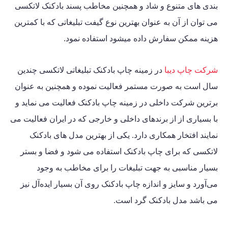
بندی های متنوع و شاد و همچنین مخاطب پسند بادکنک لاتکسی
می توان از آن به عنوان بهترین نوع گیفت تبلیغاتی که با کمترین
هزینه ممکن سفارش داده میشود استفاده نمود.
شرکت چاپ دیبا
در زمینه چاپ بادکنک تبلیغاتی لاتکسی چندین
سال است به صورت مستمر فعالیت نموده و همچنین به عنوان
برترین شرکت داخلی در زمینه
چاپ بادکنک
فعالیت می نماید و
با بسیاری از از برندهای داخلی و خارجی که در ایران فعالیت می
نمایند افتخار همکاری دارد. یکی از بهترین مدل های بادکنک
لاتکسی که برای چاپ بادکنک استفاده می شود و فضا و بستر
بسیار مناسبی به جهت تبلیغات را برای مخاطب به وجود
می‌آورد و سایز و اندازه چاپ بادکنک روی آن بسیار ایده‌آل نیز
می باشد مدل بادکنک گرد است.