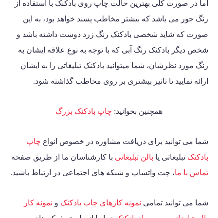
اما در صورت کلی بهترین حالت
چاپ روی بادکنک
با استفاده از
رنگ جور می باشد که بیشتر مخاطب پسند خواهد بود، به این
صورت که شاید شخصی بادکنک رنگ زرد دوست داشته باشد و
شخص دیگر بادکنک رنگ آبی که با توجه به نوع علاقه ایشان به
رنگ مورد نظرشان، شما میتوانید بادکنک تبلیغاتی را به ایشان
ارائه نمایید تا تاثیر بیشتری بر روی مخاطب گذاشته شود.
همچنین بخوانید:
چاپ بادکنک بزرگ
شما می توانید برای دریافت مشاوره در خصوص انواع
چاپ
بادکنک
تبلیغاتی یا
بالن تبلیغاتی
با کارشناسان ما از طریق صفحه
تماس با ما
، چت واتساپ و شبکه های اجتماعی در ارتباط باشید.
شما می توانید تمامی
نمونه کارهای چاپ بادکنک
و
نمونه کار