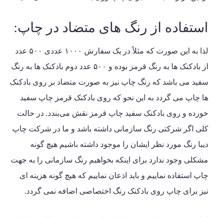
استفاده از رنگ های متضاد در چاپ:
لذا به این صورت که مثلاً در یک سفارش ۱۰۰۰ عددی ۵۰۰ عدد
از بادکنک ها به رنگ قرمز بوده و ۵۰۰ عدد دوم بادکنک ها به رنگ
سفید می باشد که رنگ چاپ نیز به صورت متضاد بر روی بادکنک
ها چاپ می گردد به این نحو که روی بادکنک قرمز چاپ سفید
خورده و روی بادکنک سفید چاپ قرمز نقش می‌بندد. در حالت
کلی اگر شرکتی رنگ سازمانی داشته باشد و ما در شرکت چاپ
دیبا رنگ مورد نظر ایشان را موجود داشته باشیم هیچ گونه
مشکلی وجود ندارد برای اینکه بخواهیم رنگ سازمانی را به جهت
چاپ استفاده نماییم و باید اذعان نماییم که هیچ گونه هزینه ای
نیز برای چاپ روی بادکنک رنگ اختصاصی اضافه نمی گردد.