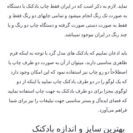
نماید. لازم به ذکر است که در ایران فقط
چاپ بادکنک
با دستگاه
به صورت تک رنگ انجام میشود و تمامی چاپهای دو رنگ فقط و
فقط به صورت دستی صورت گرفته و دستگاه چاپ دو رنگ و یا
چند رنگ در ایران موجود نمیباشد.
باید اذعان نماییم که بادکنک های مدل گرد با توجه به اینکه فرم
ظاهری مناسبی دارند، میتوان از آن به صورت دو طرف چاپ یا
اصطلاحاً دو رو چاپ نیز استفاده نمود که این امکان وجود دارد
که یک لوگو را در دو طرف بادکنک چاپ نمایید یا اینکه از دو
لوگوی مجزا برای دو طرف بادکنک به جهت چاپ استفاده نمایید
که فضای ایده‌آل و بستر مناسبی جهت تبلیغات را نیز برای شما
فراهم می‌آورد.
بهترین سایز و اندازه بادکنک