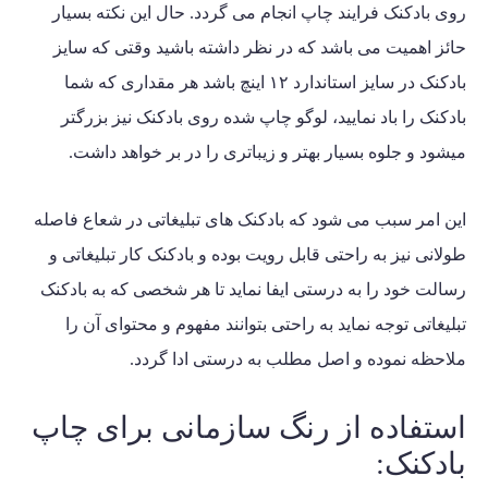
روی بادکنک فرایند چاپ انجام می گردد. حال این نکته بسیار
حائز اهمیت می باشد که در نظر داشته باشید وقتی که سایز
بادکنک در سایز استاندارد ۱۲ اینچ باشد هر مقداری که شما
بادکنک را باد نمایید، لوگو چاپ شده روی بادکنک نیز بزرگتر
میشود و جلوه بسیار بهتر و زیباتری را در بر خواهد داشت.
این امر سبب می شود که بادکنک های تبلیغاتی در شعاع فاصله
طولانی نیز به راحتی قابل رویت بوده و بادکنک کار تبلیغاتی و
رسالت خود را به درستی ایفا نماید تا هر شخصی که به
بادکنک
تبلیغاتی
توجه نماید به راحتی بتوانند مفهوم و محتوای آن را
ملاحظه نموده و اصل مطلب به درستی ادا گردد.
استفاده از رنگ سازمانی برای چاپ
بادکنک: