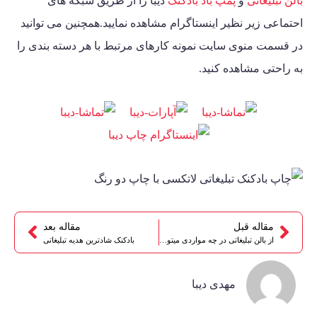
بالن تبلیغاتی
و
پمپ باد بادکنک
دیبا را از طریق شبکه های
احتماعی زیر نظیر اینستاگرام مشاهده نمایید.همچنین می توانید
در قسمت منوی سایت نمونه کارهای مرتبط با هر دسته بندی را
به راحتی مشاهده کنید.
مقاله قبل
مقاله بعد
از بالن تبلیغاتی در چه مواردی میتوان استفاده کرد?
بادکنک شادترین هدیه تبلیغاتی
مهدی دیبا