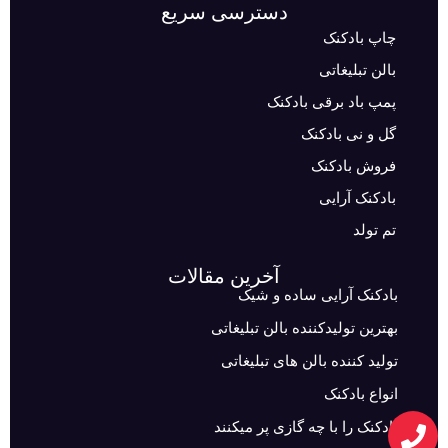
دسترسی سریع
چاپ بادکنک
بالن تبلیغاتی
پمپ باد برقی بادکنک
گل و نی بادکنک
فروش بادکنک
بادکنک آرایی
تم تولد
آخرین مقالات
بادکنک آرایی ساده و شیک
بهترین تولیدکننده بالن تبلیغاتی
تولید کننده بالن های تبلیغاتی
انواع بادکنک
بادکنک را با چه گازی پر میکنند