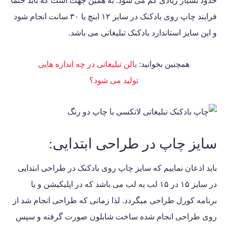
حدود بسیار زیادی کم می شود. به همین جهت است که باید حتماً
فرایند چاپ روی بادکنک در سایز ۱۲ اینچ یا ۳۰ سانت انجام شود
و این سایز استاندارد بادکنک تبلیغاتی می باشد.
همچنین بخوانید:
بالن تبلیغاتی در چه اندازه هایی
تولید می شود؟
سایز چاپ در طراحی ابتدایی:
باید اذعان نماییم که سایز
چاپ روی بادکنک
در طراحی ابتدایی
در سایز ۱۵ در ۱۵ لب به لب می باشد که در اپلیکیشن و یا
برنامه کورل طراحی میگردد. لذا زمانی که طراحی انجام شد از
روی طراحی انجام شده ساخت شابلون صورت گرفته و سپس