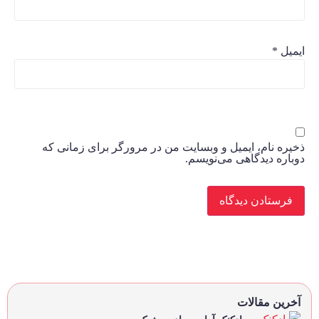
ایمیل
*
ذخیره نام، ایمیل و وبسایت من در مرورگر برای زمانی که
دوباره دیدگاهی می‌نویسم.
آخرین مقالات