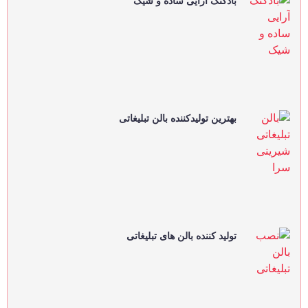
بادکنک آرایی ساده و شیک
بهترین تولیدکننده بالن تبلیغاتی
تولید کننده بالن های تبلیغاتی