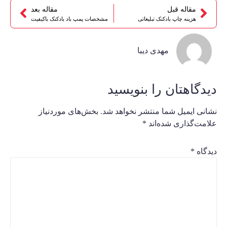
مقاله قبل
مقاله بعد
هزینه چاپ بادکنک تبلیغاتی
مشخصات پمپ باد بادکنک باکیفیت
مهدی دیبا
دیدگاهتان را بنویسید
نشانی ایمیل شما منتشر نخواهد شد.
بخش‌های موردنیاز
علامت‌گذاری شده‌اند
*
دیدگاه
*