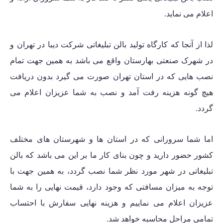
اعلام می نماید.
لذا از آنجا که کارگاه تولید بالن تبلیغاتی شرکت دیبا در تهران و
در شهرک صنعتی بهارستان واقع می باشد به همین جهت تمام
نصب هایی که در استان تهران صورت می گیرد بدون دریافت
هیچ گونه هزینه رفت آمد و نصب به شما عزیزان اعلام می
گردد.
اما شما سرورانی که در استان ها و شهرستان های مختلف
کشور حضور دارید و چون بنای کار ما بر این می باشد که بالن
تبلیغاتی در شهر مورد نظر شما نصب گردد، به همین جهت با
توجه به میزان مسافتی که وجود دارد، قیمت نهایی را به شما
عزیزان اعلام می نماییم و هزینه نهایی سفارش با احتساب
تمامی مراحل محاسبه خواهد شد.