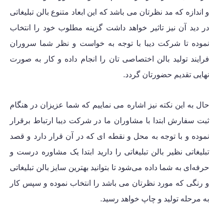
و اندازه که مد نظرتان می باشد که این ابعاد متنوع بالن تبلیغاتی
در دید آن نیز تاثیر خواهد داشت گزینه مطلوب خود را انتخاب
نموده تا شرکت دیبا با توجه به خواست و نظر شما سروران
فرایند تولید بالن اختصاصی تان را انجام داده و کار به صورت
نهایی تقدیم حضورتان گردد.
حال به این نکته نیز اشاره می نماییم که شما عزیزان در هنگام
ثبت سفارش ابتدا با مشاوران ما در شرکت دیبا ارتباط برقرار
نموده و با توجه به محل و نقطه ای که در آن قرار دارد و قصد
تبلیغاتی نظیر بالن تبلیغاتی را دارید ابتدا یک مشاوره درست و
حرفه‌ای به شما داده می‌شود تا بتوانید بهترین سایز بالن تبلیغاتی
و رنگی که مورد نظرتان می باشد را انتخاب نموده و سپس کار
به مرحله تولید و چاپ خواهد رسید.