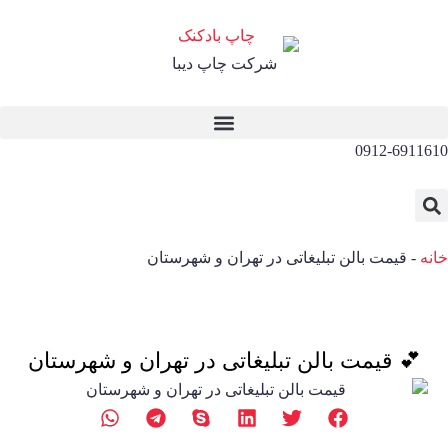
شرکت چاپ دیبا
0912-6911610
خانه
-
قیمت بالن تبلیغاتی در تهران و شهرستان
💕 قیمت بالن تبلیغاتی در تهران و شهرستان