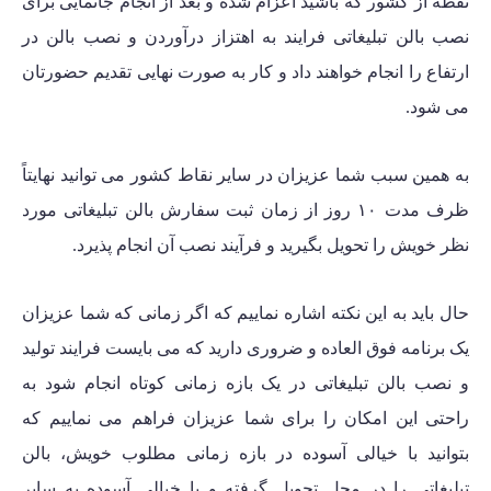
نقطه از کشور که باشید اعزام شده و بعد از انجام جانمایی برای
نصب بالن تبلیغاتی فرایند به اهتزاز درآوردن و نصب بالن در
ارتفاع را انجام خواهند داد و کار به صورت نهایی تقدیم حضورتان
می شود.
به همین سبب شما عزیزان در سایر نقاط کشور می توانید نهایتاً
ظرف
مدت ۱۰ روز
از زمان ثبت سفارش بالن تبلیغاتی مورد
نظر خویش را تحویل بگیرید و فرآیند نصب آن انجام پذیرد.
حال باید به این نکته اشاره نماییم که اگر زمانی که شما عزیزان
یک برنامه فوق العاده و ضروری دارید که می بایست فرایند تولید
و نصب بالن تبلیغاتی در یک بازه زمانی کوتاه انجام شود به
راحتی این امکان را برای شما عزیزان فراهم می نماییم که
بتوانید با خیالی آسوده در بازه زمانی مطلوب خویش، بالن
تبلیغاتی را در محل تحویل گرفته و با خیالی آسوده به سایر