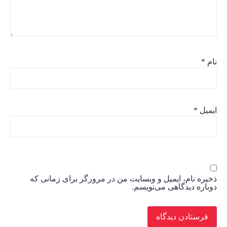
نام
*
ایمیل
*
ذخیره نام، ایمیل و وبسایت من در مرورگر برای زمانی که
دوباره دیدگاهی می‌نویسم.