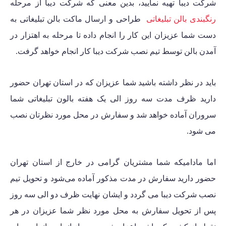
شرکت دیبا تهیه نمایید، بدین معنی که شرکت دیبا از مرحله
رنگبندی بالن تبلیغاتی
طراحی و ارسال ماکت بالن تبلیغاتی به
دست شما عزیزان این کار را انجام داده تا مرحله به اهتزار در
آمدن بالن توسط تیم نصب شرکت دیبا کار انجام خواهد گرفت.
باید در نظر داشته باشید شما عزیزان که در استان تهران حضور
دارید
ظرف مدت سه روز الی یک هفته
بالون تبلیغاتی شما
سروران آماده خواهد شد و سفارش در محل مورد نظرتان نصب
می شود.
اما مادامیکه شما مشتریان گرامی در خارج از استان تهران
حضور دارید سفارش در مدت مذکور آماده می‌شود و تحویل تیم
نصب شرکت دیبا می گردد و ایشان نهایت
ظرف دو الی سه روز
پس از تحویل سفارش
به محل مورد نظر شما عزیزان در هر