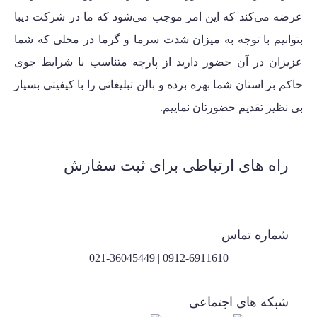
عرضه می‌کند که این امر موجب می‌شود که ما در شرکت دیبا
بتوانیم با توجه به میزان شدت سرما و گرما در محلی که شما
عزیزان در آن حضور دارید از پارچه متناسب با شرایط جوی
حاکم بر استان شما بهره برده و بالن تبلیغاتی را با کیفیتی بسیار
بی نظیر تقدیم حضورتان نماییم.
راه های ارتباطی برای ثبت سفارش
شماره تماس
0912-6911610 | 021-36045449
شبکه های اجتماعی