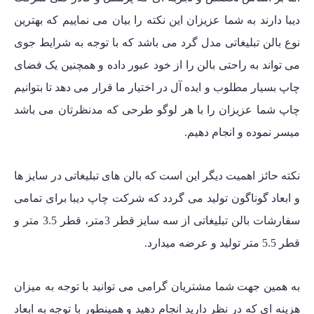
دیبا دارند به شما عزیزان این نکته را بیان می نماییم که بهترین
نوع بالن تبلیغاتی مدل گرد می باشد که با توجه به شرایط جوی
می تواند به راحتی بالن را از خود عبور داده و همچنین یک فضای
چاپ بسیار مطلوب و ایده آل در اختیار ما قرار می دهد تا بتوانیم
چاپ شما عزیزان را با هر لوگو طرحی که مدنظرتان می باشد
میسر نموده و انجام دهیم.
نکته حائز اهمیت دیگر این است که بالن های تبلیغاتی در سایز ها
و ابعاد گوناگون تولید می گردد که شرکت چاپ دیبا برای تمامی
سفارشات بالن تبلیغاتی از
سه سایز قطر 3متر، قطر 3.5 متر و
قطر 5.5 متر
تولید و عرضه میدارد.
به همین جهت شما مشتریان گرامی می توانید با توجه به میزان
هزینه ای که در نظر دارید انجام دهید و همینطور با توجه به ابعاد