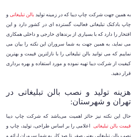
به همین جهت شرکت چاپ دیبا که در زمینه تولید
بالن تبلیغاتی
و
چاپ بادکنک تبلیغاتی
فعالیت گسترده ای در کشور دارد و این
افتخار را دارد که با بسیاری از برندهای خارجی و داخلی همکاری
می نماید، به همین جهت به شما سروران این نکته را بیان می
نماییم که می توانید بالن تبلیغاتی را با نازلترین قیمت و بهترین
کیفیت از شرکت دیبا تهیه نموده و مورد استفاده و بهره برداری
قرار دهید.
هزینه تولید و نصب بالن تبلیغاتی در
تهران و شهرستان:
حال این نکته نیز حائز اهمیت می‌باشد که شرکت چاپ دیبا
قیمت بالن تبلیغاتی
اعلامی را بر اساس طراحی، تولید، چاپ و
نصب بالن تبلیغاتی یعنی صفر تا صد کار به شما سروران ارائه و