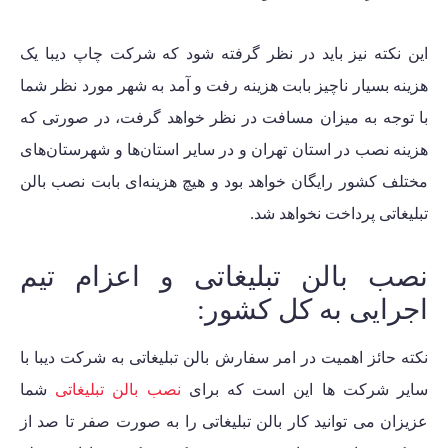
این نکته نیز باید در نظر گرفته شود که شرکت چاپ دیبا یک
هزینه بسیار ناچیز بابت هزینه رفت و آمد به شهر مورد نظر شما
با توجه به میزان مسافت در نظر خواهد گرفت، در صورتی که
هزینه نصب در استان تهران و در سایر استان‌ها و شهرستان‌های
مختلف کشور رایگان خواهد بود و هیچ هزینه‌ای بابت نصب بالن
تبلیغاتی پرداخت نخواهد شد.
نصب بالن تبلیغاتی و اعزام تیم
اجرایی به کل کشور:
نکته حائز اهمیت در امر سفارش بالن تبلیغاتی به شرکت دیبا با
سایر شرکت ها این است که برای
نصب بالن تبلیغاتی
شما
عزیزان می توانید کار بالن تبلیغاتی را به صورت صفر تا صد از