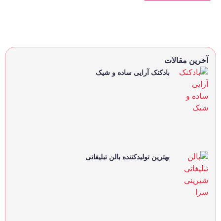
آخرین مقالات
بادکنک آرایی ساده و شیک
بهترین تولیدکننده بالن تبلیغاتی