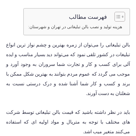
فهرست مطالب
هزینه تولید و نصب بالن تبلیغاتی در تهران و شهرستان:
بالن تبلیغاتی را می‌توان از زمره بهترین و چشم نواز ترین انواع
تبلیغات در کشور تلقی نمود که می‌تواند دید بسیار مناسب و ایده
آلی برای کسب و کار و تجارت شما سروران به وجود آورد و
موجب می گردد که عموم مردم بتوانند به بهترین شکل ممکن با
برند و کسب و کار شما آشنا شده و درک درستی نسبت به
شغلتان به دست آورند.
باید در نظر داشته باشید که قیمت بالن تبلیغاتی توسط شرکت
های مختلف با توجه به متریال و مواد اولیه ای که استفاده
می‌کنند متغیر میب اشد.