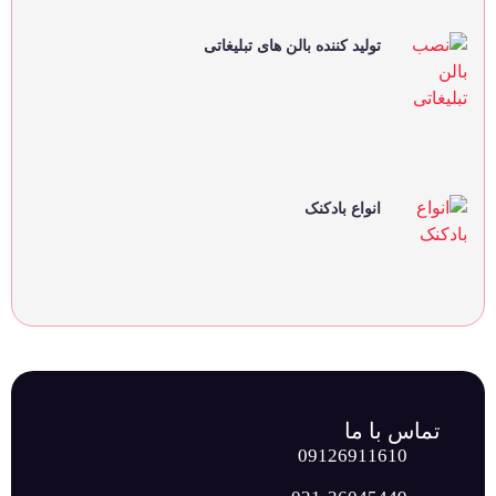
تولید کننده بالن های تبلیغاتی
انواع بادکنک
تماس با ما
09126911610