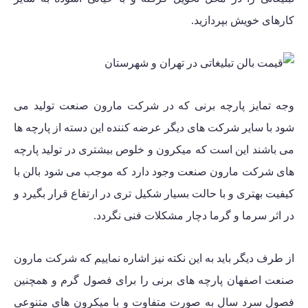
کارهای خویش بپردازید.
وجه تمایز پارچه برنی که در
شرکت مارون صنعت
تولید می
شود با سایر شرکت های دیگر عرضه کننده این دسته از پارچه ها
می باشند این است که میکرون و خلوص بیشتری در تولید پارچه
های شرکت مارون صنعت وجود دارد که موجب می شود بالن با
کیفیت بهتری و با حالت بسیار شکیل تری در ارتفاع قرار بگیرد و
در اثر سرما و گرما دچار مشکلات فنی نگردد.
از طرف دیگر باید به این نکته نیز اشاره نماییم که شرکت مارون
صنعت اصفهان پارچه های برنی را برای فصول گرم و همچنین
فصول سرد سال به صورت متفاوت و با میکرون های متنوعی