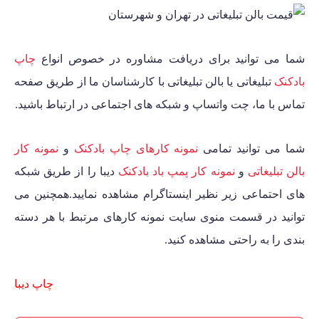
شما می توانید برای دریافت مشاوره در خصوص انواع
چاپ
بادکنک
تبلیغاتی یا
بالن تبلیغاتی
با کارشناسان ما از طریق صفحه
تماس با ما
، چت واتساپ و شبکه های اجتماعی در ارتباط باشید.
شما می توانید تمامی
نمونه کارهای چاپ بادکنک
و
نمونه کار
بالن تبلیغاتی
و
نمونه کار پمپ باد بادکنک
دیبا را از طریق شبکه
های احتماعی زیر نظیر اینستاگرام مشاهده نمایید.همچنین می
توانید در قسمت منوی سایت نمونه کارهای مرتبط با هر دسته
بندی را به راحتی مشاهده کنید.
چاپ دیبا