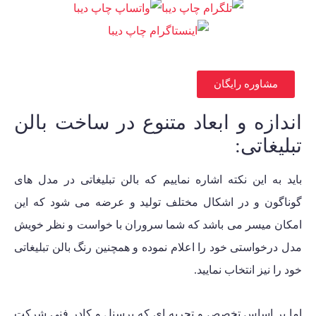
مشاوره رایگان
اندازه و ابعاد متنوع در ساخت بالن
تبلیغاتی:
باید به این نکته اشاره نماییم که بالن تبلیغاتی در مدل های
گوناگون و در اشکال مختلف تولید و عرضه می شود که این
امکان میسر می باشد که شما سروران با خواست و نظر خویش
مدل درخواستی خود را اعلام نموده و همچنین رنگ بالن تبلیغاتی
خود را نیز انتخاب نمایید.
اما بر اساس تخصص و تجربه ای که پرسنل و کادر فنی شرکت