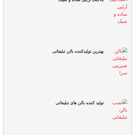
بهترین تولیدکننده بالن تبلیغاتی
تولید کننده بالن های تبلیغاتی