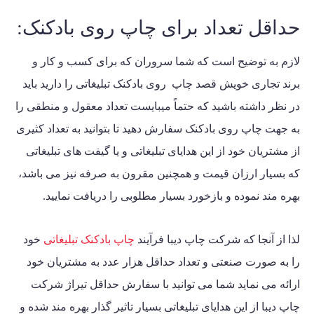
حداقل تعداد برای چاپ روی بادکنک:
لازم به توضیح است که شما سروران که برای کسب و کار و
برند تجاری خویش قصد چاپ روی بادکنک تبلیغاتی را دارید باید
در نظر داشته باشید که حتماً میبایست تعداد معقول و منطقی را
به جهت چاپ روی بادکنک سفارش دهید تا بتوانید به تعداد کثیری
از مشتریان خود از این هدایای تبلیغاتی و یا گیفت های تبلیغاتی
که بسیار ارزان قیمت و همچنین مقرون به صرفه نیز می باشد،
بهره مند نموده و بازخورد بسیار مطلوبی را دریافت نمایید.
لذا از آنجا که شرکت چاپ دیبا فرآیند
چاپ بادکنک تبلیغاتی
خود
را به صورت صنعتی و تعداد حداقل هزار عدد به مشتریان خود
ارائه می نماید شما می توانید با سفارش حداقل تیراژ شرکت
چاپ دیبا از این هدایای تبلیغاتی بسیار تاثیر گذار بهره مند شده و