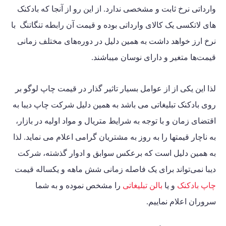
وارداتی نرخ ثابت و مشخصی ندارد. از این رو از آنجا که بادکنک
های لاتکسی یک کالای وارداتی بوده و قیمت آن رابطه تنگاتنگ با
نرخ ارز خواهد داشت به همین دلیل در دوره‌های مختلف زمانی
قیمت‌ها متغیر و دارای نوسان میباشند.
لذا این یکی از از عوامل بسیار تاثیر گذار در قیمت چاپ لوگو بر
روی بادکنک تبلیغاتی می باشد به همین دلیل شرکت چاپ دیبا به
اقتضای زمان و با توجه به شرایط متریال و مواد اولیه در بازار،
به ناچار قیمتها را به روز به مشتریان گرامی اعلام می نماید. لذا
به همین دلیل است که برعکس سوابق و ادوار گذشته، شرکت
دیبا نمی‌تواند برای یک فاصله زمانی شش ماهه و یکساله قیمت
چاپ بادکنک
و یا
بالن تبلیغاتی
را مشخص نموده و به شما
سروران اعلام نماییم.