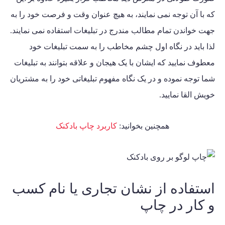
که با آن توجه نمی نمایند، به هیچ عنوان وقت و فرصت خود را به
جهت خواندن تمام مطالب مندرج در تبلیغات استفاده نمی نمایند.
لذا باید در نگاه اول چشم مخاطب را به سمت تبلیغات خود
معطوف نمایید که ایشان با یک هیجان و علاقه بتوانند به تبلیغات
شما توجه نموده و در یک نگاه مفهوم تبلیغاتی خود را به مشتریان
خویش القا نمایید.
همچنین بخوانید:
کاربرد چاپ بادکنک
استفاده از نشان تجاری یا نام کسب
و کار در چاپ