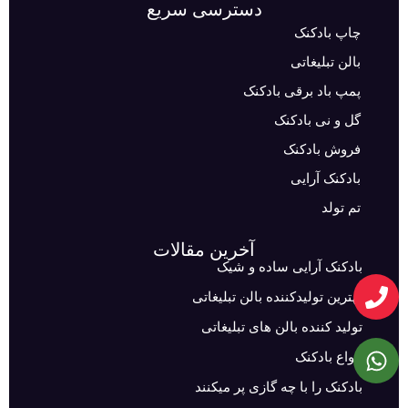
دسترسی سریع
چاپ بادکنک
بالن تبلیغاتی
پمپ باد برقی بادکنک
گل و نی بادکنک
فروش بادکنک
بادکنک آرایی
تم تولد
آخرین مقالات
بادکنک آرایی ساده و شیک
بهترین تولیدکننده بالن تبلیغاتی
تولید کننده بالن های تبلیغاتی
انواع بادکنک
بادکنک را با چه گازی پر میکنند