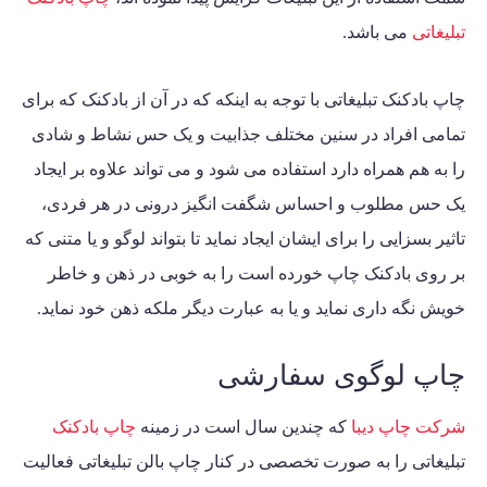
تبلیغاتی
می باشد.
چاپ بادکنک تبلیغاتی با توجه به اینکه که در آن از بادکنک که برای
تمامی افراد در سنین مختلف جذابیت و یک حس نشاط و شادی
را به هم همراه دارد استفاده می شود و می تواند علاوه بر ایجاد
یک حس مطلوب و احساس شگفت انگیز درونی در هر فردی،
تاثیر بسزایی را برای ایشان ایجاد نماید تا بتواند لوگو و یا متنی که
بر روی بادکنک چاپ خورده است را به خوبی در ذهن و خاطر
خویش نگه داری نماید و یا به عبارت دیگر ملکه ذهن خود نماید.
چاپ لوگوی سفارشی
شرکت چاپ دیبا
که چندین سال است در زمینه
چاپ بادکنک
تبلیغاتی را به صورت تخصصی در کنار چاپ بالن تبلیغاتی فعالیت