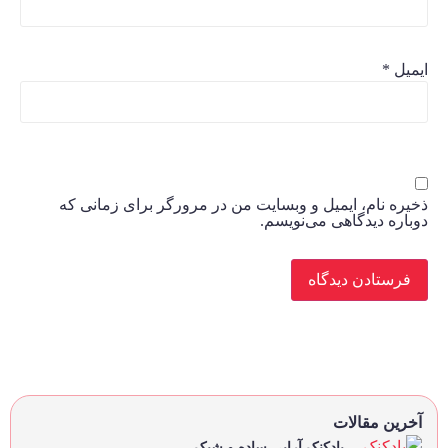
ایمیل
*
ذخیره نام، ایمیل و وبسایت من در مرورگر برای زمانی که
دوباره دیدگاهی می‌نویسم.
آخرین مقالات
بادکنک آرایی ساده و شیک