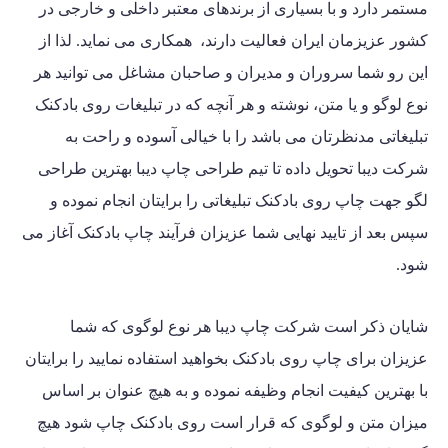
مستمر دارد و با بسیاری از برندهای معتبر داخلی و خارجی در
کشور عزیزمان ایران فعالیت دارند، همکاری می نماید. لذا از
این رو شما سروران و مدیران و صاحبان مشاغل می توانید هر
نوع لوگو و یا متن، نوشته و هر آنچه که در تبلیغات روی بادکنک
تبلیغاتی مدنظرتان می باشد را با خیالی آسوده و راحت به
شرکت دیبا تحویل داده تا تیم طراحی چاپ دیبا بهترین طراحی
لگو جهت چاپ روی بادکنک تبلیغاتی را برایتان انجام نموده و
سپس بعد از تایید نهایی شما عزیزان فرآیند چاپ بادکنک آغاز می
شود.
شایان ذکر است شرکت چاپ دیبا هر نوع لوگوی که شما
عزیزان برای چاپ روی بادکنک بخواهید استفاده نمایید را برایتان
با بهترین کیفیت انجام وظیفه نموده و به هیچ عنوان بر اساس
میزان متن و لوگوی که قرار است روی بادکنک چاپ شود هیچ