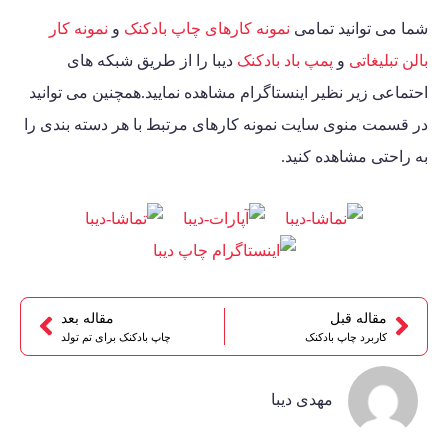
شما می توانید تمامی
نمونه کارهای چاپ بادکنک
و
نمونه کار
بالن تبلیغاتی
و
پمپ باد بادکنک
دیبا را از طریق شبکه های
احتماعی زیر نظیر اینستاگرام مشاهده نمایید.همچنین می توانید
در قسمت منوی سایت نمونه کارهای مرتبط با هر دسته بندی را
به راحتی مشاهده کنید.
مقاله قبل
مقاله بعد
کاربرد چاپ بادکنک
چاپ بادکنک برای تم تولد
مهدی دیبا