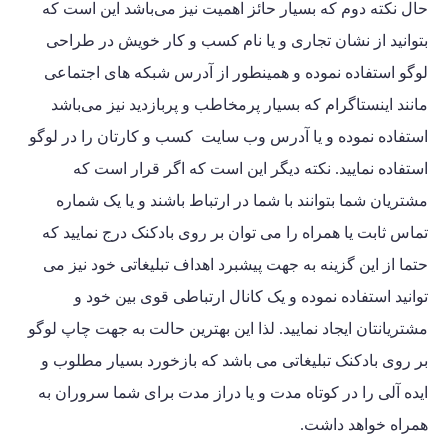
حال نکته دوم که بسیار حائز اهمیت نیز می‌باشد این است که
بتوانید از نشان تجاری و یا نام کسب و کار خویش در طراحی
لوگو استفاده نموده و همینطور از آدرس شبکه های اجتماعی
مانند اینستاگرام که بسیار پرمخاطب و پربازدید نیز می‌باشد
استفاده نموده و یا آدرس وب سایت کسب و کارتان را در لوگو
استفاده نمایید. نکته دیگر این است که اگر قرار است که
مشتریان شما بتوانند با شما در ارتباط باشند و یا یک شماره
تماس ثابت یا همراه را می توان بر روی بادکنک درج نمایید که
حتما از این گزینه به جهت پیشبرد اهداف تبلیغاتی خود نیز می
توانید استفاده نموده و یک کانال ارتباطی قوی بین خود و
مشتریانتان ایجاد نمایید. لذا این بهترین حالت به جهت چاپ لوگو
بر روی بادکنک تبلیغاتی می باشد که بازخورد بسیار مطلوب و
ایده آلی را در کوتاه مدت و یا دراز مدت برای شما سروران به
همراه خواهد داشت.