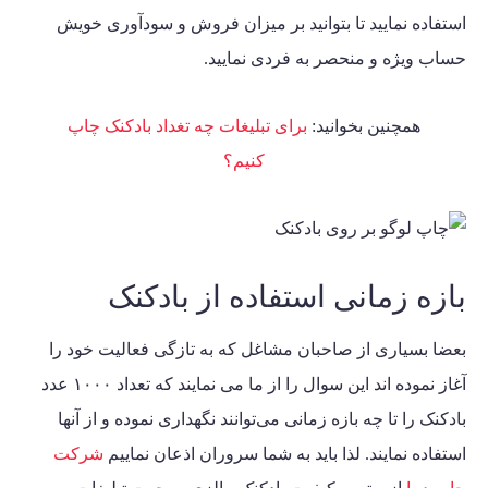
استفاده نمایید تا بتوانید بر میزان فروش و سودآوری خویش
حساب ویژه و منحصر به فردی نمایید.
همچنین بخوانید:
برای تبلیغات چه تغداد بادکنک چاپ
کنیم؟
بازه زمانی استفاده از بادکنک
بعضا بسیاری از صاحبان مشاغل که به تازگی فعالیت خود را
آغاز نموده اند این سوال را از ما می نمایند که تعداد ۱۰۰۰ عدد
بادکنک را تا چه بازه زمانی می‌توانند نگهداری نموده و از آنها
استفاده نمایند. لذا باید به شما سروران اذعان نماییم
شرکت