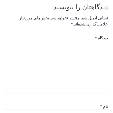
دیدگاهتان را بنویسید
نشانی ایمیل شما منتشر نخواهد شد.
بخش‌های موردنیاز
علامت‌گذاری شده‌اند
*
دیدگاه
*
نام
*