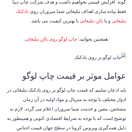
گونه افزایش قیمتی نخواهیم داشت و هدف شرکت چاپ دیبا
فقط پیاده سازی اهداف تبلیغاتی شما سروران روی
بادکنک
تبلیغاتی
و یا
بالن تبلیغاتی
با بهترین کیفیت می باشد.
همچنین بخوانید:
چاپ لوگو روی بالن تبلیغاتی
عوامل موثر بر قیمت چاپ لوگو
باید اذعان نماییم که قیمت چاپ لوگو بر روی بادکنک تبلیغاتی در
ادوار مختلف با توجه به متریال و مواد اولیه در آن زمان
مشخص، معین و خدمت شما سروران اعلام می گردد. لازم به
توضیح است که با توجه به شرایط اقتصادی کنونی و همینطور به
دلیل همه‌گیری ویروس کرونا در سطح جهان قیمت اجناس