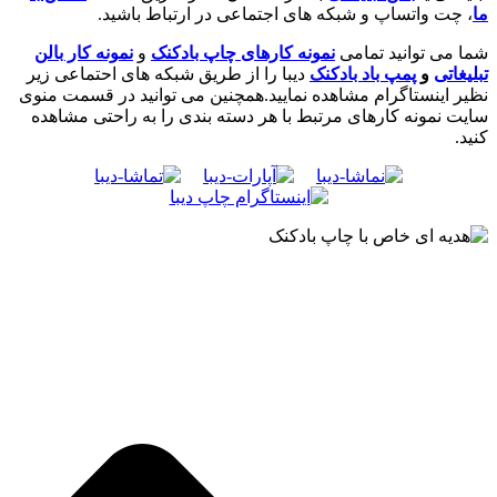
ما
، چت واتساپ و شبکه های اجتماعی در ارتباط باشید.
شما می توانید تمامی
نمونه کارهای چاپ بادکنک
و
نمونه کار بالن
تبلیغاتی
و
پمپ باد بادکنک
دیبا را از طریق شبکه های احتماعی زیر
نظیر اینستاگرام مشاهده نمایید.همچنین می توانید در قسمت منوی
سایت نمونه کارهای مرتبط با هر دسته بندی را به راحتی مشاهده
کنید.