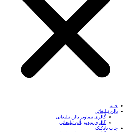
خانه
بالن تبلیغاتی
گالری تصاویر بالن تبلیغاتی
گالری ویدیو بالن تبلیغاتی
چاپ بادکنک