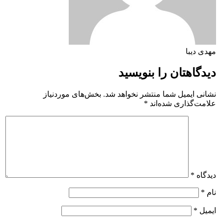
مهدی دیبا
دیدگاهتان را بنویسید
نشانی ایمیل شما منتشر نخواهد شد.
بخش‌های موردنیاز
علامت‌گذاری شده‌اند
*
دیدگاه
*
نام
*
ایمیل
*