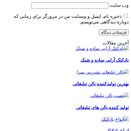
وب‌ سایت
ذخیره نام، ایمیل و وبسایت من در مرورگر برای زمانی که
دوباره دیدگاهی می‌نویسم.
آخرین مقالات
بادکنک آرایی ساده و شیک
بهترین تولیدکننده بالن تبلیغاتی
تولید کننده بالن های تبلیغاتی
انواع بادکنک