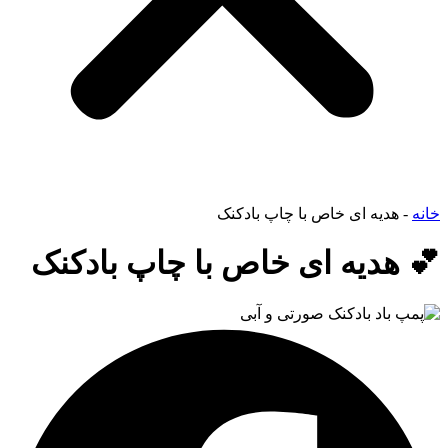
خانه
-
هدیه ای خاص با چاپ بادکنک
💕 هدیه ای خاص با چاپ بادکنک