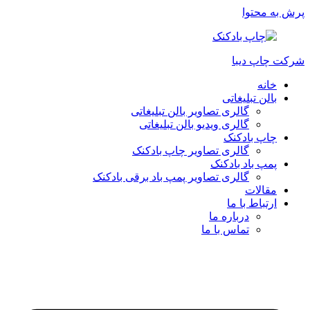
پرش به محتوا
شرکت چاپ دیبا
خانه
بالن تبلیغاتی
گالری تصاویر بالن تبلیغاتی
گالری ویدیو بالن تبلیغاتی
چاپ بادکنک
گالری تصاویر چاپ بادکنک
پمپ باد بادکنک
گالری تصاویر پمپ باد برقی بادکنک
مقالات
ارتباط با ما
درباره ما
تماس با ما