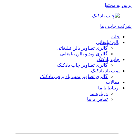
پرش به محتوا
شرکت چاپ دیبا
خانه
بالن تبلیغاتی
گالری تصاویر بالن تبلیغاتی
گالری ویدیو بالن تبلیغاتی
چاپ بادکنک
گالری تصاویر چاپ بادکنک
پمپ باد بادکنک
گالری تصاویر پمپ باد برقی بادکنک
مقالات
ارتباط با ما
درباره ما
تماس با ما