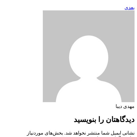
بعدی
مهدی دیبا
دیدگاهتان را بنویسید
نشانی ایمیل شما منتشر نخواهد شد.
بخش‌های موردنیاز