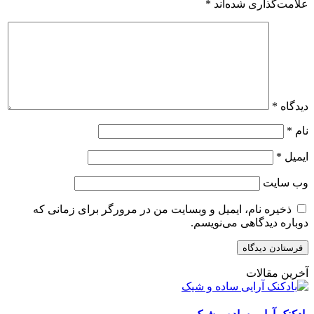
علامت‌گذاری شده‌اند
*
دیدگاه
*
نام
*
ایمیل
*
وب‌ سایت
ذخیره نام، ایمیل و وبسایت من در مرورگر برای زمانی که
دوباره دیدگاهی می‌نویسم.
آخرین مقالات