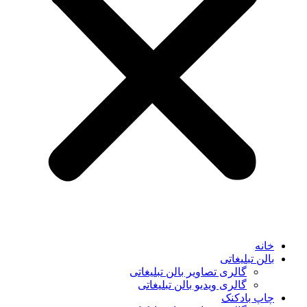
خانه
بالن تبلیغاتی
گالری تصاویر بالن تبلیغاتی
گالری ویدیو بالن تبلیغاتی
چاپ بادکنک