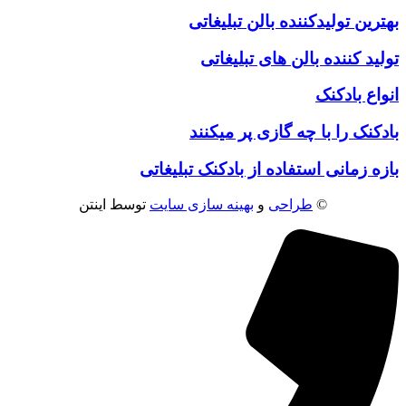
بهترین تولیدکننده بالن تبلیغاتی
تولید کننده بالن های تبلیغاتی
انواع بادکنک
بادکنک را با چه گازی پر میکنند
بازه زمانی استفاده از بادکنک تبلیغاتی
©
طراحی
و
بهینه سازی سایت
توسط اینتن