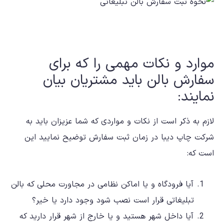
موارد و نکات مهمی را که برای
سفارش بالن باید مشتریان بیان
نمایند:
لازم به ذکر است از نکات و مواردی که شما عزیزان باید به
شرکت چاپ دیبا در زمان ثبت سفارش توضیح نمایید این
است که:
آیا فرودگاه و یا اماکن نظامی در مجاورت محلی که بالن
تبلیغاتی قرار است نصب شود وجود دارد یا خیر؟
آیا داخل شهر هستید و یا خارج از شهر قرار دارید که