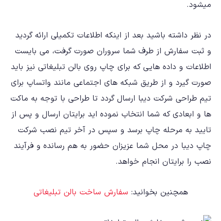
میشود.
در نظر داشته باشید بعد از اینکه اطلاعات تکمیلی ارائه گردید
و ثبت سفارش از طرف شما سروران صورت گرفت، می بایست
اطلاعات و داده هایی که برای چاپ روی بالن تبلیغاتی نیز باید
صورت گیرد و از طریق شبکه های اجتماعی مانند واتساپ برای
تیم طراحی شرکت دیبا ارسال گردد تا طراحی با توجه به ماکت
ها و ابعادی که شما انتخاب نموده اید برایتان ارسال و پس از
تایید به مرحله چاپ برسد و سپس در آخر تیم نصب شرکت
چاپ دیبا در محل شما عزیزان حضور به هم رسانده و فرآیند
نصب را برایتان انجام خواهد.
همچنین بخوانید:
سفارش ساخت بالن تبلیغاتی