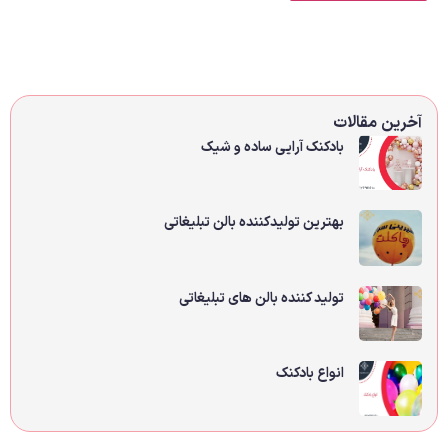
آخرین مقالات
بادکنک آرایی ساده و شیک
بهترین تولیدکننده بالن تبلیغاتی
تولید کننده بالن های تبلیغاتی
انواع بادکنک