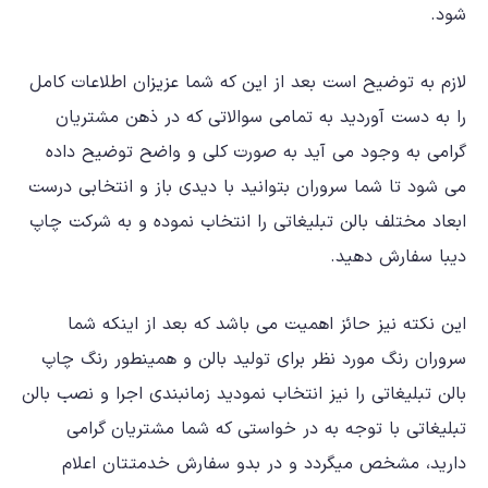
شود.
لازم به توضیح است بعد از این که شما عزیزان اطلاعات کامل
را به دست آوردید به تمامی سوالاتی که در ذهن مشتریان
گرامی به وجود می آید به صورت کلی و واضح توضیح داده
می شود تا شما سروران بتوانید با دیدی باز و انتخابی درست
ابعاد مختلف بالن تبلیغاتی
را انتخاب نموده و به شرکت چاپ
دیبا سفارش دهید.
این نکته نیز حائز اهمیت می باشد که بعد از اینکه شما
سروران رنگ مورد نظر برای تولید بالن و همینطور رنگ چاپ
بالن تبلیغاتی را نیز انتخاب نمودید
زمانبندی اجرا و نصب بالن
تبلیغاتی
با توجه به در خواستی که شما مشتریان گرامی
دارید، مشخص میگردد و در بدو سفارش خدمتتان اعلام