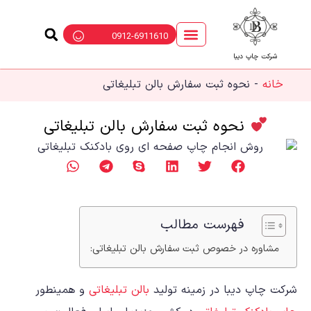
0912-6911610
شرکت چاپ دیبا
خانه
-
نحوه ثبت سفارش بالن تبلیغاتی
نحوه ثبت سفارش بالن تبلیغاتی
فهرست مطالب
مشاوره در خصوص ثبت سفارش بالن تبلیغاتی:
شرکت چاپ دیبا در زمینه تولید
بالن تبلیغاتی
و همینطور