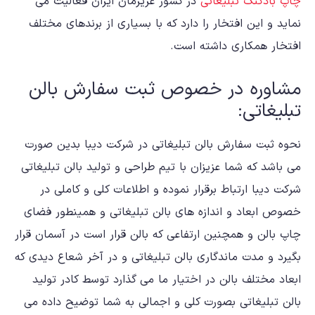
چاپ بادکنک تبلیغاتی
در کشور عزیزمان ایران فعالیت می
نماید و این افتخار را دارد که با بسیاری از برندهای مختلف
افتخار همکاری داشته است.
مشاوره در خصوص ثبت سفارش بالن
تبلیغاتی:
نحوه ثبت سفارش بالن تبلیغاتی در شرکت دیبا بدین صورت
می باشد که شما عزیزان با تیم طراحی و تولید بالن تبلیغاتی
شرکت دیبا ارتباط برقرار نموده و اطلاعات کلی و کاملی در
خصوص ابعاد و اندازه های بالن تبلیغاتی و همینطور فضای
چاپ بالن و همچنین ارتفاعی که بالن قرار است در آسمان قرار
بگیرد و مدت ماندگاری بالن تبلیغاتی و در آخر شعاع دیدی که
ابعاد مختلف بالن در اختیار ما می گذارد توسط کادر تولید
بالن تبلیغاتی بصورت کلی و اجمالی به شما توضیح داده می