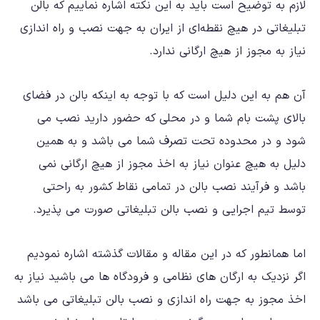
لازم به توضیح است باید به این نکته اشاره نماییم که بالن
تبلیغاتی در هیچ نقطه‌ای از ایران به جهت نصب و راه اندازی
نیاز به مجوز از هیچ ارگانی ندارد.
آن هم به این دلیل است که با توجه به اینکه بالن در فضای
بالای پشت بام شما و در محلی که حضور دارید نصب می
شود و در محدوده تحت تصرف شما می باشد و به همین
دلیل به هیچ عنوان نیاز به اخذ مجوز از هیچ ارگانی نمی
باشد و فرآیند نصب بالن در تمامی نقاط کشور به راحتی
توسط تیم اجرایی و نصب بالن تبلیغاتی صورت می پذیرد.
اما همانطور که در این مقاله و مقالات گذشته اشاره نمودیم
اگر نزدیک به
ارگان های نظامی و فرودگاه ها
می باشید نیاز به
اخذ مجوز به جهت راه اندازی و نصب بالن تبلیغاتی می باشد