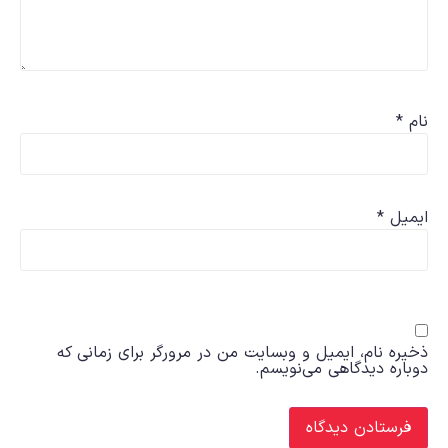
نام
*
ایمیل
*
ذخیره نام، ایمیل و وبسایت من در مرورگر برای زمانی که
دوباره دیدگاهی می‌نویسم.