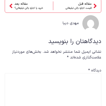
مقاله قبل
مقاله بعد
قیمت اجاره بالن تبلیغاتی
خرید یا اجاره بالن تبلیغاتی؟
مهدی دیبا
دیدگاهتان را بنویسید
نشانی ایمیل شما منتشر نخواهد شد.
بخش‌های موردنیاز
علامت‌گذاری شده‌اند
*
دیدگاه
*