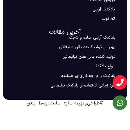
فروش بادکنک
بادکنک آرایی
تم تولد
آخرین مقالات
بادکنک آرایی ساده و شیک
بهترین تولیدکننده بالن تبلیغاتی
تولید کننده بالن های تبلیغاتی
انواع بادکنک
بادکنک را با چه گازی پر میکنند
بازه زمانی استفاده از بادکنک تبلیغاتی
©
طراحی
و
بهینه سازی سایت
توسط اینتن