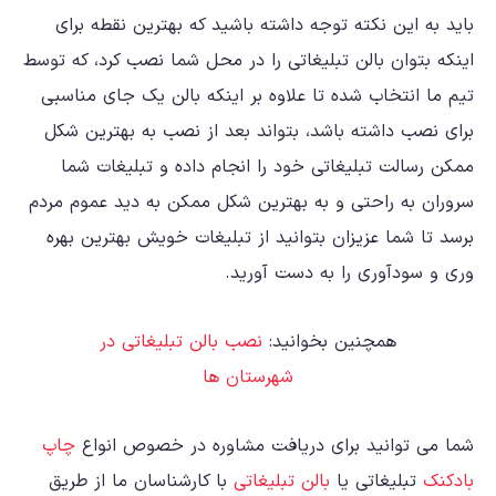
باید به این نکته توجه داشته باشید که بهترین نقطه برای
اینکه بتوان بالن تبلیغاتی را در محل شما نصب کرد، که توسط
تیم ما انتخاب شده تا علاوه بر اینکه بالن یک جای مناسبی
برای نصب داشته باشد، بتواند بعد از نصب به بهترین شکل
ممکن رسالت تبلیغاتی خود را انجام داده و تبلیغات شما
سروران به راحتی و به بهترین شکل ممکن به دید عموم مردم
برسد تا شما عزیزان بتوانید از تبلیغات خویش بهترین بهره
وری و سودآوری را به دست آورید.
همچنین بخوانید:
نصب بالن تبلیغاتی در
شهرستان ها
شما می توانید برای دریافت مشاوره در خصوص انواع
چاپ
بادکنک
تبلیغاتی یا
بالن تبلیغاتی
با کارشناسان ما از طریق