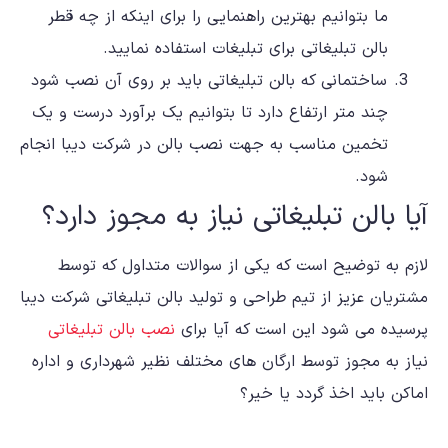
ما بتوانیم بهترین راهنمایی را برای اینکه از چه قطر
بالن تبلیغاتی برای تبلیغات استفاده نمایید.
ساختمانی که بالن تبلیغاتی باید بر روی آن نصب شود
چند متر ارتفاع دارد تا بتوانیم یک برآورد درست و یک
تخمین مناسب به جهت نصب بالن در شرکت دیبا انجام
شود.
آیا بالن تبلیغاتی نیاز به مجوز دارد؟
لازم به توضیح است که یکی از سوالات متداول که توسط
مشتریان عزیز از تیم طراحی و تولید بالن تبلیغاتی شرکت دیبا
پرسیده می شود این است که آیا برای
نصب بالن تبلیغاتی
نیاز به مجوز توسط ارگان های مختلف نظیر شهرداری و اداره
اماکن باید اخذ گردد یا خیر؟