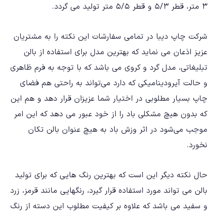
۳ متر، قطر ۵/۳ و قطر ۵/۵ متر
تولید می گردد.
شرکت چاپ دیبا در تمامی سفارشات این نکته را به مشتریان
عزیز اذعان می نماید که بهترین مدل برای استفاده از بالن
تبلیغاتی، مدل گرد و کروی می باشد که با توجه به فرم ظاهری
و حالت آیرودینامیکی که دارد می‌تواند به راحتی هم فضای
چاپ بسیار مطلوبی در اختیار شما عزیزان قرار دهد و هم این
که بدون هیچ مشکلی باد را از خود عبور می دهد که این امر
موجب می‌شود در اثر وزش باد به هیچ عنوان بالن تکان
نخورد.
حال نکته دیگر این است که بهترین رنگ هایی که برای تولید
بالن می تواند مورد استفاده قرار گیرد، رنگهایی مانند
قرمز، زرد
و سفید
می باشد که علاوه بر کیفیت مطلوب این دسته از رنگ