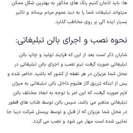
ها، باید اذعان کنیم رنگ های مذکور به بهترین شکل ممکن
میتواند تبلیغات شما را به دید عموم مردم برساند و تاثیر
بسیار ایده آلی بر روی مخاطب گذارد.
نحوه نصب و اجرای بالن تبلیغاتی:
شایان ذکر است بعد از این که فرایند تولید و چاپ بالن
تبلیغاتی صورت گرفت تیم نصب و اجرای بالن تبلیغاتی در
محل شما عزیزان در هر نقطه از کشور که باشید حاضر شده و
پس از اینکه تزریق گاز هلیوم داخل بالن تبلیغاتی به میزان
لازم صورت گرفت، که این امر با توجه به ابعاد مختلف بالن
تبلیغاتی متغیر می باشد، سپس بالن توسط طناب های قطور
در محل شما عزیزان که از قبل و توسط پرسنل شرکت دیبا جا
نمایی شده است مهار می شود و نصب می گردد.