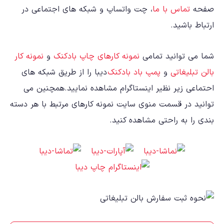
صفحه
تماس با ما
، چت واتساپ و شبکه های اجتماعی در
ارتباط باشید.
شما می توانید تمامی
نمونه کارهای چاپ بادکنک
و
نمونه کار
بالن تبلیغاتی
و
پمپ باد بادکنک
دیبا را از طریق شبکه های
احتماعی زیر نظیر اینستاگرام مشاهده نمایید.همچنین می
توانید در قسمت منوی سایت نمونه کارهای مرتبط با هر دسته
بندی را به راحتی مشاهده کنید.