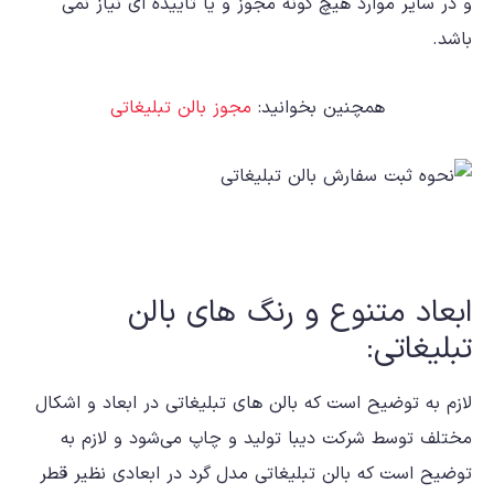
و در سایر موارد هیچ گونه مجوز و یا تاییده ای نیاز نمی
باشد.
همچنین بخوانید:
مجوز بالن تبلیغاتی
ابعاد متنوع و رنگ های بالن
تبلیغاتی:
لازم به توضیح است که بالن های تبلیغاتی در ابعاد و اشکال
مختلف توسط شرکت دیبا تولید و چاپ می‌شود و لازم به
توضیح است که بالن تبلیغاتی مدل گرد در ابعادی نظیر
قطر